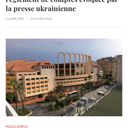
la presse ukrainienne
1 juillet 2026
3 minutes read
POLICE-JUSTICE