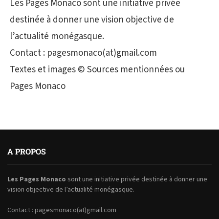
Les Pages Monaco sont une initiative privée
destinée à donner une vision objective de
l’actualité monégasque.
Contact : pagesmonaco(at)gmail.com
Textes et images © Sources mentionnées ou
Pages Monaco
A PROPOS
Les Pages Monaco
sont une initiative privée destinée à donner une
vision objective de l’actualité monégasque.
Contact : pagesmonaco(at)gmail.com