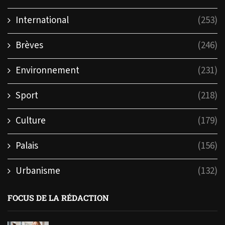
International
(253)
Brèves
(246)
Environnement
(231)
Sport
(218)
Culture
(179)
Palais
(156)
Urbanisme
(132)
FOCUS DE LA RÉDACTION