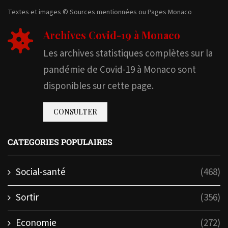
Textes et images © Sources mentionnées ou Pages Monaco
Archives Covid-19 à Monaco
Les archives statistiques complètes sur la
pandémie de Covid-19 à Monaco sont
disponibles sur cette page.
CONSULTER
CATEGORIES POPULAIRES
Social-santé
(468)
Sortir
(356)
Economie
(272)