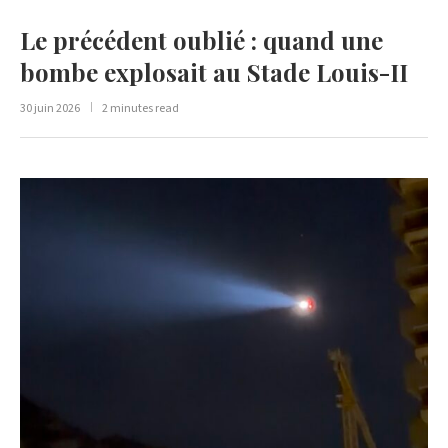
Le précédent oublié : quand une
bombe explosait au Stade Louis-II
30 juin 2026
2 minutes read