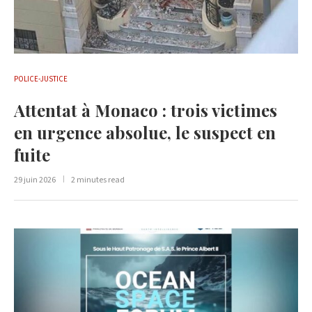
POLICE-JUSTICE
Attentat à Monaco : trois victimes
en urgence absolue, le suspect en
fuite
29 juin 2026
2 minutes read