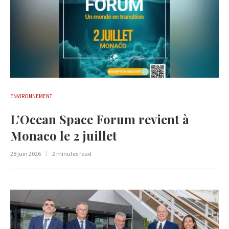
ENVIRONNEMENT
L’Ocean Space Forum revient à
Monaco le 2 juillet
28 juin 2026
2 minutes read