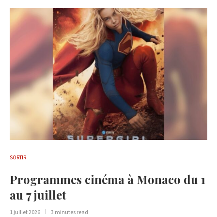
SORTIR
Programmes cinéma à Monaco du 1
au 7 juillet
1 juillet 2026
3 minutes read