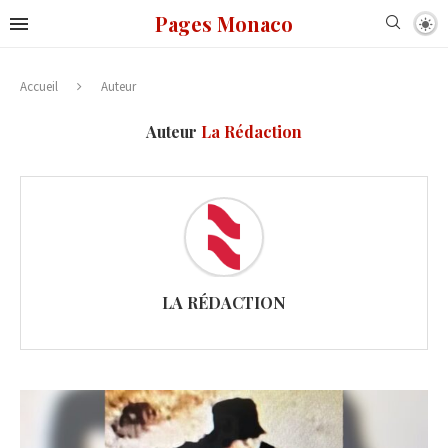
Pages Monaco
Accueil
Auteur
Auteur
La Rédaction
LA RÉDACTION