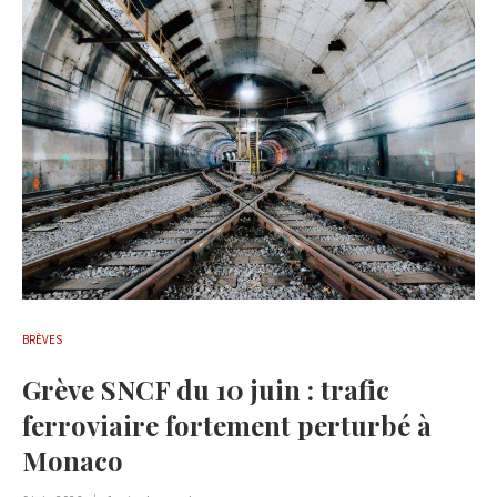
BRÈVES
Grève SNCF du 10 juin : trafic
ferroviaire fortement perturbé à
Monaco