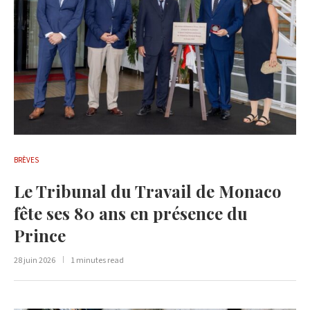
BRÈVES
Le Tribunal du Travail de Monaco
fête ses 80 ans en présence du
Prince
28 juin 2026
1 minutes read