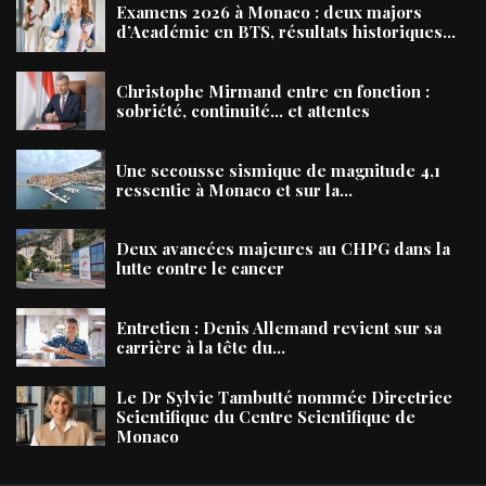
Examens 2026 à Monaco : deux majors
d’Académie en BTS, résultats historiques...
Christophe Mirmand entre en fonction :
sobriété, continuité… et attentes
Une secousse sismique de magnitude 4,1
ressentie à Monaco et sur la...
Deux avancées majeures au CHPG dans la
lutte contre le cancer
Entretien : Denis Allemand revient sur sa
carrière à la tête du...
Le Dr Sylvie Tambutté nommée Directrice
Scientifique du Centre Scientifique de
Monaco