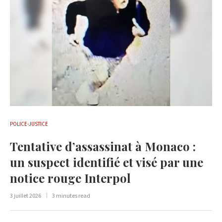
POLICE-JUSTICE
Tentative d’assassinat à Monaco :
un suspect identifié et visé par une
notice rouge Interpol
3 juillet 2026
3 minutes read