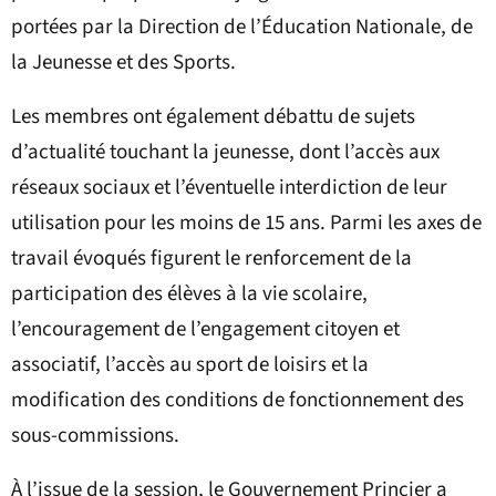
portées par la Direction de l’Éducation Nationale, de
la Jeunesse et des Sports.
Les membres ont également débattu de sujets
d’actualité touchant la jeunesse, dont l’accès aux
réseaux sociaux et l’éventuelle interdiction de leur
utilisation pour les moins de 15 ans. Parmi les axes de
travail évoqués figurent le renforcement de la
participation des élèves à la vie scolaire,
l’encouragement de l’engagement citoyen et
associatif, l’accès au sport de loisirs et la
modification des conditions de fonctionnement des
sous-commissions.
À l’issue de la session, le Gouvernement Princier a