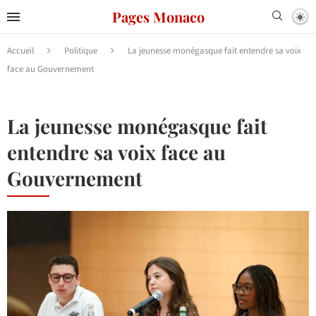
Pages Monaco
Accueil
Politique
La jeunesse monégasque fait entendre sa voix
face au Gouvernement
La jeunesse monégasque fait
entendre sa voix face au
Gouvernement