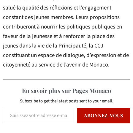
salué la qualité des réflexions et l’engagement
constant des jeunes membres. Leurs propositions
contribueront à nourrir les politiques publiques en
faveur de la jeunesse et à renforcer la place des
jeunes dans la vie de la Principauté, la CCJ
constituant un espace de dialogue, d’expression et de
citoyenneté au service de l’avenir de Monaco.
En savoir plus sur Pages Monaco
Subscribe to get the latest posts sent to your email.
ABONNEZ-VOUS