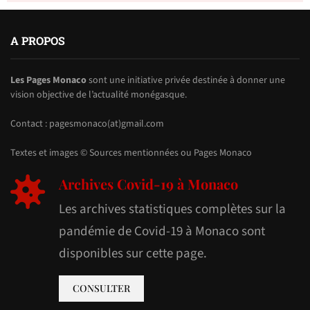
A PROPOS
Les Pages Monaco
sont une initiative privée destinée à donner une
vision objective de l’actualité monégasque.
Contact : pagesmonaco(at)gmail.com
Textes et images © Sources mentionnées ou Pages Monaco
Archives Covid-19 à Monaco
Les archives statistiques complètes sur la
pandémie de Covid-19 à Monaco sont
disponibles sur cette page.
CONSULTER