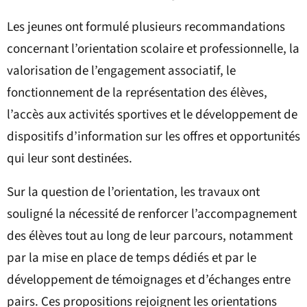
Les jeunes ont formulé plusieurs recommandations
concernant l’orientation scolaire et professionnelle, la
valorisation de l’engagement associatif, le
fonctionnement de la représentation des élèves,
l’accès aux activités sportives et le développement de
dispositifs d’information sur les offres et opportunités
qui leur sont destinées.
Sur la question de l’orientation, les travaux ont
souligné la nécessité de renforcer l’accompagnement
des élèves tout au long de leur parcours, notamment
par la mise en place de temps dédiés et par le
développement de témoignages et d’échanges entre
pairs. Ces propositions rejoignent les orientations