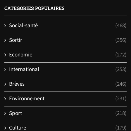
CATEGORIES POPULAIRES
Social-santé
(468)
Sortir
(356)
Economie
(272)
International
(253)
Brèves
(246)
Environnement
(231)
Sport
(218)
Culture
(179)