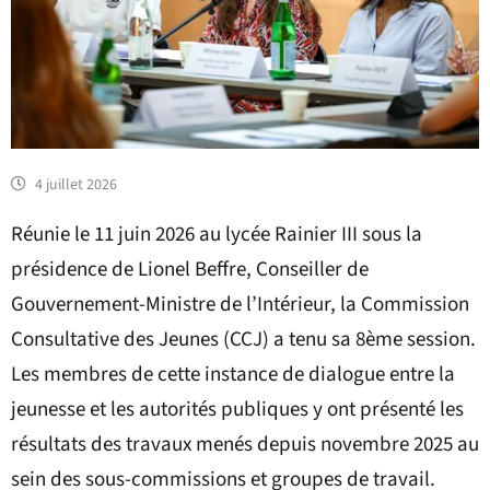
4 juillet 2026
Réunie le 11 juin 2026 au lycée Rainier III sous la
présidence de Lionel Beffre, Conseiller de
Gouvernement-Ministre de l’Intérieur, la Commission
Consultative des Jeunes (CCJ) a tenu sa 8ème session.
Les membres de cette instance de dialogue entre la
jeunesse et les autorités publiques y ont présenté les
résultats des travaux menés depuis novembre 2025 au
sein des sous-commissions et groupes de travail.