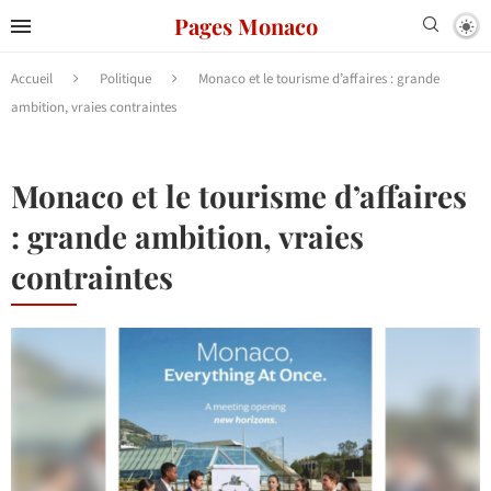
Pages Monaco
Accueil
Politique
Monaco et le tourisme d’affaires : grande
ambition, vraies contraintes
Monaco et le tourisme d’affaires
: grande ambition, vraies
contraintes