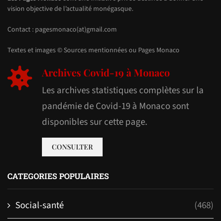
vision objective de l’actualité monégasque.
Contact : pagesmonaco(at)gmail.com
Textes et images © Sources mentionnées ou Pages Monaco
Archives Covid-19 à Monaco
Les archives statistiques complètes sur la
pandémie de Covid-19 à Monaco sont
disponibles sur cette page.
CONSULTER
CATEGORIES POPULAIRES
Social-santé
(468)