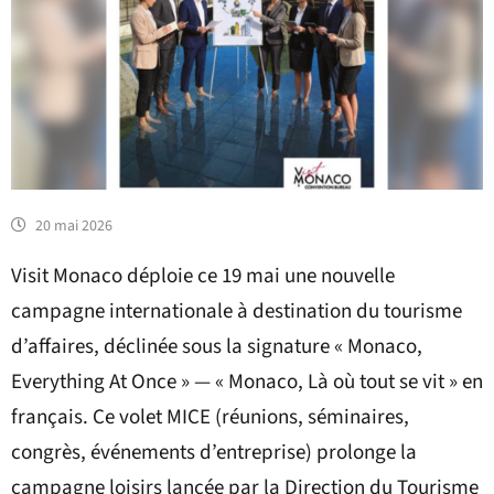
20 mai 2026
Visit Monaco déploie ce 19 mai une nouvelle
campagne internationale à destination du tourisme
d’affaires, déclinée sous la signature « Monaco,
Everything At Once » — « Monaco, Là où tout se vit » en
français. Ce volet MICE (réunions, séminaires,
congrès, événements d’entreprise) prolonge la
campagne loisirs lancée par la Direction du Tourisme