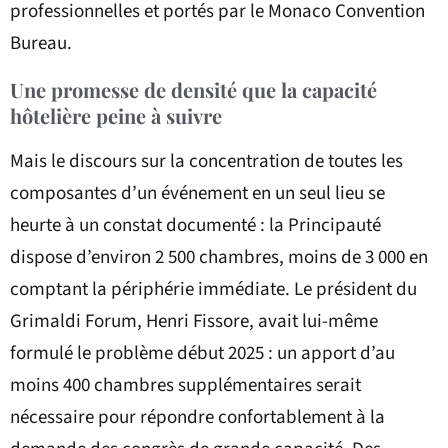
professionnelles et portés par le Monaco Convention
Bureau.
Une promesse de densité que la capacité
hôtelière peine à suivre
Mais le discours sur la concentration de toutes les
composantes d’un événement en un seul lieu se
heurte à un constat documenté : la Principauté
dispose d’environ 2 500 chambres, moins de 3 000 en
comptant la périphérie immédiate. Le président du
Grimaldi Forum, Henri Fissore, avait lui-même
formulé le problème début 2025 : un apport d’au
moins 400 chambres supplémentaires serait
nécessaire pour répondre confortablement à la