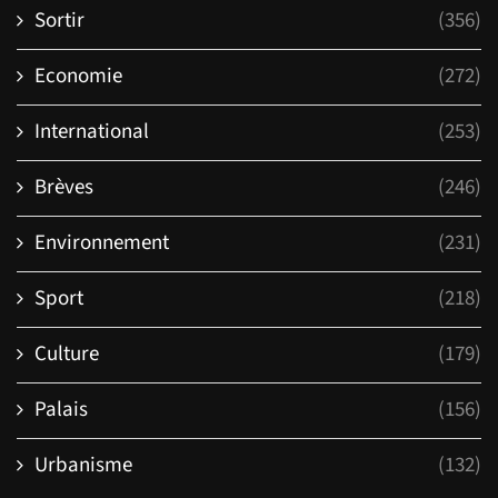
Sortir
(356)
Economie
(272)
International
(253)
Brèves
(246)
Environnement
(231)
Sport
(218)
Culture
(179)
Palais
(156)
Urbanisme
(132)