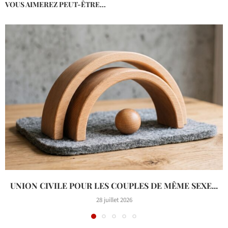
VOUS AIMEREZ PEUT-ÊTRE...
UNION CIVILE POUR LES COUPLES DE MÊME SEXE...
28 juillet 2026