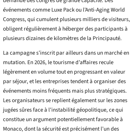
demande des congrès de grande capacité. Des
événements comme Luxe Pack ou l’Anti-Aging World
Congress, qui cumulent plusieurs milliers de visiteurs,
obligent régulièrement à héberger des participants à
plusieurs dizaines de kilomètres de la Principauté.
La campagne s’inscrit par ailleurs dans un marché en
mutation. En 2026, le tourisme d’affaires recule
légèrement en volume tout en progressant en valeur
par séjour, et les entreprises tendent à organiser des
événements moins fréquents mais plus stratégiques.
Les organisateurs se replient également sur les zones
jugées sûres face à l’instabilité géopolitique, ce qui
constitue un argument potentiellement favorable à
Monaco, dont la sécurité est précisément l’un des