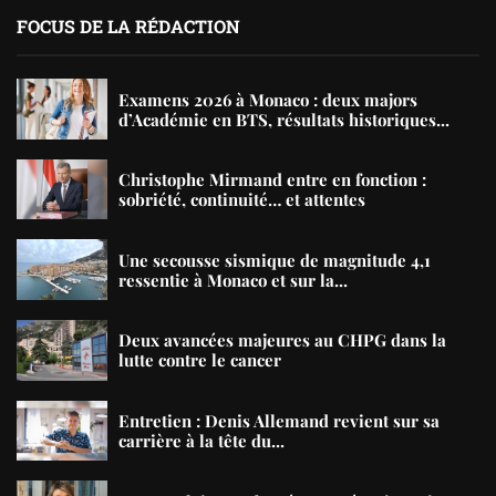
FOCUS DE LA RÉDACTION
Examens 2026 à Monaco : deux majors
d’Académie en BTS, résultats historiques...
Christophe Mirmand entre en fonction :
sobriété, continuité… et attentes
Une secousse sismique de magnitude 4,1
ressentie à Monaco et sur la...
Deux avancées majeures au CHPG dans la
lutte contre le cancer
Entretien : Denis Allemand revient sur sa
carrière à la tête du...