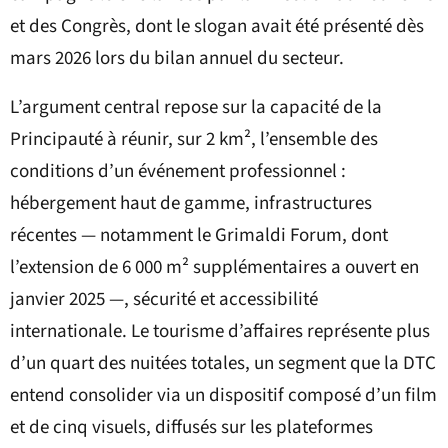
et des Congrès, dont le slogan avait été présenté dès
mars 2026 lors du bilan annuel du secteur.
L’argument central repose sur la capacité de la
Principauté à réunir, sur 2 km², l’ensemble des
conditions d’un événement professionnel :
hébergement haut de gamme, infrastructures
récentes — notamment le Grimaldi Forum, dont
l’extension de 6 000 m² supplémentaires a ouvert en
janvier 2025 —, sécurité et accessibilité
internationale. Le tourisme d’affaires représente plus
d’un quart des nuitées totales, un segment que la DTC
entend consolider via un dispositif composé d’un film
et de cinq visuels, diffusés sur les plateformes