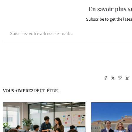
En savoir plus 
Subscribe to get the lates
VOUS AIMEREZ PEUT-ÊTRE...