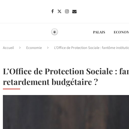
PALAIS
ECONOM
Accueil
Economie
L’Office de Protection Sociale : fantôme instit
L’Office de Protection Sociale : 
retardement budgétaire ?