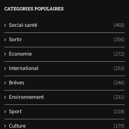
CATEGORIES POPULAIRES
Social-santé
(468)
Sortir
(356)
Economie
(272)
International
(253)
Brèves
(246)
Environnement
(231)
Sport
(218)
Culture
(179)