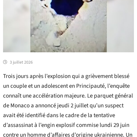
3 juillet 2026
Trois jours après l’explosion qui a grièvement blessé
un couple et un adolescent en Principauté, l’enquête
connaît une accélération majeure. Le parquet général
de Monaco a annoncé jeudi 2 juillet qu’un suspect
avait été identifié dans le cadre de la tentative
d’assassinat à l’engin explosif commise lundi 29 juin
contre un homme d’affaires d’origine ukrainienne. Un