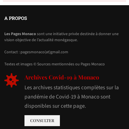
A PROPOS
Les Pages Monaco
sont une initiative privée destinée à donner une
vision objective de l’actualité monégasque.
Contact : pagesmonaco(at)gmail.com
Textes et images © Sources mentionnées ou Pages Monaco
Archives Covid-19 à Monaco
Les archives statistiques complètes sur la
pandémie de Covid-19 à Monaco sont
disponibles sur cette page.
CONSULTER