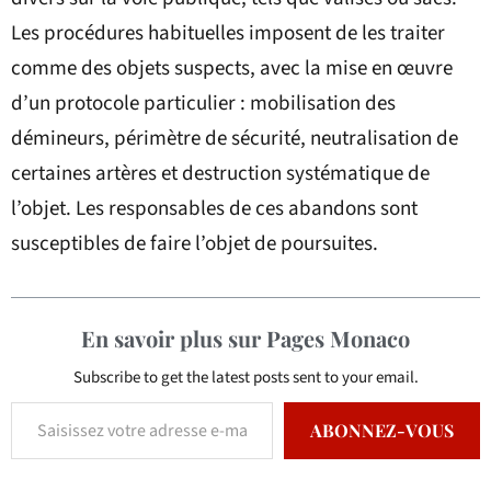
Les procédures habituelles imposent de les traiter
comme des objets suspects, avec la mise en œuvre
d’un protocole particulier : mobilisation des
démineurs, périmètre de sécurité, neutralisation de
certaines artères et destruction systématique de
l’objet. Les responsables de ces abandons sont
susceptibles de faire l’objet de poursuites.
En savoir plus sur Pages Monaco
Subscribe to get the latest posts sent to your email.
ABONNEZ-VOUS