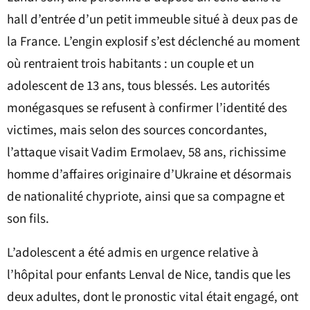
hall d’entrée d’un petit immeuble situé à deux pas de
la France. L’engin explosif s’est déclenché au moment
où rentraient trois habitants : un couple et un
adolescent de 13 ans, tous blessés. Les autorités
monégasques se refusent à confirmer l’identité des
victimes, mais selon des sources concordantes,
l’attaque visait Vadim Ermolaev, 58 ans, richissime
homme d’affaires originaire d’Ukraine et désormais
de nationalité chypriote, ainsi que sa compagne et
son fils.
L’adolescent a été admis en urgence relative à
l’hôpital pour enfants Lenval de Nice, tandis que les
deux adultes, dont le pronostic vital était engagé, ont