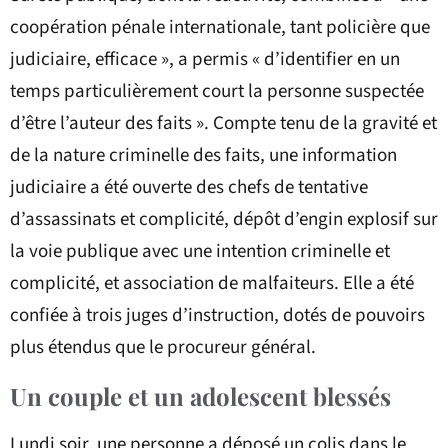
coopération pénale internationale, tant policière que
judiciaire, efficace », a permis « d’identifier en un
temps particulièrement court la personne suspectée
d’être l’auteur des faits ». Compte tenu de la gravité et
de la nature criminelle des faits, une information
judiciaire a été ouverte des chefs de tentative
d’assassinats et complicité, dépôt d’engin explosif sur
la voie publique avec une intention criminelle et
complicité, et association de malfaiteurs. Elle a été
confiée à trois juges d’instruction, dotés de pouvoirs
plus étendus que le procureur général.
Un couple et un adolescent blessés
Lundi soir, une personne a déposé un colis dans le