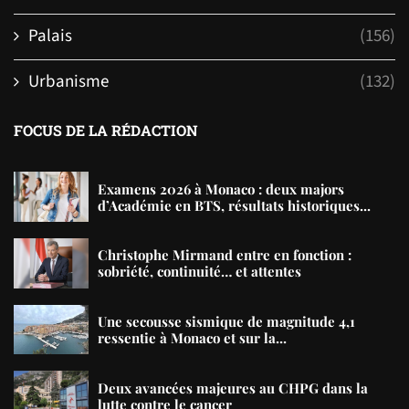
Palais
(156)
Urbanisme
(132)
FOCUS DE LA RÉDACTION
Examens 2026 à Monaco : deux majors
d’Académie en BTS, résultats historiques...
Christophe Mirmand entre en fonction :
sobriété, continuité… et attentes
Une secousse sismique de magnitude 4,1
ressentie à Monaco et sur la...
Deux avancées majeures au CHPG dans la
lutte contre le cancer