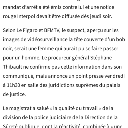
mandat d’arrêt a été émis contre lui et une notice
rouge Interpol devait être diffusée dès jeudi soir.
Selon Le Figaro et BFMTV, le suspect, aperçu sur les
images de vidéosurveillance la tête couverte d’un bob
noir, serait une femme qui aurait pu se faire passer
pour un homme. Le procureur général Stéphane
Thibault ne confirme pas cette information dans son
communiqué, mais annonce un point presse vendredi
à 11h30 en salle des juridictions suprêmes du palais
de justice.
Le magistrat a salué « la qualité du travail » de la
division de la police judiciaire de la Direction de la
Sûreté publique, dont la réactivité, combinée à « une