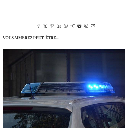
VOUS AIMEREZ PEUT-ÊTRE...