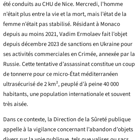
été conduits au CHU de Nice. Mercredi, l’homme
n’était plus entre la vie et la mort, mais l’état de la
femme n’était pas stabilisé. Résidant à Monaco
depuis au moins 2021, Vadim Ermolaev fait l’objet
depuis décembre 2023 de sanctions en Ukraine pour
ses activités commerciales en Crimée, annexée par la
Russie. Cette tentative d’assassinat constitue un coup
de tonnerre pour ce micro-État méditerranéen
ultrasécurisé de 2 km², peuplé d’à peine 40 000
habitants, une population internationale et souvent
très aisée.
Dans ce contexte, la Direction de la Sûreté publique
appelle à la vigilance concernant l’abandon d’objets
divers sur la voie publique, tels que valises ou sacs.