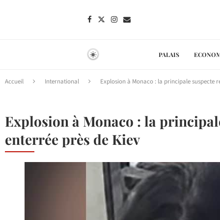
PALAIS
ECONOM
Accueil
International
Explosion à Monaco : la principale suspecte r
Explosion à Monaco : la principal
enterrée près de Kiev