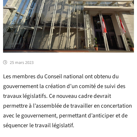
25 mars 2023
Les membres du Conseil national ont obtenu du
gouvernement la création d’un comité de suivi des
travaux législatifs. Ce nouveau cadre devrait
permettre à l’assemblée de travailler en concertation
avec le gouvernement, permettant d’anticiper et de
séquencer le travail législatif.