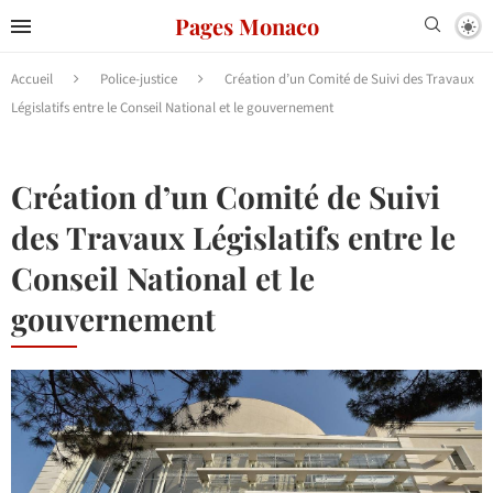
Pages Monaco
Accueil
Police-justice
Création d’un Comité de Suivi des Travaux
Législatifs entre le Conseil National et le gouvernement
Création d’un Comité de Suivi
des Travaux Législatifs entre le
Conseil National et le
gouvernement