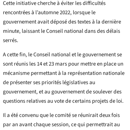
Cette initiative cherche à éviter les difficultés
rencontrées à l’automne 2022, lorsque le
gouvernement avait déposé des textes à la dernière
minute, laissant le Conseil national dans des délais
serrés.
A cette fin, le Conseil national et le gouvernement se
sont réunis les 14 et 23 mars pour mettre en place un
mécanisme permettant à la représentation nationale
de présenter ses priorités législatives au
gouvernement, et au gouvernement de soulever des
questions relatives au vote de certains projets de loi.
Il a été convenu que le comité se réunirait deux fois
par an avant chaque session, ce qui permettrait au