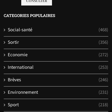
CONSULTER
CATEGORIES POPULAIRES
Social-santé
(468)
Sortir
(356)
Economie
(272)
International
(253)
Brèves
(246)
Environnement
(231)
Sport
(218)