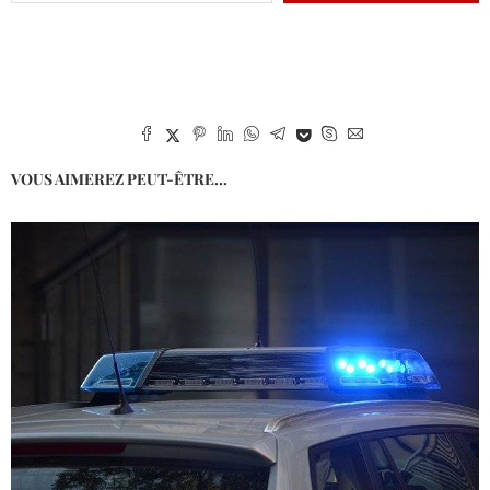
VOUS AIMEREZ PEUT-ÊTRE...