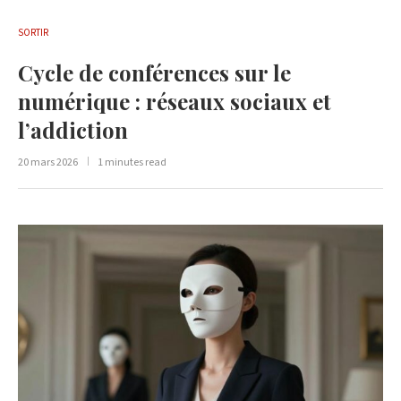
SORTIR
Cycle de conférences sur le
numérique : réseaux sociaux et
l’addiction
20 mars 2026
1 minutes read