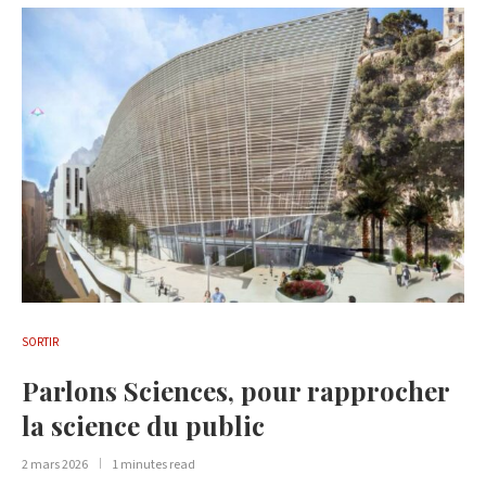
SORTIR
Parlons Sciences, pour rapprocher
la science du public
2 mars 2026
1 minutes read