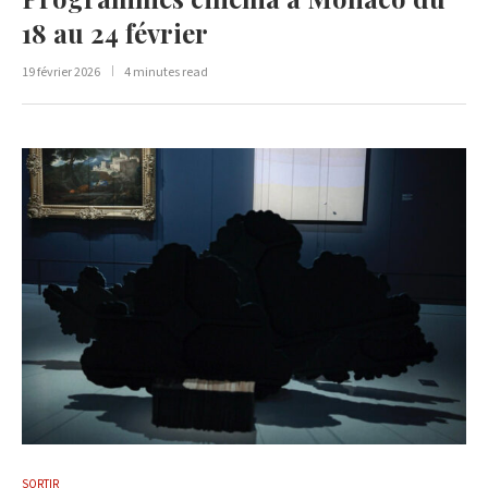
18 au 24 février
19 février 2026
4 minutes read
SORTIR