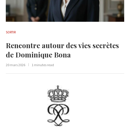
SORTIR
Rencontre autour des vies secrètes
de Dominique Bona
20 mars 2026
1 minutes read