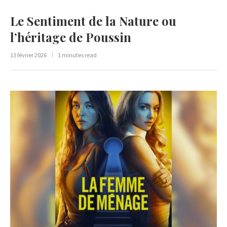
Le Sentiment de la Nature ou
l’héritage de Poussin
13 février 2026
1 minutes read