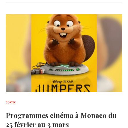
SORTIR
Programmes cinéma à Monaco du
25 février au 3 mars