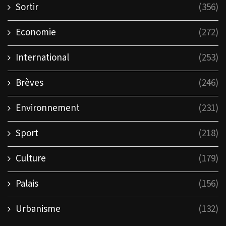
Sortir
(356)
Economie
(272)
International
(253)
Brèves
(246)
Environnement
(231)
Sport
(218)
Culture
(179)
Palais
(156)
Urbanisme
(132)