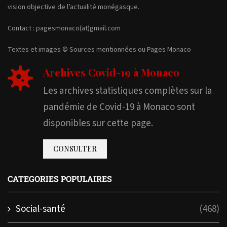
vision objective de l’actualité monégasque.
Contact : pagesmonaco(at)gmail.com
Textes et images © Sources mentionnées ou Pages Monaco
Archives Covid-19 à Monaco
Les archives statistiques complètes sur la
pandémie de Covid-19 à Monaco sont
disponibles sur cette page.
CONSULTER
CATEGORIES POPULAIRES
Social-santé
(468)