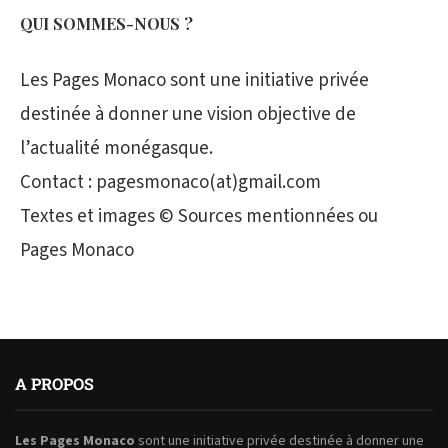
QUI SOMMES-NOUS ?
Les Pages Monaco sont une initiative privée
destinée à donner une vision objective de
l’actualité monégasque.
Contact : pagesmonaco(at)gmail.com
Textes et images © Sources mentionnées ou
Pages Monaco
A PROPOS
Les Pages Monaco
sont une initiative privée destinée à donner une