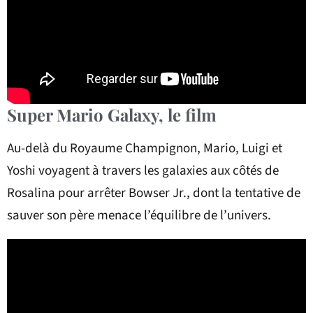
Super Mario Galaxy, le film
Au-delà du Royaume Champignon, Mario, Luigi et
Yoshi voyagent à travers les galaxies aux côtés de
Rosalina pour arrêter Bowser Jr., dont la tentative de
sauver son père menace l’équilibre de l’univers.