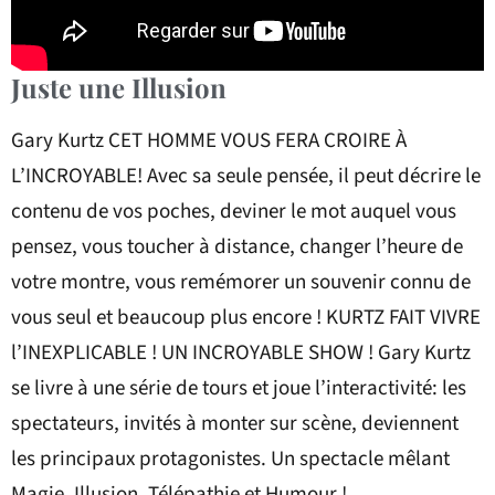
Juste une Illusion
Gary Kurtz CET HOMME VOUS FERA CROIRE À
L’INCROYABLE! Avec sa seule pensée, il peut décrire le
contenu de vos poches, deviner le mot auquel vous
pensez, vous toucher à distance, changer l’heure de
votre montre, vous remémorer un souvenir connu de
vous seul et beaucoup plus encore ! KURTZ FAIT VIVRE
l’INEXPLICABLE ! UN INCROYABLE SHOW ! Gary Kurtz
se livre à une série de tours et joue l’interactivité: les
spectateurs, invités à monter sur scène, deviennent
les principaux protagonistes. Un spectacle mêlant
Magie, Illusion, Télépathie et Humour !