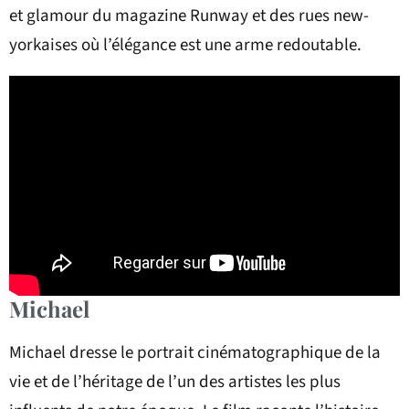
et glamour du magazine Runway et des rues new-
yorkaises où l’élégance est une arme redoutable.
Michael
Michael dresse le portrait cinématographique de la
vie et de l’héritage de l’un des artistes les plus