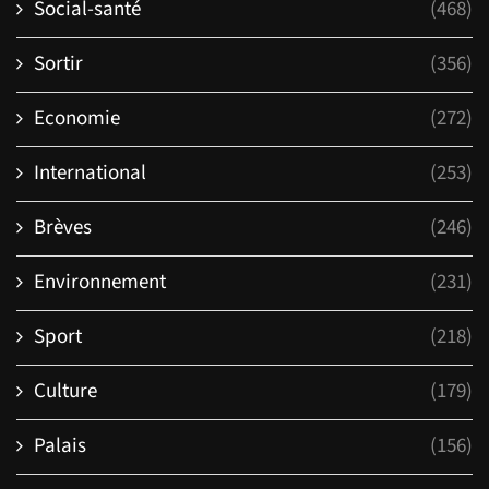
Social-santé
(468)
Sortir
(356)
Economie
(272)
International
(253)
Brèves
(246)
Environnement
(231)
Sport
(218)
Culture
(179)
Palais
(156)