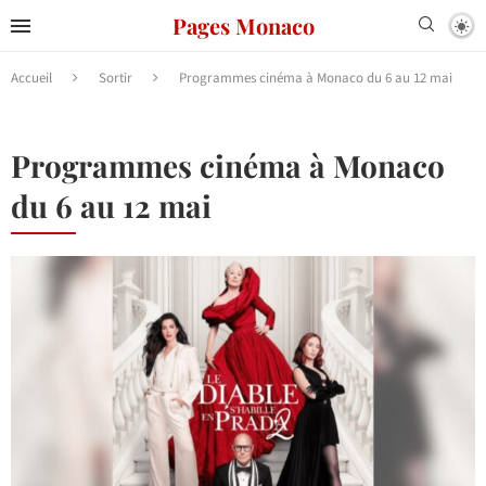
Pages Monaco
Accueil
Sortir
Programmes cinéma à Monaco du 6 au 12 mai
Programmes cinéma à Monaco
du 6 au 12 mai