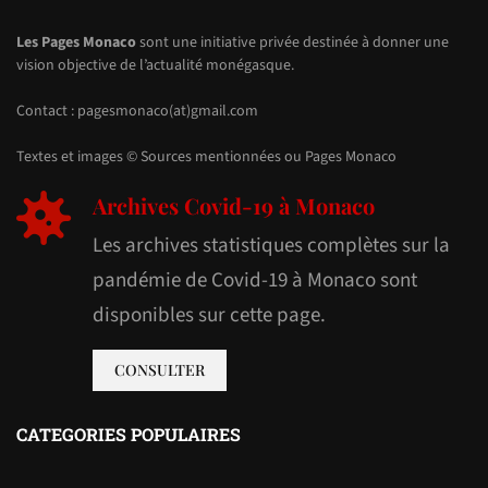
Les Pages Monaco
sont une initiative privée destinée à donner une
vision objective de l’actualité monégasque.
Contact : pagesmonaco(at)gmail.com
Textes et images © Sources mentionnées ou Pages Monaco
Archives Covid-19 à Monaco
Les archives statistiques complètes sur la
pandémie de Covid-19 à Monaco sont
disponibles sur cette page.
CONSULTER
CATEGORIES POPULAIRES