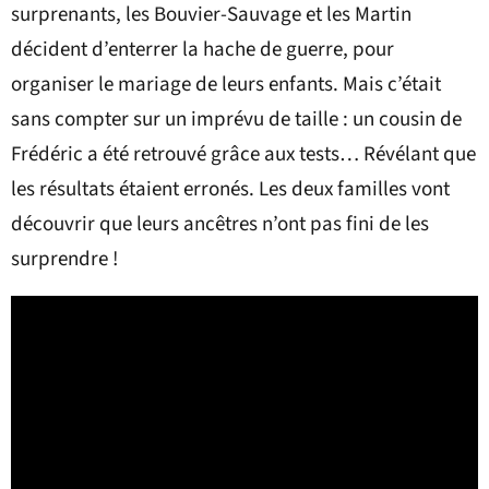
surprenants, les Bouvier-Sauvage et les Martin
décident d’enterrer la hache de guerre, pour
organiser le mariage de leurs enfants. Mais c’était
sans compter sur un imprévu de taille : un cousin de
Frédéric a été retrouvé grâce aux tests… Révélant que
les résultats étaient erronés. Les deux familles vont
découvrir que leurs ancêtres n’ont pas fini de les
surprendre !