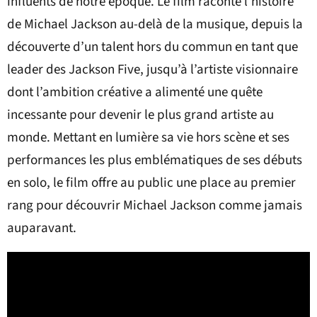
influents de notre époque. Le film raconte l’histoire
de Michael Jackson au-delà de la musique, depuis la
découverte d’un talent hors du commun en tant que
leader des Jackson Five, jusqu’à l’artiste visionnaire
dont l’ambition créative a alimenté une quête
incessante pour devenir le plus grand artiste au
monde. Mettant en lumière sa vie hors scène et ses
performances les plus emblématiques de ses débuts
en solo, le film offre au public une place au premier
rang pour découvrir Michael Jackson comme jamais
auparavant.