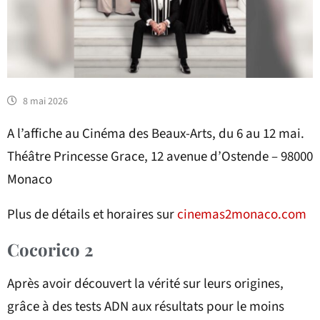
8 mai 2026
A l’affiche au Cinéma des Beaux-Arts, du 6 au 12 mai.
Théâtre Princesse Grace, 12 avenue d’Ostende – 98000
Monaco
Plus de détails et horaires sur
cinemas2monaco.com
Cocorico 2
Après avoir découvert la vérité sur leurs origines,
grâce à des tests ADN aux résultats pour le moins