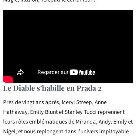
Le Diable s’habille en Prada 2
Près de vingt ans après, Meryl Streep, Anne
Hathaway, Emily Blunt et Stanley Tucci reprennent
leurs rôles emblématiques de Miranda, Andy, Emily et
Nigel, et nous replongent dans l’univers impitoyable