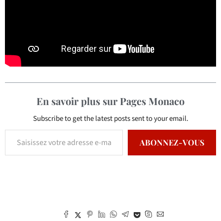
En savoir plus sur Pages Monaco
Subscribe to get the latest posts sent to your email.
ABONNEZ-VOUS