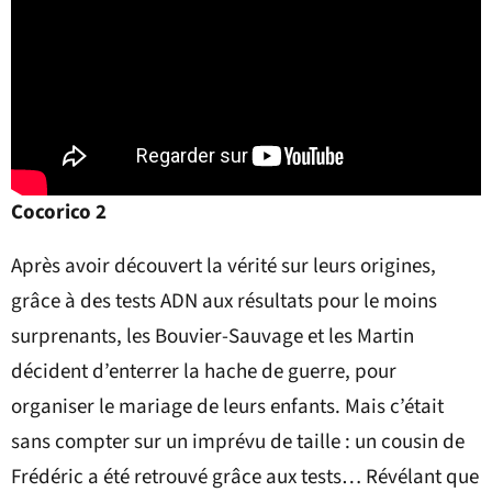
Cocorico 2
Après avoir découvert la vérité sur leurs origines,
grâce à des tests ADN aux résultats pour le moins
surprenants, les Bouvier-Sauvage et les Martin
décident d’enterrer la hache de guerre, pour
organiser le mariage de leurs enfants. Mais c’était
sans compter sur un imprévu de taille : un cousin de
Frédéric a été retrouvé grâce aux tests… Révélant que