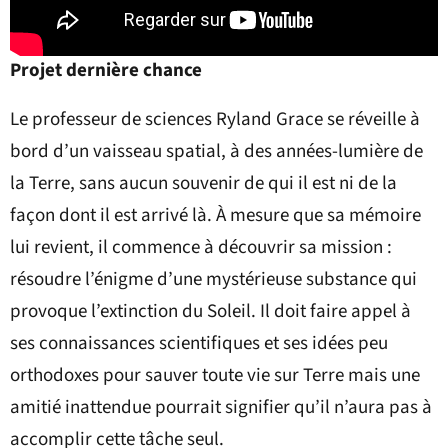
Projet dernière chance
Le professeur de sciences Ryland Grace se réveille à
bord d’un vaisseau spatial, à des années-lumière de
la Terre, sans aucun souvenir de qui il est ni de la
façon dont il est arrivé là. À mesure que sa mémoire
lui revient, il commence à découvrir sa mission :
résoudre l’énigme d’une mystérieuse substance qui
provoque l’extinction du Soleil. Il doit faire appel à
ses connaissances scientifiques et ses idées peu
orthodoxes pour sauver toute vie sur Terre mais une
amitié inattendue pourrait signifier qu’il n’aura pas à
accomplir cette tâche seul.