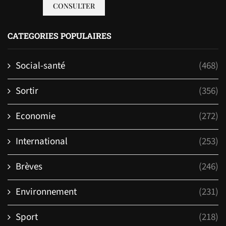
CONSULTER
CATEGORIES POPULAIRES
Social-santé
(468)
Sortir
(356)
Economie
(272)
International
(253)
Brèves
(246)
Environnement
(231)
Sport
(218)