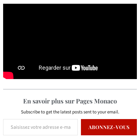
En savoir plus sur Pages Monaco
Subscribe to get the latest posts sent to your email.
ABONNEZ-VOUS