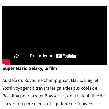
Super Mario Galaxy, le film
Au-delà du Royaume Champignon, Mario, Luigi et
Yoshi voyagent à travers les galaxies aux côtés de
Rosalina pour arrêter Bowser Jr., dont la tentative de
sauver son père menace l’équilibre de l’univers.