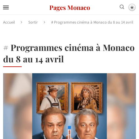
Pages Monaco
Accueil
Sortir
# Programmes cinéma à Monaco du 8 au 14 avril
# Programmes cinéma à Monaco
du 8 au 14 avril