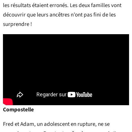
les résultats étaient erronés. Les deux familles vont
découvrir que leurs ancêtres n’ont pas fini de les
surprendre !
Compostelle
Fred et Adam, un adolescent en rupture, ne se