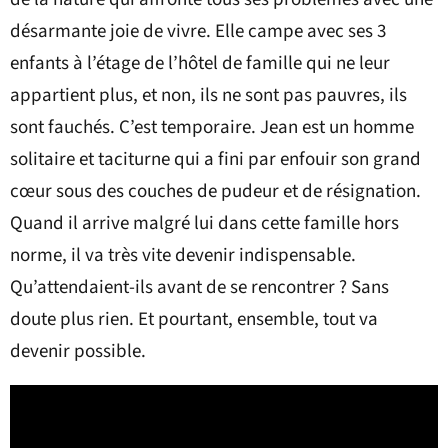
désarmante joie de vivre. Elle campe avec ses 3
enfants à l’étage de l’hôtel de famille qui ne leur
appartient plus, et non, ils ne sont pas pauvres, ils
sont fauchés. C’est temporaire. Jean est un homme
solitaire et taciturne qui a fini par enfouir son grand
cœur sous des couches de pudeur et de résignation.
Quand il arrive malgré lui dans cette famille hors
norme, il va très vite devenir indispensable.
Qu’attendaient-ils avant de se rencontrer ? Sans
doute plus rien. Et pourtant, ensemble, tout va
devenir possible.