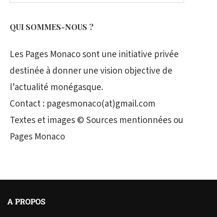
QUI SOMMES-NOUS ?
Les Pages Monaco sont une initiative privée
destinée à donner une vision objective de
l’actualité monégasque.
Contact : pagesmonaco(at)gmail.com
Textes et images © Sources mentionnées ou
Pages Monaco
A PROPOS