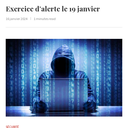
Exercice d’alerte le 19 janvier
16 janvier 2024
1 minutes read
SÉCURITÉ