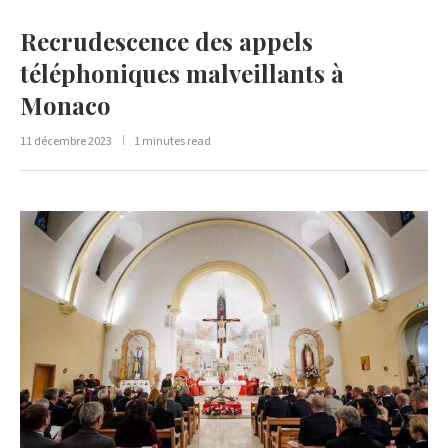
Recrudescence des appels
téléphoniques malveillants à
Monaco
11 décembre 2023
1 minutes read