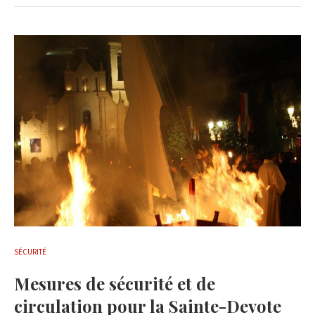
SÉCURITÉ
Mesures de sécurité et de
circulation pour la Sainte-Devote