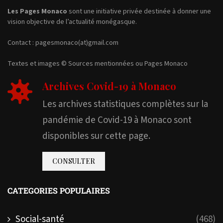
Les Pages Monaco
sont une initiative privée destinée à donner une
vision objective de l’actualité monégasque.
Contact : pagesmonaco(at)gmail.com
Textes et images © Sources mentionnées ou Pages Monaco
Archives Covid-19 à Monaco
Les archives statistiques complètes sur la
pandémie de Covid-19 à Monaco sont
disponibles sur cette page.
CONSULTER
CATEGORIES POPULAIRES
Social-santé
(468)