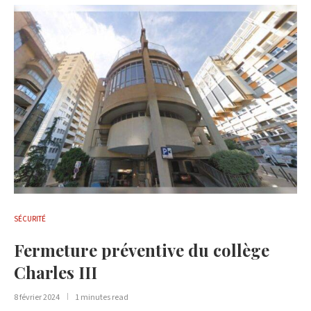
SÉCURITÉ
Fermeture préventive du collège
Charles III
8 février 2024
1 minutes read