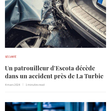
SÉCURITÉ
Un patrouilleur d’Escota décède
dans un accident près de La Turbie
4 mars 2024
1 minutes read