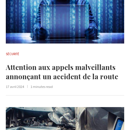
SÉCURITÉ
Attention aux appels malveillants
annonçant un accident de la route
17 avril 2024
1 minutes read