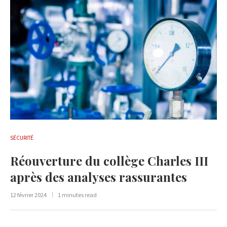
SÉCURITÉ
Réouverture du collège Charles III
après des analyses rassurantes
12 février 2024
1 minutes read