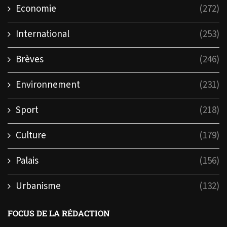
Economie
(272)
International
(253)
Brèves
(246)
Environnement
(231)
Sport
(218)
Culture
(179)
Palais
(156)
Urbanisme
(132)
FOCUS DE LA RÉDACTION