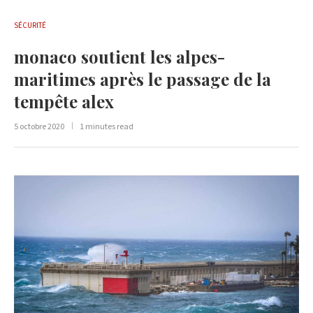
SÉCURITÉ
monaco soutient les alpes-
maritimes après le passage de la
tempête alex
5 octobre 2020
1 minutes read