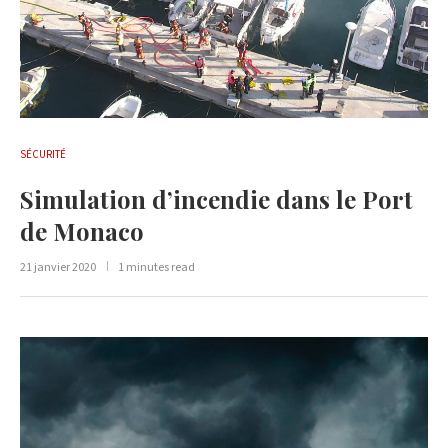
SÉCURITÉ
Simulation d’incendie dans le Port
de Monaco
21 janvier 2020
1 minutes read