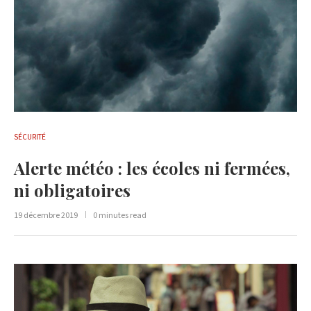
SÉCURITÉ
Alerte météo : les écoles ni fermées,
ni obligatoires
19 décembre 2019
0 minutes read