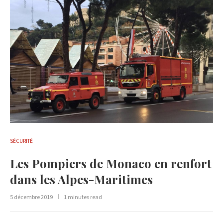
SÉCURITÉ
Les Pompiers de Monaco en renfort
dans les Alpes-Maritimes
5 décembre 2019
1 minutes read