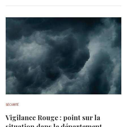
SÉCURITÉ
Vigilance Rouge : point sur la
situation dans le département