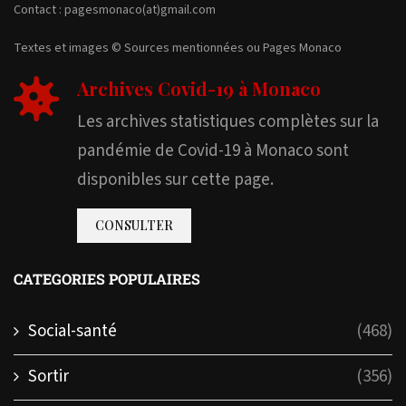
Contact : pagesmonaco(at)gmail.com
Textes et images © Sources mentionnées ou Pages Monaco
Archives Covid-19 à Monaco
Les archives statistiques complètes sur la
pandémie de Covid-19 à Monaco sont
disponibles sur cette page.
CONSULTER
CATEGORIES POPULAIRES
Social-santé
(468)
Sortir
(356)