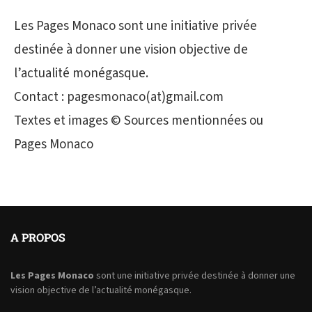
Les Pages Monaco sont une initiative privée
destinée à donner une vision objective de
l’actualité monégasque.
Contact : pagesmonaco(at)gmail.com
Textes et images © Sources mentionnées ou
Pages Monaco
A PROPOS
Les Pages Monaco
sont une initiative privée destinée à donner une
vision objective de l’actualité monégasque.