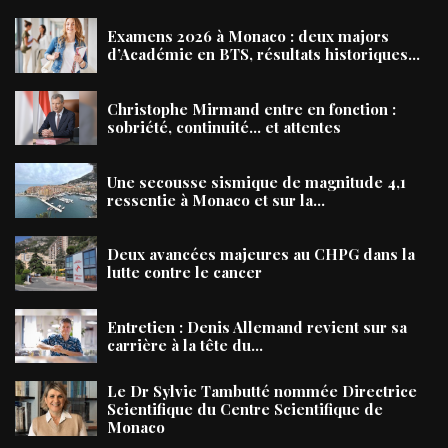
Examens 2026 à Monaco : deux majors
d’Académie en BTS, résultats historiques...
Christophe Mirmand entre en fonction :
sobriété, continuité… et attentes
Une secousse sismique de magnitude 4,1
ressentie à Monaco et sur la...
Deux avancées majeures au CHPG dans la
lutte contre le cancer
Entretien : Denis Allemand revient sur sa
carrière à la tête du...
Le Dr Sylvie Tambutté nommée Directrice
Scientifique du Centre Scientifique de
Monaco