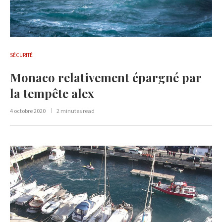
SÉCURITÉ
Monaco relativement épargné par
la tempête alex
4 octobre 2020
2 minutes read