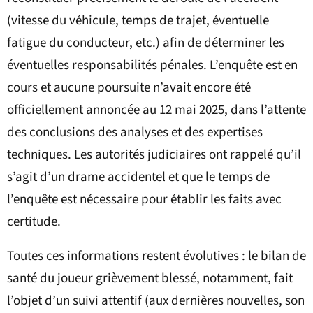
(vitesse du véhicule, temps de trajet, éventuelle
fatigue du conducteur, etc.) afin de déterminer les
éventuelles responsabilités pénales. L’enquête est en
cours et aucune poursuite n’avait encore été
officiellement annoncée au 12 mai 2025, dans l’attente
des conclusions des analyses et des expertises
techniques. Les autorités judiciaires ont rappelé qu’il
s’agit d’un drame accidentel et que le temps de
l’enquête est nécessaire pour établir les faits avec
certitude.
Toutes ces informations restent évolutives : le bilan de
santé du joueur grièvement blessé, notamment, fait
l’objet d’un suivi attentif (aux dernières nouvelles, son