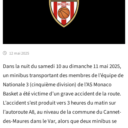
12 mai 2025
Dans la nuit du samedi 10 au dimanche 11 mai 2025,
un minibus transportant des membres de l’équipe de
Nationale 3 (cinquième division) de l’AS Monaco
Basket a été victime d’un grave accident de la route.
L’accident s’est produit vers 3 heures du matin sur
l’autoroute A8, au niveau de la commune du Cannet-
des-Maures dans le Var, alors que deux minibus se