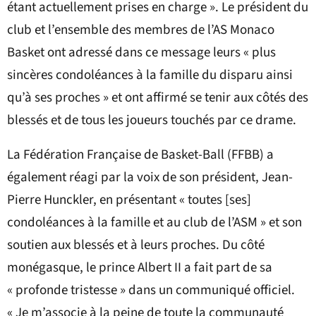
étant actuellement prises en charge ». Le président du
club et l’ensemble des membres de l’AS Monaco
Basket ont adressé dans ce message leurs « plus
sincères condoléances à la famille du disparu ainsi
qu’à ses proches » et ont affirmé se tenir aux côtés des
blessés et de tous les joueurs touchés par ce drame.
La Fédération Française de Basket-Ball (FFBB) a
également réagi par la voix de son président, Jean-
Pierre Hunckler, en présentant « toutes [ses]
condoléances à la famille et au club de l’ASM » et son
soutien aux blessés et à leurs proches. Du côté
monégasque, le prince Albert II a fait part de sa
« profonde tristesse » dans un communiqué officiel.
« Je m’associe à la peine de toute la communauté