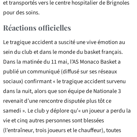
et transportés vers le centre hospitalier de Brignoles
pour des soins.
Réactions officielles
Le tragique accident a suscité une vive émotion au
sein du club et dans le monde du basket français.
Dans la matinée du 11 mai, l’AS Monaco Basket a
publié un communiqué (diffusé sur ses réseaux
sociaux) confirmant « le tragique accident survenu
dans la nuit, alors que son équipe de Nationale 3
revenait d’une rencontre disputée plus tôt ce
samedi ». Le club y déplore qu’« un joueur a perdu la
vie et cinq autres personnes sont blessées
(l’entraîneur, trois joueurs et le chauffeur), toutes