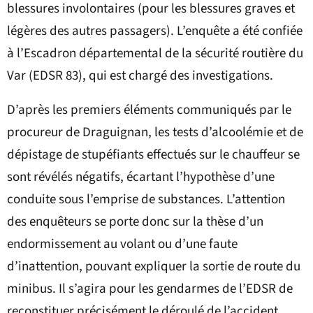
blessures involontaires (pour les blessures graves et
légères des autres passagers). L’enquête a été confiée
à l’Escadron départemental de la sécurité routière du
Var (EDSR 83), qui est chargé des investigations.
D’après les premiers éléments communiqués par le
procureur de Draguignan, les tests d’alcoolémie et de
dépistage de stupéfiants effectués sur le chauffeur se
sont révélés négatifs, écartant l’hypothèse d’une
conduite sous l’emprise de substances. L’attention
des enquêteurs se porte donc sur la thèse d’un
endormissement au volant ou d’une faute
d’inattention, pouvant expliquer la sortie de route du
minibus. Il s’agira pour les gendarmes de l’EDSR de
reconstituer précisément le déroulé de l’accident