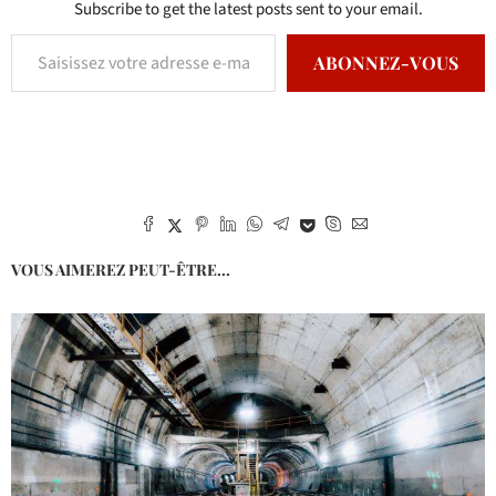
Subscribe to get the latest posts sent to your email.
ABONNEZ-VOUS
VOUS AIMEREZ PEUT-ÊTRE...