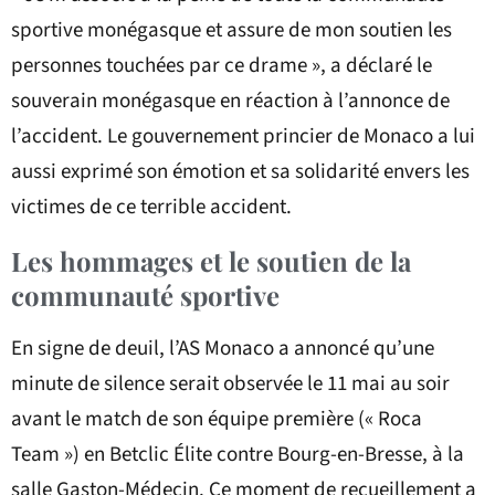
sportive monégasque et assure de mon soutien les
personnes touchées par ce drame », a déclaré le
souverain monégasque en réaction à l’annonce de
l’accident. Le gouvernement princier de Monaco a lui
aussi exprimé son émotion et sa solidarité envers les
victimes de ce terrible accident.
Les hommages et le soutien de la
communauté sportive
En signe de deuil, l’AS Monaco a annoncé qu’une
minute de silence serait observée le 11 mai au soir
avant le match de son équipe première (« Roca
Team ») en Betclic Élite contre Bourg-en-Bresse, à la
salle Gaston-Médecin. Ce moment de recueillement a