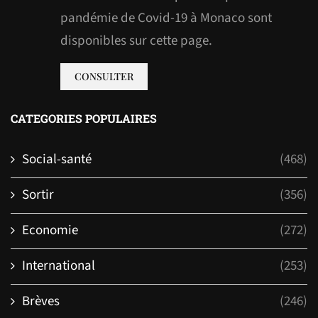
pandémie de Covid-19 à Monaco sont
disponibles sur cette page.
CONSULTER
CATEGORIES POPULAIRES
Social-santé
(468)
Sortir
(356)
Economie
(272)
International
(253)
Brèves
(246)