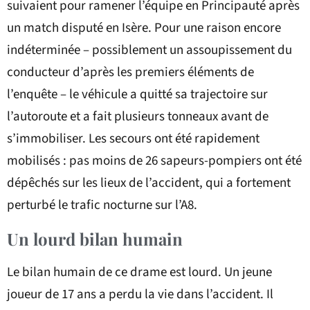
suivaient pour ramener l’équipe en Principauté après
un match disputé en Isère. Pour une raison encore
indéterminée – possiblement un assoupissement du
conducteur d’après les premiers éléments de
l’enquête – le véhicule a quitté sa trajectoire sur
l’autoroute et a fait plusieurs tonneaux avant de
s’immobiliser. Les secours ont été rapidement
mobilisés : pas moins de 26 sapeurs-pompiers ont été
dépêchés sur les lieux de l’accident, qui a fortement
perturbé le trafic nocturne sur l’A8.
Un lourd bilan humain
Le bilan humain de ce drame est lourd. Un jeune
joueur de 17 ans a perdu la vie dans l’accident. Il