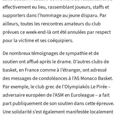
effectivement eu lieu, rassemblant joueurs, staffs et
supporters dans l’hommage au jeune disparu. Par
ailleurs, toutes les rencontres amateurs du club
prévues ce week-end-là ont été annulées par respect
pour la victime et ses coéquipiers.
De nombreux témoignages de sympathie et de
soutien ont afflué après le drame. D’autres clubs de
basket, en France comme à l’étranger, ont adressé
des messages de condoléances à l’AS Monaco Basket.
Par exemple, le club grec de l’Olympiakós Le Pirée –
adversaire européen de l’ASM en Euroleague – a fait
part publiquement de son soutien dans cette épreuve.
Une solidarité s’est également manifestée localement