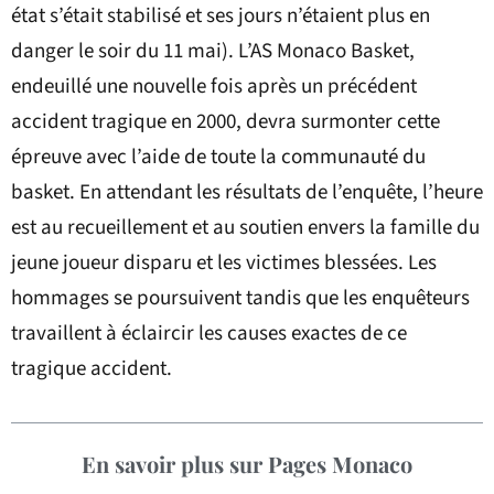
état s’était stabilisé et ses jours n’étaient plus en
danger le soir du 11 mai). L’AS Monaco Basket,
endeuillé une nouvelle fois après un précédent
accident tragique en 2000, devra surmonter cette
épreuve avec l’aide de toute la communauté du
basket. En attendant les résultats de l’enquête, l’heure
est au recueillement et au soutien envers la famille du
jeune joueur disparu et les victimes blessées. Les
hommages se poursuivent tandis que les enquêteurs
travaillent à éclaircir les causes exactes de ce
tragique accident.
En savoir plus sur Pages Monaco