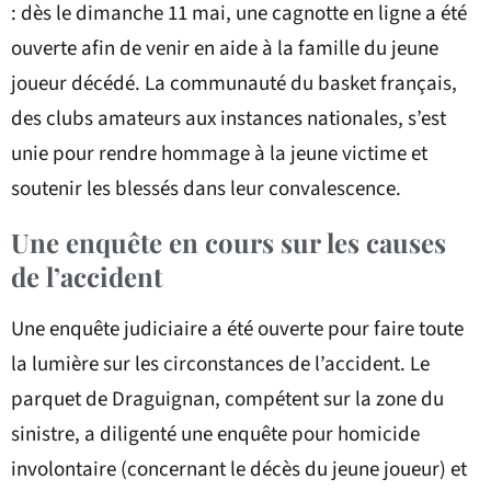
: dès le dimanche 11 mai, une cagnotte en ligne a été
ouverte afin de venir en aide à la famille du jeune
joueur décédé. La communauté du basket français,
des clubs amateurs aux instances nationales, s’est
unie pour rendre hommage à la jeune victime et
soutenir les blessés dans leur convalescence.
Une enquête en cours sur les causes
de l’accident
Une enquête judiciaire a été ouverte pour faire toute
la lumière sur les circonstances de l’accident. Le
parquet de Draguignan, compétent sur la zone du
sinistre, a diligenté une enquête pour homicide
involontaire (concernant le décès du jeune joueur) et