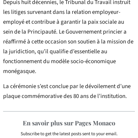
Depuis huit décennies, le Tribunal du Travail instruit
les litiges survenant dans la relation employeur-
employé et contribue à garantir la paix sociale au
sein de la Principauté. Le Gouvernement princier a
réaffirmé à cette occasion son soutien à la mission de
la juridiction, qu’il qualifie d’essentielle au
fonctionnement du modèle socio-économique
monégasque.
La cérémonie s’est conclue par le dévoilement d’une
plaque commémorative des 80 ans de l’institution.
En savoir plus sur Pages Monaco
Subscribe to get the latest posts sent to your email.