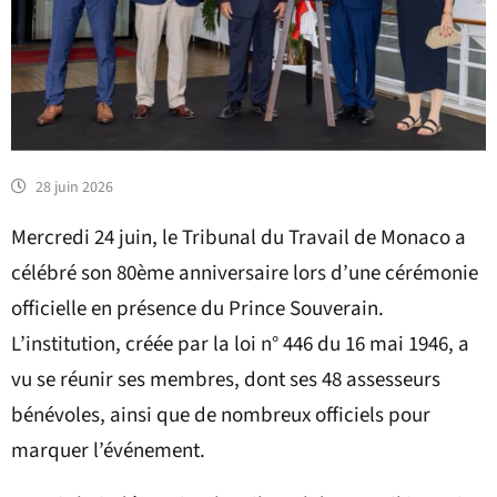
28 juin 2026
Mercredi 24 juin, le Tribunal du Travail de Monaco a
célébré son 80ème anniversaire lors d’une cérémonie
officielle en présence du Prince Souverain.
L’institution, créée par la loi n° 446 du 16 mai 1946, a
vu se réunir ses membres, dont ses 48 assesseurs
bénévoles, ainsi que de nombreux officiels pour
marquer l’événement.