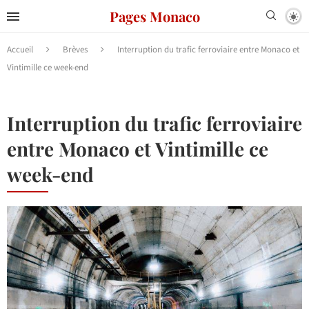
Pages Monaco
Accueil
Brèves
Interruption du trafic ferroviaire entre Monaco et
Vintimille ce week-end
Interruption du trafic ferroviaire
entre Monaco et Vintimille ce
week-end