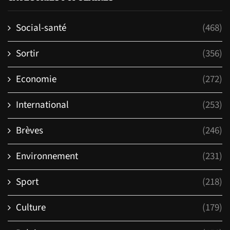
Social-santé
(468)
Sortir
(356)
Economie
(272)
International
(253)
Brèves
(246)
Environnement
(231)
Sport
(218)
Culture
(179)