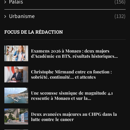
Palais
(156)
Urbanisme
(132)
FOCUS DE LA RÉDACTION
Examens 2026 à Monaco : deux majors
d’Académie en BTS, résultats historiques...
Christophe Mirmand entre en fonction :
sobriété, continuité… et attentes
Une secousse sismique de magnitude 4,1
ressentie à Monaco et sur la...
Deux avancées majeures au CHPG dans la
lutte contre le cancer