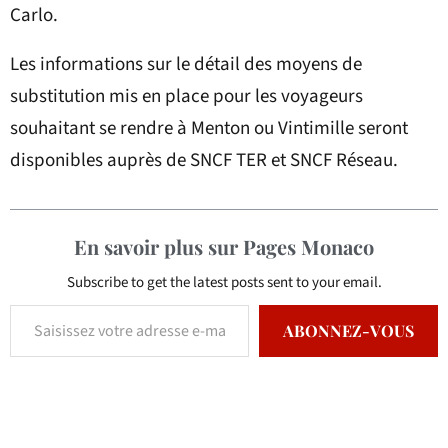
Carlo.
Les informations sur le détail des moyens de
substitution mis en place pour les voyageurs
souhaitant se rendre à Menton ou Vintimille seront
disponibles auprès de SNCF TER et SNCF Réseau.
En savoir plus sur Pages Monaco
Subscribe to get the latest posts sent to your email.
ABONNEZ-VOUS