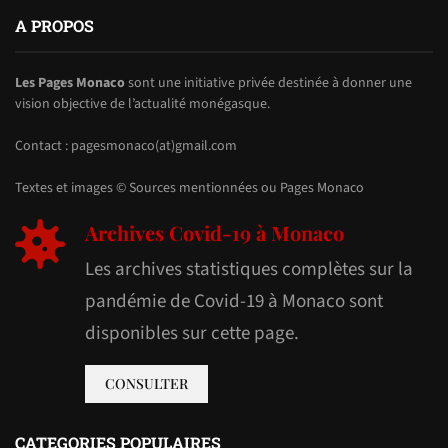
A PROPOS
Les Pages Monaco
sont une initiative privée destinée à donner une
vision objective de l’actualité monégasque.
Contact : pagesmonaco(at)gmail.com
Textes et images © Sources mentionnées ou Pages Monaco
Archives Covid-19 à Monaco
Les archives statistiques complètes sur la
pandémie de Covid-19 à Monaco sont
disponibles sur cette page.
CONSULTER
CATEGORIES POPULAIRES