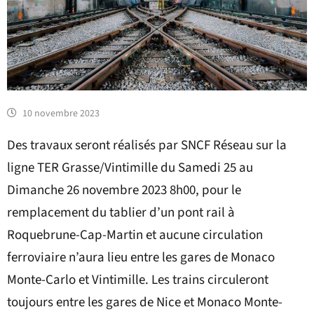
10 novembre 2023
Des travaux seront réalisés par SNCF Réseau sur la
ligne TER Grasse/Vintimille du Samedi 25 au
Dimanche 26 novembre 2023 8h00, pour le
remplacement du tablier d’un pont rail à
Roquebrune-Cap-Martin et aucune circulation
ferroviaire n’aura lieu entre les gares de Monaco
Monte-Carlo et Vintimille. Les trains circuleront
toujours entre les gares de Nice et Monaco Monte-