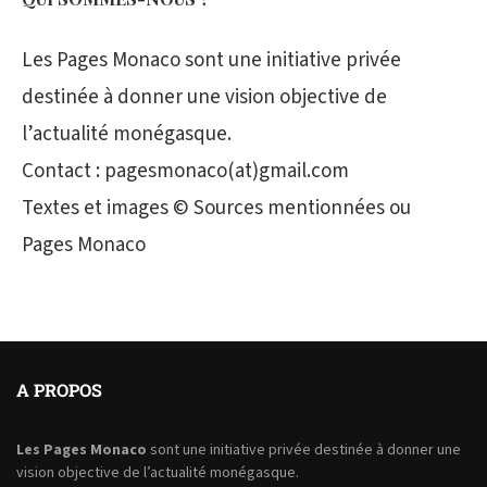
Les Pages Monaco sont une initiative privée
destinée à donner une vision objective de
l’actualité monégasque.
Contact : pagesmonaco(at)gmail.com
Textes et images © Sources mentionnées ou
Pages Monaco
A PROPOS
Les Pages Monaco
sont une initiative privée destinée à donner une
vision objective de l’actualité monégasque.