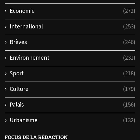
Economie
(272)
International
(253)
Brèves
(246)
Environnement
(231)
Sport
(218)
Culture
(179)
Palais
(156)
Urbanisme
(132)
FOCUS DE LA RÉDACTION