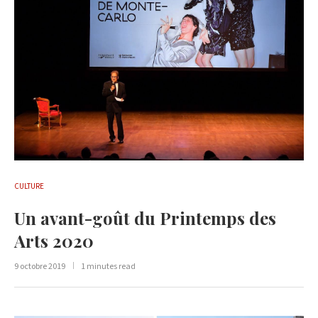
CULTURE
Un avant-goût du Printemps des
Arts 2020
9 octobre 2019
1 minutes read