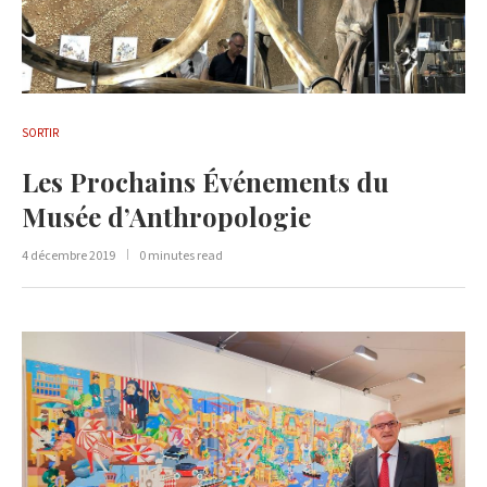
SORTIR
Les Prochains Événements du
Musée d’Anthropologie
4 décembre 2019
0 minutes read