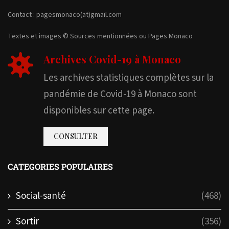
Contact : pagesmonaco(at)gmail.com
Textes et images © Sources mentionnées ou Pages Monaco
Archives Covid-19 à Monaco
Les archives statistiques complètes sur la
pandémie de Covid-19 à Monaco sont
disponibles sur cette page.
CONSULTER
CATEGORIES POPULAIRES
Social-santé
(468)
Sortir
(356)