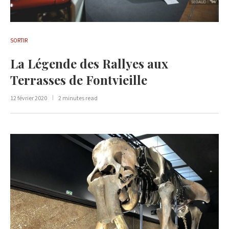
SORTIR
La Légende des Rallyes aux
Terrasses de Fontvieille
12 février 2020
2 minutes read