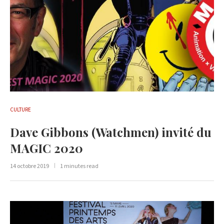
CULTURE
Dave Gibbons (Watchmen) invité du
MAGIC 2020
14 octobre 2019
1 minutes read