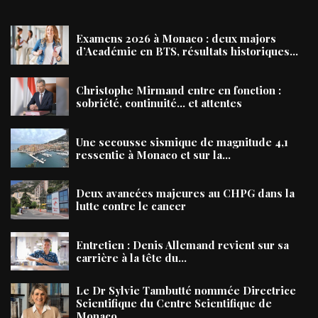
Examens 2026 à Monaco : deux majors
d’Académie en BTS, résultats historiques...
Christophe Mirmand entre en fonction :
sobriété, continuité… et attentes
Une secousse sismique de magnitude 4,1
ressentie à Monaco et sur la...
Deux avancées majeures au CHPG dans la
lutte contre le cancer
Entretien : Denis Allemand revient sur sa
carrière à la tête du...
Le Dr Sylvie Tambutté nommée Directrice
Scientifique du Centre Scientifique de
Monaco