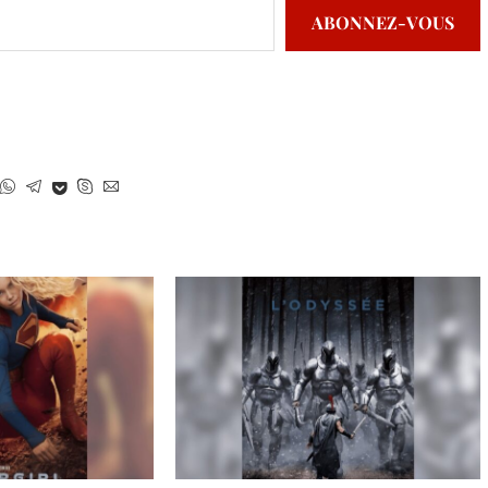
ABONNEZ-VOUS