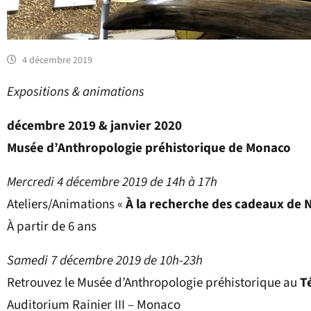
4 décembre 2019
Expositions & animations
décembre 2019 & janvier 2020
Musée d’Anthropologie préhistorique de Monaco
Mercredi 4 décembre 2019 de 14h à 17h
Ateliers/Animations «
À la recherche des cadeaux de N
À partir de 6 ans
Samedi 7 décembre 2019 de 10h-23h
Retrouvez le Musée d’Anthropologie préhistorique au
T
Auditorium Rainier III – Monaco