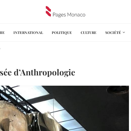
IE
INTERNATIONAL
POLITIQUE
CULTURE
SOCIÉTÉ
e
sée d’Anthropologie