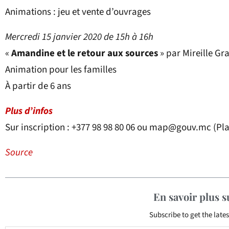
Animations : jeu et vente d’ouvrages
Mercredi 15 janvier 2020 de 15h à 16h
«
Amandine et le retour aux sources
» par Mireille Gra
Animation pour les familles
À partir de 6 ans
Plus d’infos
Sur inscription : +377 98 98 80 06 ou map@gouv.mc (Pla
Source
En savoir plus 
Subscribe to get the lates