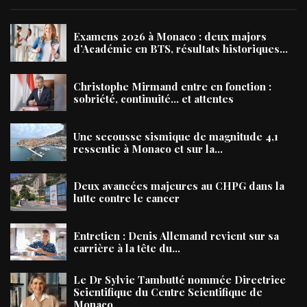
Examens 2026 à Monaco : deux majors
d’Académie en BTS, résultats historiques...
Christophe Mirmand entre en fonction :
sobriété, continuité… et attentes
Une secousse sismique de magnitude 4,1
ressentie à Monaco et sur la...
Deux avancées majeures au CHPG dans la
lutte contre le cancer
Entretien : Denis Allemand revient sur sa
carrière à la tête du...
Le Dr Sylvie Tambutté nommée Directrice
Scientifique du Centre Scientifique de
Monaco