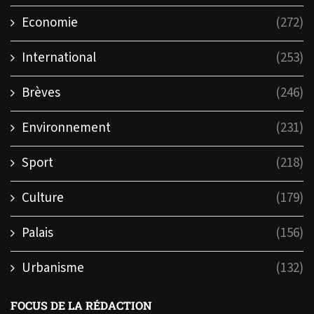
Economie
(272)
International
(253)
Brèves
(246)
Environnement
(231)
Sport
(218)
Culture
(179)
Palais
(156)
Urbanisme
(132)
FOCUS DE LA RÉDACTION