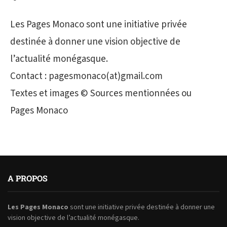
Les Pages Monaco sont une initiative privée
destinée à donner une vision objective de
l’actualité monégasque.
Contact : pagesmonaco(at)gmail.com
Textes et images © Sources mentionnées ou
Pages Monaco
A PROPOS
Les Pages Monaco
sont une initiative privée destinée à donner une
vision objective de l’actualité monégasque.