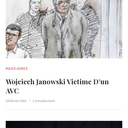
POLICE-JUSTICE
Wojciech Janowski Victime D’un
AVC
26 février 2020
1 minutes read