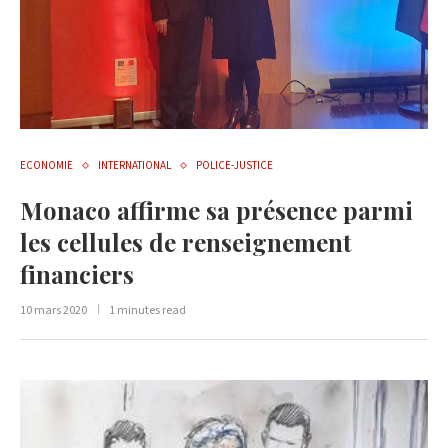
ECONOMIE
INTERNATIONAL
POLICE-JUSTICE
Monaco affirme sa présence parmi
les cellules de renseignement
financiers
10 mars 2020
1 minutes read