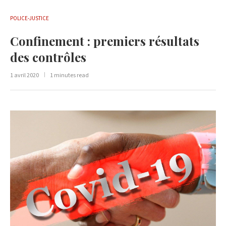
POLICE-JUSTICE
Confinement : premiers résultats
des contrôles
1 avril 2020
1 minutes read