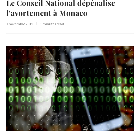
Le Conseil National dépénalise
l’avortement à Monaco
1 novembre 2019
1 minutes read