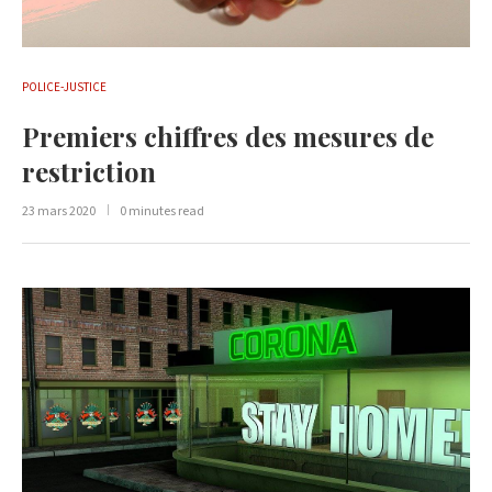
POLICE-JUSTICE
Premiers chiffres des mesures de
restriction
23 mars 2020
0 minutes read