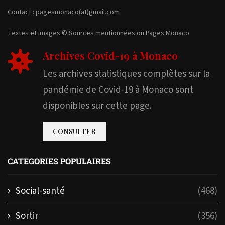
Contact : pagesmonaco(at)gmail.com
Textes et images © Sources mentionnées ou Pages Monaco
Archives Covid-19 à Monaco
Les archives statistiques complètes sur la
pandémie de Covid-19 à Monaco sont
disponibles sur cette page.
CONSULTER
CATEGORIES POPULAIRES
Social-santé
(468)
Sortir
(356)