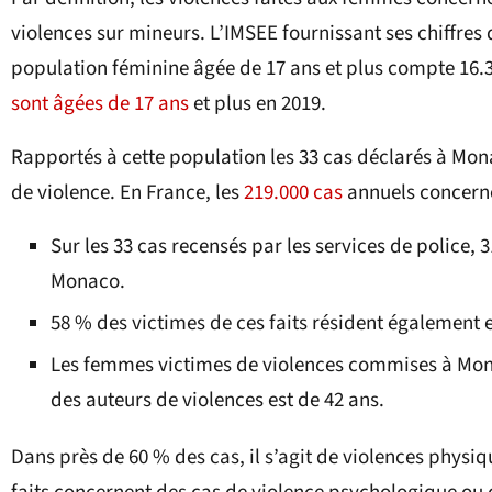
violences sur mineurs. L’IMSEE fournissant ses chiffr
population féminine âgée de 17 ans et plus compte 16
sont âgées de 17 ans
et plus en 2019.
Rapportés à cette population les 33 cas déclarés à Mo
de violence. En France, les
219.000 cas
annuels concerne
Sur les 33 cas recensés par les services de police, 
Monaco.
58 % des victimes de ces faits résident également
Les femmes victimes de violences commises à Mona
des auteurs de violences est de 42 ans.
Dans près de 60 % des cas, il s’agit de violences physiq