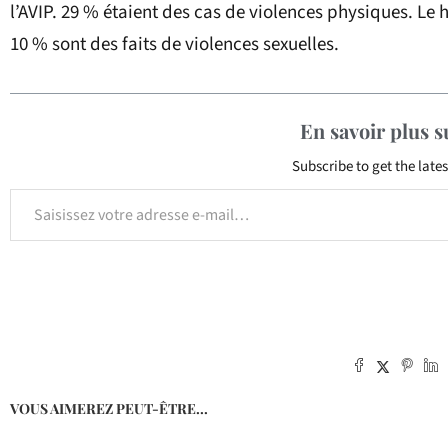
l’AVIP. 29 % étaient des cas de violences physiques. Le
10 % sont des faits de violences sexuelles.
En savoir plus 
Subscribe to get the lates
VOUS AIMEREZ PEUT-ÊTRE...