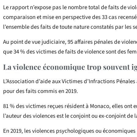
Le rapport n’expose pas le nombre total de faits de vio
comparaison et mise en perspective des 33 cas recensé
l’ensemble des faits de toute nature constatés par les s
Au point de vue judiciaire, 95 affaires pénales de viole
que 34 % des victimes de faits de violence sont des f
La violence économique trop souvent i
L’Association d’aide aux Victimes d’Infractions Pénales
pour des faits commis en 2019.
81 % des victimes reçues résident à Monaco, elles ont 
l’auteur des violences est le conjoint ou ex-conjoint de l
En 2019, les violences psychologiques ou économiques 