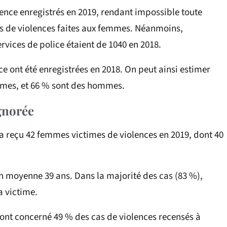
lence enregistrés en 2019, rendant impossible toute
s de violences faites aux femmes. Néanmoins,
ervices de police étaient de 1040 en 2018.
nce ont été enregistrées en 2018. On peut ainsi estimer
emmes, et 66 % sont des hommes.
gnorée
 a reçu 42 femmes victimes de violences en 2019, dont 40
en moyenne 39 ans. Dans la majorité des cas (83 %),
a victime.
ont concerné 49 % des cas de violences recensés à