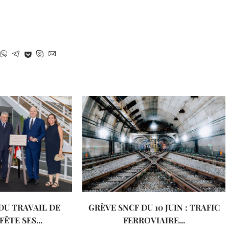
DU TRAVAIL DE
GRÈVE SNCF DU 10 JUIN : TRAFIC
ÊTE SES...
FERROVIAIRE...