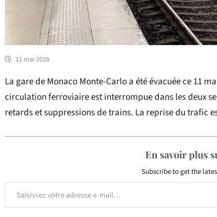
11 mai 2026
La gare de Monaco Monte-Carlo a été évacuée ce 11 ma
circulation ferroviaire est interrompue dans les deux sen
retards et suppressions de trains. La reprise du trafic e
En savoir plus 
Subscribe to get the lates