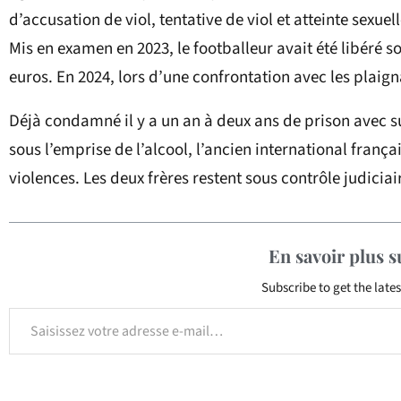
d’accusation de viol, tentative de viol et atteinte sexuel
Mis en examen en 2023, le footballeur avait été libéré 
euros. En 2024, lors d’une confrontation avec les plaignan
Déjà condamné il y a un an à deux ans de prison avec sur
sous l’emprise de l’alcool, l’ancien international françai
violences. Les deux frères restent sous contrôle judiciai
En savoir plus 
Subscribe to get the lates