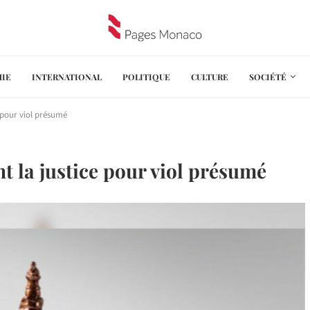
IE
INTERNATIONAL
POLITIQUE
CULTURE
SOCIÉTÉ
 pour viol présumé
 la justice pour viol présumé