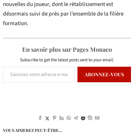
nouvelles du joueur, dont le rétablissement est
désormais suivi de près par l’ensemble de la filière
formation.
En savoir plus sur Pages Monaco
Subscribe to get the latest posts sent to your email.
ABONNEZ-VOUS
VOUS AIMEREZ PEUT-ÊTRE...