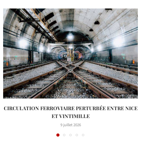
CIRCULATION FERROVIAIRE PERTURBÉE ENTRE NICE
ET VINTIMILLE
9 juillet 2026