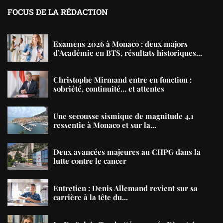
FOCUS DE LA RÉDACTION
Examens 2026 à Monaco : deux majors
d’Académie en BTS, résultats historiques...
Christophe Mirmand entre en fonction :
sobriété, continuité… et attentes
Une secousse sismique de magnitude 4,1
ressentie à Monaco et sur la...
Deux avancées majeures au CHPG dans la
lutte contre le cancer
Entretien : Denis Allemand revient sur sa
carrière à la tête du...