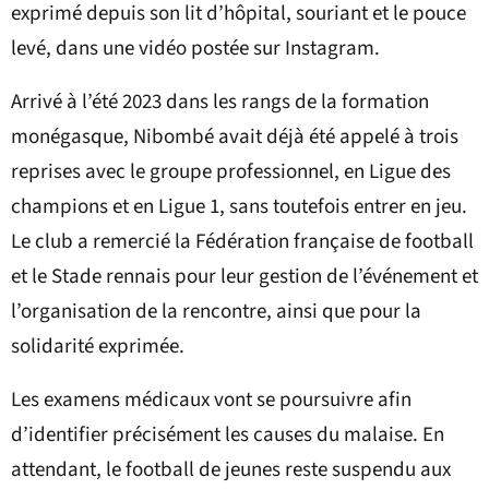
exprimé depuis son lit d’hôpital, souriant et le pouce
levé, dans une vidéo postée sur Instagram.
Arrivé à l’été 2023 dans les rangs de la formation
monégasque, Nibombé avait déjà été appelé à trois
reprises avec le groupe professionnel, en Ligue des
champions et en Ligue 1, sans toutefois entrer en jeu.
Le club a remercié la Fédération française de football
et le Stade rennais pour leur gestion de l’événement et
l’organisation de la rencontre, ainsi que pour la
solidarité exprimée.
Les examens médicaux vont se poursuivre afin
d’identifier précisément les causes du malaise. En
attendant, le football de jeunes reste suspendu aux