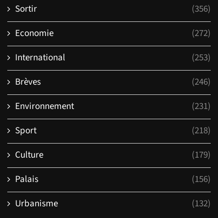
Sortir
(356)
Economie
(272)
International
(253)
Brèves
(246)
Environnement
(231)
Sport
(218)
Culture
(179)
Palais
(156)
Urbanisme
(132)