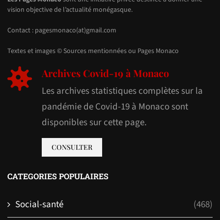
vision objective de l’actualité monégasque.
Contact : pagesmonaco(at)gmail.com
Textes et images © Sources mentionnées ou Pages Monaco
Archives Covid-19 à Monaco
Les archives statistiques complètes sur la
pandémie de Covid-19 à Monaco sont
disponibles sur cette page.
CONSULTER
CATEGORIES POPULAIRES
Social-santé
(468)