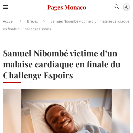
Pages Monaco
Accueil
Brèves
Samuel Nibombé victime d’un malaise cardiaque
en finale du Challenge Espoirs
Samuel Nibombé victime d’un
malaise cardiaque en finale du
Challenge Espoirs