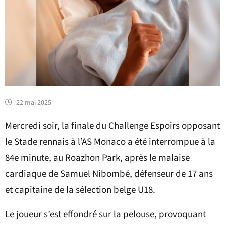
22 mai 2025
Mercredi soir, la finale du Challenge Espoirs opposant
le Stade rennais à l’AS Monaco a été interrompue à la
84e minute, au Roazhon Park, après le malaise
cardiaque de Samuel Nibombé, défenseur de 17 ans
et capitaine de la sélection belge U18.
Le joueur s’est effondré sur la pelouse, provoquant