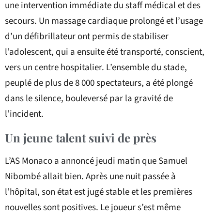
une intervention immédiate du staff médical et des
secours. Un massage cardiaque prolongé et l’usage
d’un défibrillateur ont permis de stabiliser
l’adolescent, qui a ensuite été transporté, conscient,
vers un centre hospitalier. L’ensemble du stade,
peuplé de plus de 8 000 spectateurs, a été plongé
dans le silence, bouleversé par la gravité de
l’incident.
Un jeune talent suivi de près
L’AS Monaco a annoncé jeudi matin que Samuel
Nibombé allait bien. Après une nuit passée à
l’hôpital, son état est jugé stable et les premières
nouvelles sont positives. Le joueur s’est même