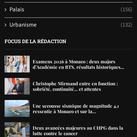
Palais
(156)
Urbanisme
(132)
FOCUS DE LA RÉDACTION
Examens 2026 à Monaco : deux majors
d’Académie en BTS, résultats historiques...
Christophe Mirmand entre en fonction :
sobriété, continuité… et attentes
Une secousse sismique de magnitude 4,1
ressentie à Monaco et sur la...
Deux avancées majeures au CHPG dans la
lutte contre le cancer