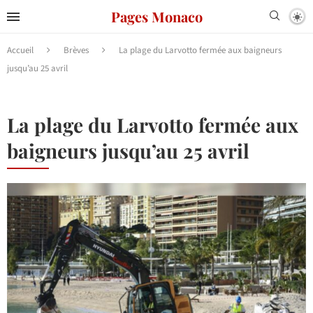
Pages Monaco
Accueil
Brèves
La plage du Larvotto fermée aux baigneurs
jusqu’au 25 avril
La plage du Larvotto fermée aux
baigneurs jusqu’au 25 avril