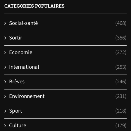
CATEGORIES POPULAIRES
Social-santé
(468)
Sortir
(356)
Economie
(272)
International
(253)
Brèves
(246)
Environnement
(231)
Sport
(218)
Culture
(179)