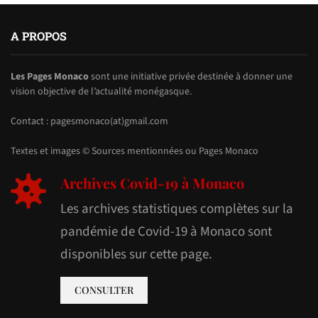
A PROPOS
Les Pages Monaco
sont une initiative privée destinée à donner une
vision objective de l’actualité monégasque.
Contact : pagesmonaco(at)gmail.com
Textes et images © Sources mentionnées ou Pages Monaco
Archives Covid-19 à Monaco
Les archives statistiques complètes sur la
pandémie de Covid-19 à Monaco sont
disponibles sur cette page.
CONSULTER