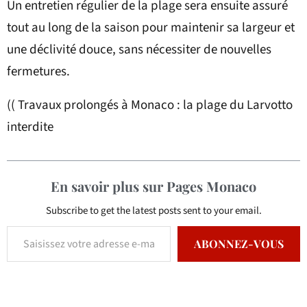
Un entretien régulier de la plage sera ensuite assuré
tout au long de la saison pour maintenir sa largeur et
une déclivité douce, sans nécessiter de nouvelles
fermetures.
(( Travaux prolongés à Monaco : la plage du Larvotto
interdite
En savoir plus sur Pages Monaco
Subscribe to get the latest posts sent to your email.
ABONNEZ-VOUS