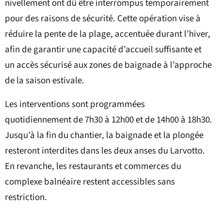
nivellement ont dû être interrompus temporairement
pour des raisons de sécurité. Cette opération vise à
réduire la pente de la plage, accentuée durant l’hiver,
afin de garantir une capacité d’accueil suffisante et
un accès sécurisé aux zones de baignade à l’approche
de la saison estivale.
Les interventions sont programmées
quotidiennement de 7h30 à 12h00 et de 14h00 à 18h30.
Jusqu’à la fin du chantier, la baignade et la plongée
resteront interdites dans les deux anses du Larvotto.
En revanche, les restaurants et commerces du
complexe balnéaire restent accessibles sans
restriction.