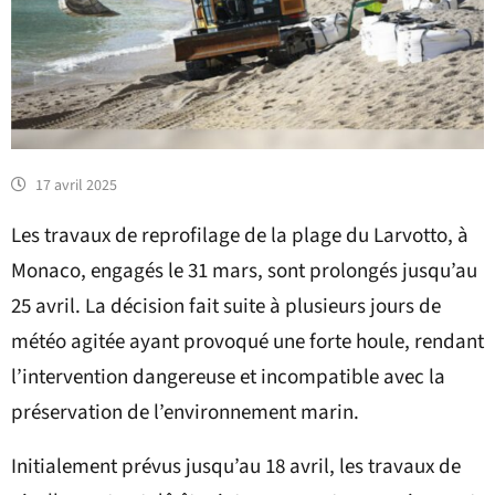
17 avril 2025
Les travaux de reprofilage de la plage du Larvotto, à
Monaco, engagés le 31 mars, sont prolongés jusqu’au
25 avril. La décision fait suite à plusieurs jours de
météo agitée ayant provoqué une forte houle, rendant
l’intervention dangereuse et incompatible avec la
préservation de l’environnement marin.
Initialement prévus jusqu’au 18 avril, les travaux de