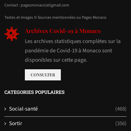
Contact : pagesmonaco(at)gmail.com
Textes et images © Sources mentionnées ou Pages Monaco
Archives Covid-19 à Monaco
Les archives statistiques complètes sur la
pandémie de Covid-19 à Monaco sont
disponibles sur cette page.
CONSULTER
CATEGORIES POPULAIRES
Social-santé
(468)
Sortir
(356)