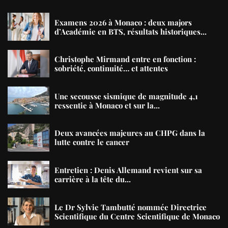
Examens 2026 à Monaco : deux majors
d’Académie en BTS, résultats historiques...
Christophe Mirmand entre en fonction :
sobriété, continuité… et attentes
Une secousse sismique de magnitude 4,1
ressentie à Monaco et sur la...
Deux avancées majeures au CHPG dans la
lutte contre le cancer
Entretien : Denis Allemand revient sur sa
carrière à la tête du...
Le Dr Sylvie Tambutté nommée Directrice
Scientifique du Centre Scientifique de Monaco