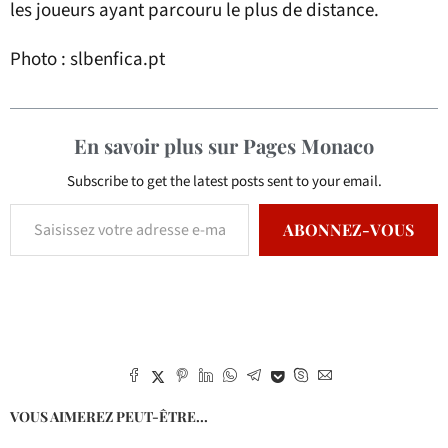
les joueurs ayant parcouru le plus de distance.
Photo : slbenfica.pt
En savoir plus sur Pages Monaco
Subscribe to get the latest posts sent to your email.
ABONNEZ-VOUS
VOUS AIMEREZ PEUT-ÊTRE...