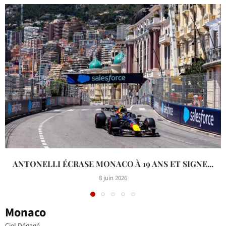
ANTONELLI ÉCRASE MONACO À 19 ANS ET SIGNE...
8 juin 2026
Monaco