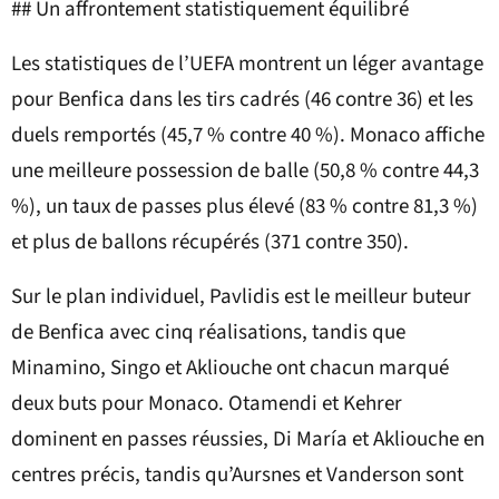
## Un affrontement statistiquement équilibré
Les statistiques de l’UEFA montrent un léger avantage
pour Benfica dans les tirs cadrés (46 contre 36) et les
duels remportés (45,7 % contre 40 %). Monaco affiche
une meilleure possession de balle (50,8 % contre 44,3
%), un taux de passes plus élevé (83 % contre 81,3 %)
et plus de ballons récupérés (371 contre 350).
Sur le plan individuel, Pavlidis est le meilleur buteur
de Benfica avec cinq réalisations, tandis que
Minamino, Singo et Akliouche ont chacun marqué
deux buts pour Monaco. Otamendi et Kehrer
dominent en passes réussies, Di María et Akliouche en
centres précis, tandis qu’Aursnes et Vanderson sont