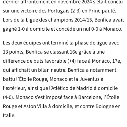
dernier affrontement en novembre 2024 s’était conclu
sur une victoire des Portugais (2-3) en Principauté.
Lors de la Ligue des champions 2014/15, Benfica avait
gagné 1-0 à domicile et concédé un nul 0-0 à Monaco.
Les deux équipes ont terminé la phase de ligue avec
13 points, Benfica se classant 16e grâce à une
différence de buts favorable (+4) face à Monaco, 17e,
qui affichait un bilan neutre. Benfica a notamment
battu l’Étoile Rouge, Monaco et la Juventus à
l’extérieur, ainsi que l’Atlético de Madrid à domicile
(4-0). Monaco s’est imposé face à Barcelone, l’Étoile
Rouge et Aston Villa à domicile, et contre Bologne en
Italie.