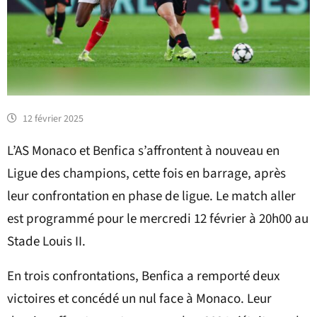
12 février 2025
L’AS Monaco et Benfica s’affrontent à nouveau en
Ligue des champions, cette fois en barrage, après
leur confrontation en phase de ligue. Le match aller
est programmé pour le mercredi 12 février à 20h00 au
Stade Louis II.
En trois confrontations, Benfica a remporté deux
victoires et concédé un nul face à Monaco. Leur