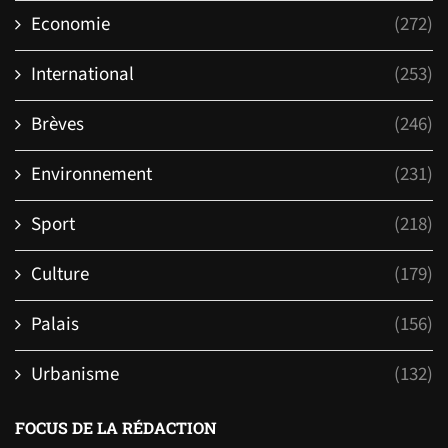
Economie
(272)
International
(253)
Brèves
(246)
Environnement
(231)
Sport
(218)
Culture
(179)
Palais
(156)
Urbanisme
(132)
FOCUS DE LA RÉDACTION