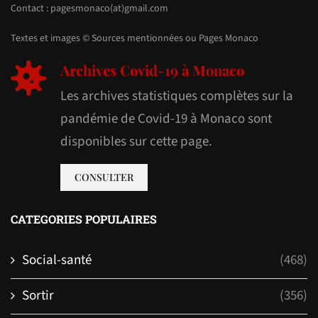
Contact : pagesmonaco(at)gmail.com
Textes et images © Sources mentionnées ou Pages Monaco
Archives Covid-19 à Monaco
Les archives statistiques complètes sur la
pandémie de Covid-19 à Monaco sont
disponibles sur cette page.
CONSULTER
CATEGORIES POPULAIRES
Social-santé
(468)
Sortir
(356)