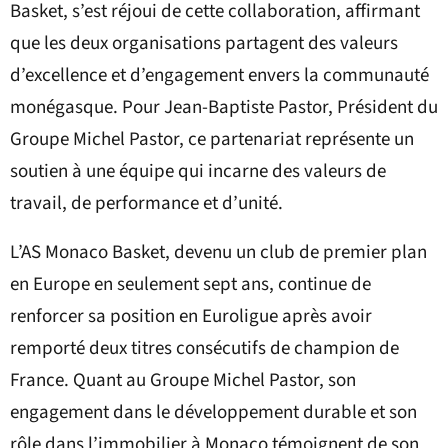
Basket, s’est réjoui de cette collaboration, affirmant
que les deux organisations partagent des valeurs
d’excellence et d’engagement envers la communauté
monégasque. Pour Jean-Baptiste Pastor, Président du
Groupe Michel Pastor, ce partenariat représente un
soutien à une équipe qui incarne des valeurs de
travail, de performance et d’unité.
L’AS Monaco Basket, devenu un club de premier plan
en Europe en seulement sept ans, continue de
renforcer sa position en Euroligue après avoir
remporté deux titres consécutifs de champion de
France. Quant au Groupe Michel Pastor, son
engagement dans le développement durable et son
rôle dans l’immobilier à Monaco témoignent de son