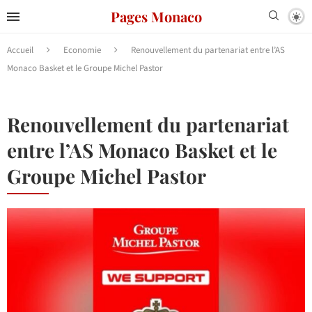
Pages Monaco
Accueil
Economie
Renouvellement du partenariat entre l’AS
Monaco Basket et le Groupe Michel Pastor
Renouvellement du partenariat
entre l’AS Monaco Basket et le
Groupe Michel Pastor