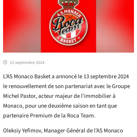
15 septembre 2024
L’AS Monaco Basket a annoncé le 13 septembre 2024
le renouvellement de son partenariat avec le Groupe
Michel Pastor, acteur majeur de l’immobilier à
Monaco, pour une deuxième saison en tant que
partenaire Premium de la Roca Team.
Oleksiy Yefimov, Manager Général de l’AS Monaco