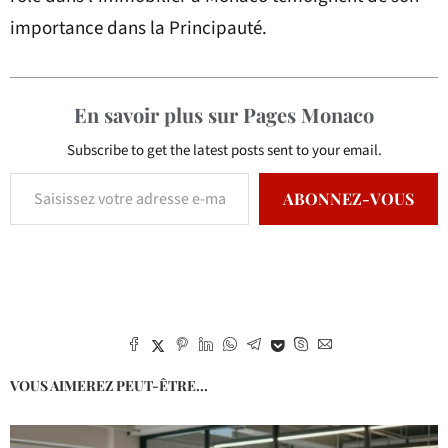
importance dans la Principauté.
En savoir plus sur Pages Monaco
Subscribe to get the latest posts sent to your email.
ABONNEZ-VOUS
VOUS AIMEREZ PEUT-ÊTRE...