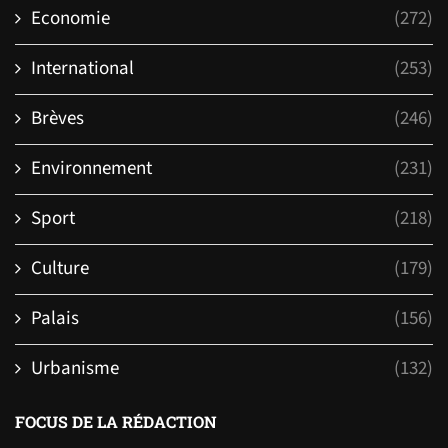
Economie
(272)
International
(253)
Brèves
(246)
Environnement
(231)
Sport
(218)
Culture
(179)
Palais
(156)
Urbanisme
(132)
FOCUS DE LA RÉDACTION