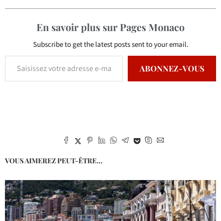
En savoir plus sur Pages Monaco
Subscribe to get the latest posts sent to your email.
ABONNEZ-VOUS
VOUS AIMEREZ PEUT-ÊTRE...