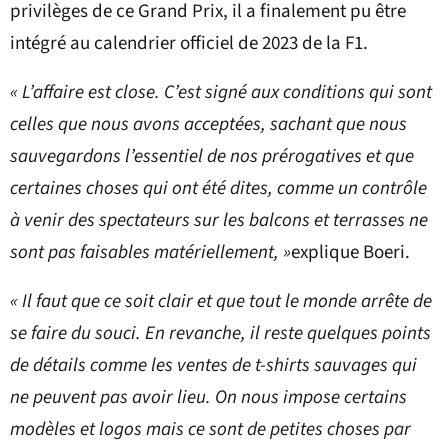
privilèges de ce Grand Prix, il a finalement pu être
intégré au calendrier officiel de 2023 de la F1.
« L’affaire est close. C’est signé aux conditions qui sont
celles que nous avons acceptées, sachant que nous
sauvegardons l’essentiel de nos prérogatives et que
certaines choses qui ont été dites, comme un contrôle
à venir des spectateurs sur les balcons et terrasses ne
sont pas faisables matériellement, »
explique Boeri.
« Il faut que ce soit clair et que tout le monde arrête de
se faire du souci. En revanche, il reste quelques points
de détails comme les ventes de t-shirts sauvages qui
ne peuvent pas avoir lieu. On nous impose certains
modèles et logos mais ce sont de petites choses par