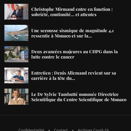
Christophe Mirmand entre en fonction :
sobriété, continuité… et attentes
Une secousse sismique de magnitude 4,1
ressentie à Monaco et sur la...
Deux avancées majeures au CHPG dans la
lutte contre le cancer
Entretien : Denis Allemand revient sur sa
carrière à la tête du...
Le Dr Sylvie Tambutté nommée Directrice
Scientifique du Centre Scientifique de Monaco
Confidentialité
Contact
Archives Covid-19