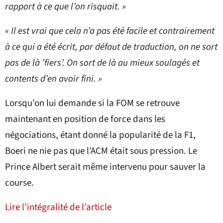
rapport à ce que l’on risquait. »
« Il est vrai que cela n’a pas été facile et contrairement
à ce qui a été écrit, par défaut de traduction, on ne sort
pas de là ’fiers’. On sort de là au mieux soulagés et
contents d’en avoir fini. »
Lorsqu’on lui demande si la FOM se retrouve
maintenant en position de force dans les
négociations, étant donné la popularité de la F1,
Boeri ne nie pas que l’ACM était sous pression. Le
Prince Albert serait même intervenu pour sauver la
course.
Lire l’intégralité de l’article