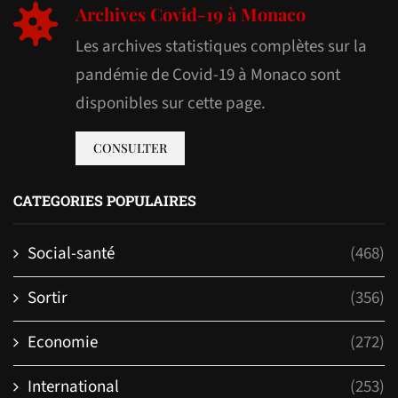
Archives Covid-19 à Monaco
Les archives statistiques complètes sur la
pandémie de Covid-19 à Monaco sont
disponibles sur cette page.
CONSULTER
CATEGORIES POPULAIRES
Social-santé
(468)
Sortir
(356)
Economie
(272)
International
(253)