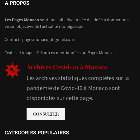
A PROPOS
Les Pages Monaco
sont une initiative privée destinée à donner une
vision objective de l’actualité monégasque.
Contact : pagesmonaco(at)gmail.com
Textes et images © Sources mentionnées ou Pages Monaco
Archives Covid-19 à Monaco
Les archives statistiques complètes sur la
pandémie de Covid-19 à Monaco sont
disponibles sur cette page.
CONSULTER
CATEGORIES POPULAIRES