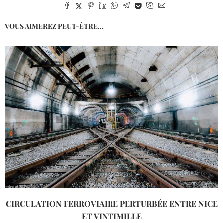
VOUS AIMEREZ PEUT-ÊTRE...
CIRCULATION FERROVIAIRE PERTURBÉE ENTRE NICE
ET VINTIMILLE