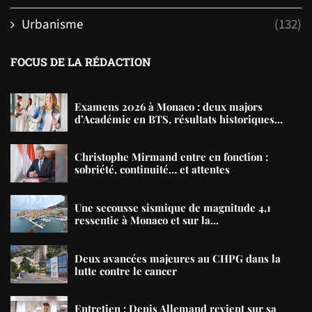
Urbanisme
(132)
FOCUS DE LA RÉDACTION
Examens 2026 à Monaco : deux majors
d’Académie en BTS, résultats historiques...
Christophe Mirmand entre en fonction :
sobriété, continuité… et attentes
Une secousse sismique de magnitude 4,1
ressentie à Monaco et sur la...
Deux avancées majeures au CHPG dans la
lutte contre le cancer
Entretien : Denis Allemand revient sur sa