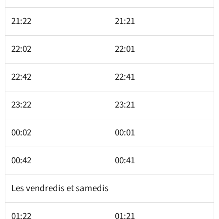
21:22
21:21
22:02
22:01
22:42
22:41
23:22
23:21
00:02
00:01
00:42
00:41
Les vendredis et samedis
01:22
01:21