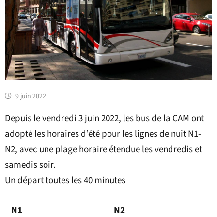
9 juin 2022
Depuis le vendredi 3 juin 2022, les bus de la CAM ont
adopté les horaires d’été pour les lignes de nuit N1-
N2, avec une plage horaire étendue les vendredis et
samedis soir.
Un départ toutes les 40 minutes
N1
N2