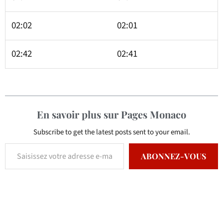
02:02
02:01
02:42
02:41
En savoir plus sur Pages Monaco
Subscribe to get the latest posts sent to your email.
ABONNEZ-VOUS