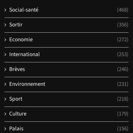
Social-santé
(468)
Sortir
(356)
Economie
(272)
International
(253)
Brèves
(246)
Environnement
(231)
Sport
(218)
Culture
(179)
Palais
(156)