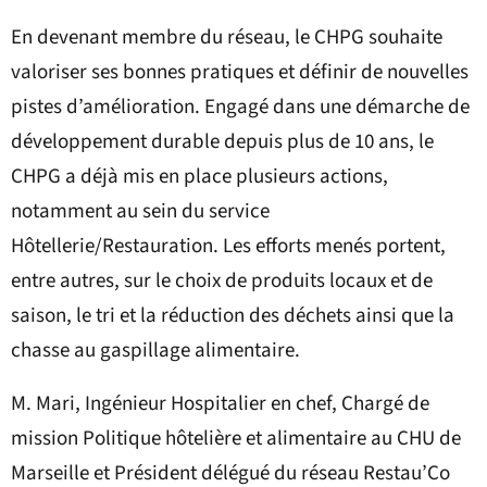
En devenant membre du réseau, le CHPG souhaite
valoriser ses bonnes pratiques et définir de nouvelles
pistes d’amélioration. Engagé dans une démarche de
développement durable depuis plus de 10 ans, le
CHPG a déjà mis en place plusieurs actions,
notamment au sein du service
Hôtellerie/Restauration. Les efforts menés portent,
entre autres, sur le choix de produits locaux et de
saison, le tri et la réduction des déchets ainsi que la
chasse au gaspillage alimentaire.
M. Mari, Ingénieur Hospitalier en chef, Chargé de
mission Politique hôtelière et alimentaire au CHU de
Marseille et Président délégué du réseau Restau’Co