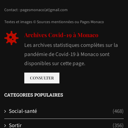
Contact : pagesmonaco(at)gmail.com
Textes et images © Sources mentionnées ou Pages Monaco
Archives Covid-19 à Monaco
Les archives statistiques complètes sur la
pandémie de Covid-19 à Monaco sont
disponibles sur cette page.
CONSULTER
CATEGORIES POPULAIRES
Social-santé
(468)
Sortir
(356)