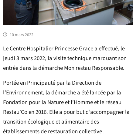
10 mars 2022
Le Centre Hospitalier Princesse Grace a effectué, le
jeudi 3 mars 2022, la visite technique marquant son
entrée dans la démarche Mon restau Responsable.
Portée en Principauté par la Direction de
l’Environnement, la démarche a été lancée par la
Fondation pour la Nature et l’Homme et le réseau
Restau’Co en 2016. Elle a pour but d’accompagner la
transition écologique et alimentaire des
établissements de restauration collective .