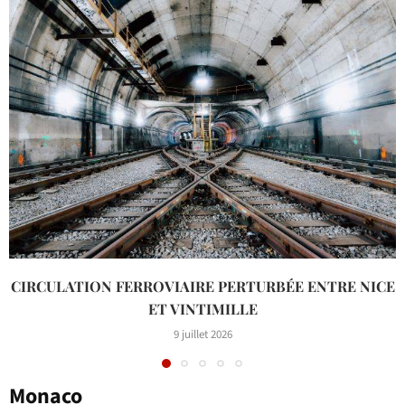
CIRCULATION FERROVIAIRE PERTURBÉE ENTRE NICE
ET VINTIMILLE
9 juillet 2026
Monaco