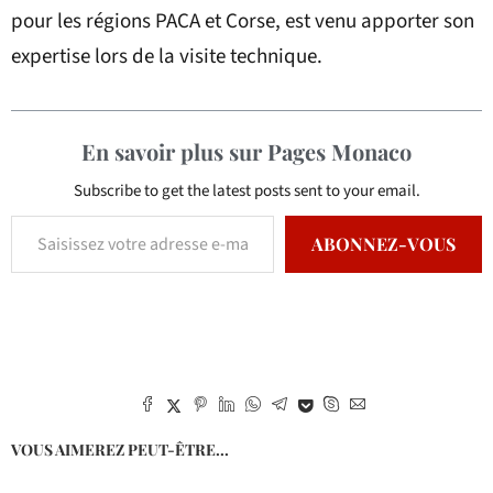
pour les régions PACA et Corse, est venu apporter son
expertise lors de la visite technique.
En savoir plus sur Pages Monaco
Subscribe to get the latest posts sent to your email.
ABONNEZ-VOUS
VOUS AIMEREZ PEUT-ÊTRE...