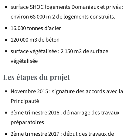
surface SHOC logements Domaniaux et privés :
environ 68 000 m 2 de logements construits.
16.000 tonnes d’acier
120 000 m3 de béton
surface végétalisée : 2 150 m2 de surface
végétalisée
Les étapes du projet
Novembre 2015 : signature des accords avec la
Principauté
3ème trimestre 2016 : démarrage des travaux
préparatoires
2ème trimestre 2017 : début des travaux de