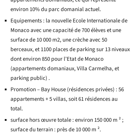
environ 10% du parc domanial actuel.
Equipements : la nouvelle Ecole Internationale de
Monaco avec une capacité de 700 élèves et une
surface de 10 000 m2, une crèche avec 50
berceaux, et 1100 places de parking sur 13 niveaux
dont environ 850 pour l’Etat de Monaco
(appartements domaniaux, Villa Carmelha, et
parking public) .
Promotion – Bay House (résidences privées) : 56
appartements + 5 villas, soit 61 résidences au
total.
surface hors œuvre totale : environ 150 000 m ² ;
surface du terrain : près de 10 000 m ².