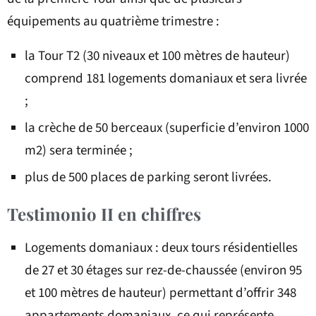
équipements au quatrième trimestre :
la Tour T2 (30 niveaux et 100 mètres de hauteur)
comprend 181 logements domaniaux et sera livrée
;
la crèche de 50 berceaux (superficie d’environ 1000
m2) sera terminée ;
plus de 500 places de parking seront livrées.
Testimonio II en chiffres
Logements domaniaux : deux tours résidentielles
de 27 et 30 étages sur rez-de-chaussée (environ 95
et 100 mètres de hauteur) permettant d’offrir 348
appartements domaniaux, ce qui représente