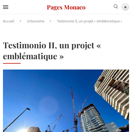
Pages Monaco
Accueil
Urbanisme
Testimonio II, un projet « emblématique »
Testimonio II, un projet «
emblématique »