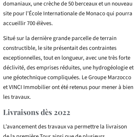
domaniaux, une crèche de 50 berceaux et un nouveau
site pour l’École Internationale de Monaco qui pourra
accueillir 700 élèves.
Situé sur la dernière grande parcelle de terrain
constructible, le site présentait des contraintes
exceptionnelles, tout en longueur, avec une très forte
déclivité, des emprises réduites, une hydrogéologie et
une géotechnique compliquées. Le Groupe Marzocco
et VINCI Immobilier ont été retenus pour mener à bien
les travaux.
Livraisons dès 2022
L’avancement des travaux va permettre la livraison
de la première Tour ainsi que de plusieurs