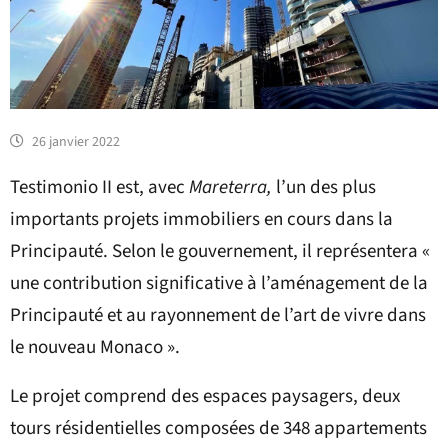
26 janvier 2022
Testimonio II est, avec
Mareterra,
l’un des plus
importants projets immobiliers en cours dans la
Principauté. Selon le gouvernement, il représentera «
une contribution significative à l’aménagement de la
Principauté et au rayonnement de l’art de vivre dans
le nouveau Monaco ».
Le projet comprend des espaces paysagers, deux
tours résidentielles composées de 348 appartements