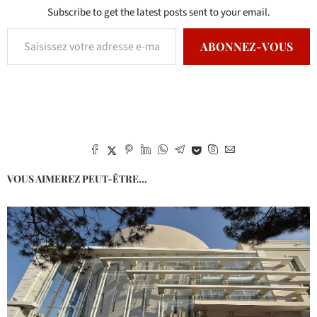
Subscribe to get the latest posts sent to your email.
ABONNEZ-VOUS
VOUS AIMEREZ PEUT-ÊTRE...