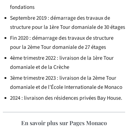
fondations
Septembre 2019 : démarrage des travaux de
structure pour la 1ère Tour domaniale de 30 étages
Fin 2020 : démarrage des travaux de structure
pour la 2ème Tour domaniale de 27 étages
4ème trimestre 2022 : livraison de la 1ère Tour
domaniale et de la Crèche
3ème trimestre 2023 : livraison de la 2ème Tour
domaniale et de l’École Internationale de Monaco
2024 : livraison des résidences privées Bay House.
En savoir plus sur Pages Monaco