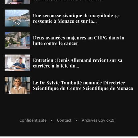
Une secousse sismique de magnitude 4,1
ressentie à Monaco et sur la...
Deux avancées majeures au CHPG dans la
lutte contre le cancer
Entretien : Denis Allemand revient sur sa
carrière à la tête du...
Le Dr Sylvie Tambutté nommée Directrice
Scientifique du Centre Scientifique de Monaco
Confidentialité
Contact
Archives Covid-19