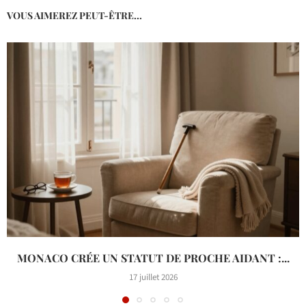
VOUS AIMEREZ PEUT-ÊTRE...
MONACO CRÉE UN STATUT DE PROCHE AIDANT :...
17 juillet 2026