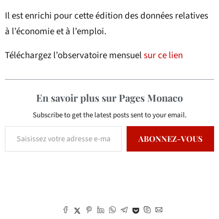
Il est enrichi pour cette édition des données relatives
à l’économie et à l’emploi.
Téléchargez l’observatoire mensuel
sur ce lien
En savoir plus sur Pages Monaco
Subscribe to get the latest posts sent to your email.
ABONNEZ-VOUS