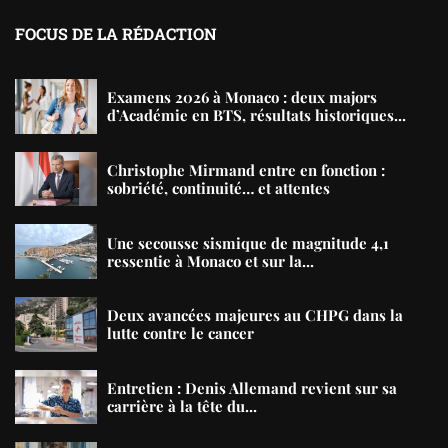
FOCUS DE LA RÉDACTION
Examens 2026 à Monaco : deux majors
d’Académie en BTS, résultats historiques...
Christophe Mirmand entre en fonction :
sobriété, continuité… et attentes
Une secousse sismique de magnitude 4,1
ressentie à Monaco et sur la...
Deux avancées majeures au CHPG dans la
lutte contre le cancer
Entretien : Denis Allemand revient sur sa
carrière à la tête du...