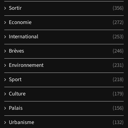
Sortir
(356)
Economie
(272)
International
(253)
Brèves
(246)
Environnement
(231)
Sport
(218)
Culture
(179)
Palais
(156)
Urbanisme
(132)