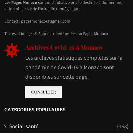
Les Pages Monaco
sont une initiative privée destinée à donner une
vision objective de l’actualité monégasque.
Contact : pagesmonaco(at)gmail.com
Textes et images © Sources mentionnées ou Pages Monaco
Archives Covid-19 à Monaco
Les archives statistiques complètes sur la
pandémie de Covid-19 à Monaco sont
disponibles sur cette page.
CONSULTER
CATEGORIES POPULAIRES
Social-santé
(468)