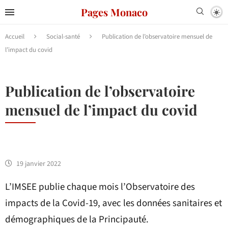
Pages Monaco
Accueil
Social-santé
Publication de l’observatoire mensuel de
l’impact du covid
Publication de l’observatoire
mensuel de l’impact du covid
19 janvier 2022
L’IMSEE publie chaque mois l’Observatoire des
impacts de la Covid-19, avec les données sanitaires et
démographiques de la Principauté.