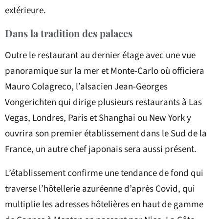
extérieure.
Dans la tradition des palaces
Outre le restaurant au dernier étage avec une vue
panoramique sur la mer et Monte-Carlo où officiera
Mauro Colagreco, l’alsacien Jean-Georges
Vongerichten qui dirige plusieurs restaurants à Las
Vegas, Londres, Paris et Shanghai ou New York y
ouvrira son premier établissement dans le Sud de la
France, un autre chef japonais sera aussi présent.
L’établissement confirme une tendance de fond qui
traverse l’hôtellerie azuréenne d’après Covid, qui
multiplie les adresses hôtelières en haut de gamme