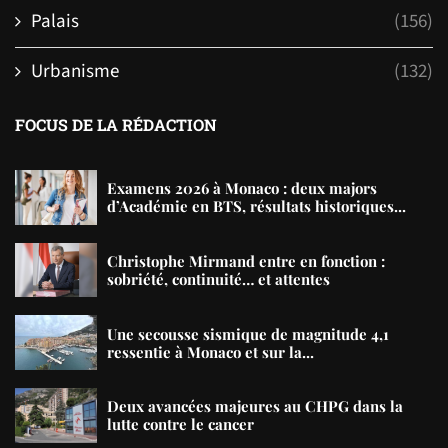
Palais
(156)
Urbanisme
(132)
FOCUS DE LA RÉDACTION
Examens 2026 à Monaco : deux majors
d’Académie en BTS, résultats historiques...
Christophe Mirmand entre en fonction :
sobriété, continuité… et attentes
Une secousse sismique de magnitude 4,1
ressentie à Monaco et sur la...
Deux avancées majeures au CHPG dans la
lutte contre le cancer