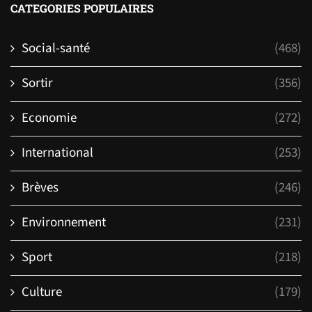
CATEGORIES POPULAIRES
Social-santé
(468)
Sortir
(356)
Economie
(272)
International
(253)
Brèves
(246)
Environnement
(231)
Sport
(218)
Culture
(179)