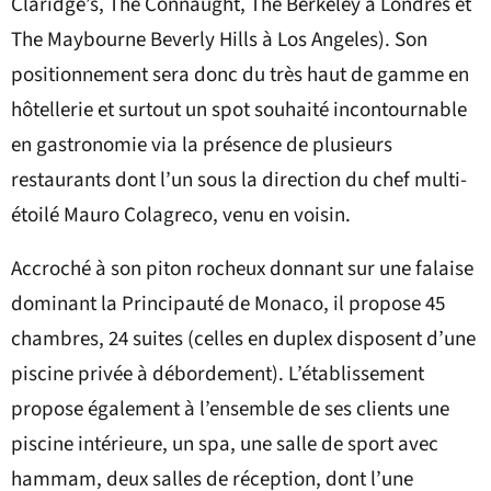
Claridge’s, The Connaught, The Berkeley à Londres et
The Maybourne Beverly Hills à Los Angeles). Son
positionnement sera donc du très haut de gamme en
hôtellerie et surtout un spot souhaité incontournable
en gastronomie via la présence de plusieurs
restaurants dont l’un sous la direction du chef multi-
étoilé Mauro Colagreco, venu en voisin.
Accroché à son piton rocheux donnant sur une falaise
dominant la Principauté de Monaco, il propose 45
chambres, 24 suites (celles en duplex disposent d’une
piscine privée à débordement). L’établissement
propose également à l’ensemble de ses clients une
piscine intérieure, un spa, une salle de sport avec
hammam, deux salles de réception, dont l’une