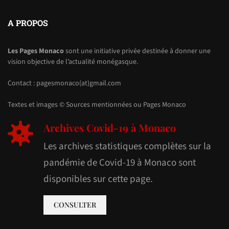
A PROPOS
Les Pages Monaco
sont une initiative privée destinée à donner une
vision objective de l’actualité monégasque.
Contact : pagesmonaco(at)gmail.com
Textes et images © Sources mentionnées ou Pages Monaco
Archives Covid-19 à Monaco
Les archives statistiques complètes sur la
pandémie de Covid-19 à Monaco sont
disponibles sur cette page.
CONSULTER