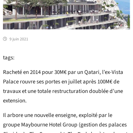
9 juin 2021
tags:
Racheté en 2014 pour 30M€ par un Qatari, l’ex-Vista
Palace rouvre ses portes en juillet après 100M€ de
travaux et une totale restructuration doublée d’une
extension.
Il arbore une nouvelle enseigne, exploité par le
groupe Maybourne Hotel Group (gestion des palaces