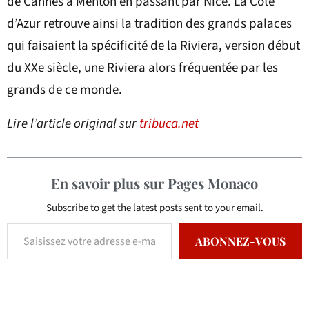
de Cannes à Menton en passant par Nice. La Côte
d’Azur retrouve ainsi la tradition des grands palaces
qui faisaient la spécificité de la Riviera, version début
du XXe siècle, une Riviera alors fréquentée par les
grands de ce monde.
Lire l’article original sur
tribuca.net
En savoir plus sur Pages Monaco
Subscribe to get the latest posts sent to your email.
ABONNEZ-VOUS