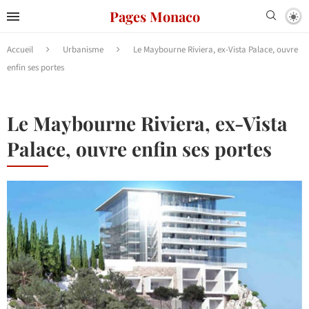
Pages Monaco
Accueil
Urbanisme
Le Maybourne Riviera, ex-Vista Palace, ouvre
enfin ses portes
Le Maybourne Riviera, ex-Vista
Palace, ouvre enfin ses portes