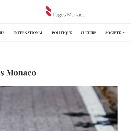
IE
INTERNATIONAL
POLITIQUE
CULTURE
SOCIÉTÉ
ers Monaco