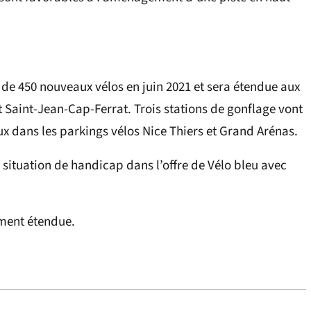
e de 450 nouveaux vélos en juin 2021 et sera étendue aux
Saint-Jean-Cap-Ferrat. Trois stations de gonflage vont
eux dans les parkings vélos Nice Thiers et Grand Arénas.
 situation de handicap dans l’offre de Vélo bleu avec
ement étendue.