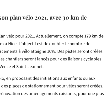
son plan vélo 2021, avec 30 km de
plan vélo pour 2021. Actuellement, on compte 179 km de
m à Nice. L’objectif est de doubler le nombre de
lacements à vélo atteigne 10%. Des pistes seront créées
es chantiers seront lancés pour des liaisons cyclables
, Vence et Saint-Jeannet.
lo, en proposant des initiations aux enfants ou aux
et des places de stationnement pour vélos seront créées.
a rénovation des aménagements existants, pour une plus