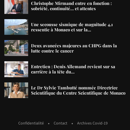
Christophe Mirmand entre en fonction :
sobriété, continuité… et attentes
Une secousse sismique de magnitude 4,1
ressentie à Monaco et sur la...
Deux avancées majeures au CHPG dans la
lutte contre le cancer
Entretien : Denis Allemand revient sur sa
carrière à la tête du...
Le Dr Sylvie Tambutté nommée Directrice
Scientifique du Centre Scientifique de Monaco
Confidentialité
Contact
Archives Covid-19