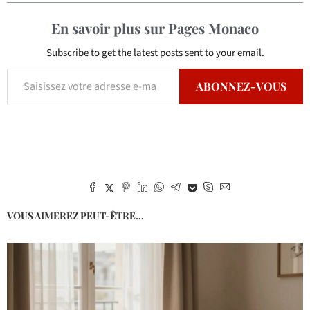
En savoir plus sur Pages Monaco
Subscribe to get the latest posts sent to your email.
ABONNEZ-VOUS
VOUS AIMEREZ PEUT-ÊTRE...