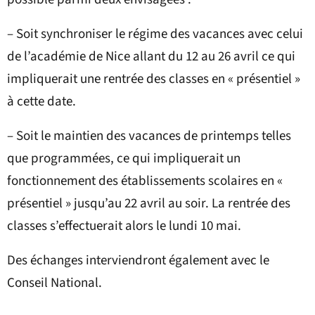
– Soit synchroniser le régime des vacances avec celui
de l’académie de Nice allant du 12 au 26 avril ce qui
impliquerait une rentrée des classes en « présentiel »
à cette date.
– Soit le maintien des vacances de printemps telles
que programmées, ce qui impliquerait un
fonctionnement des établissements scolaires en «
présentiel » jusqu’au 22 avril au soir. La rentrée des
classes s’effectuerait alors le lundi 10 mai.
Des échanges interviendront également avec le
Conseil National.