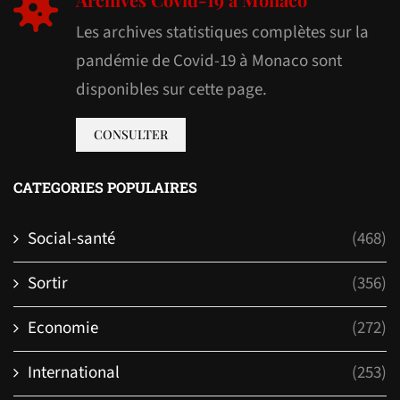
Les archives statistiques complètes sur la
pandémie de Covid-19 à Monaco sont
disponibles sur cette page.
CONSULTER
CATEGORIES POPULAIRES
Social-santé
(468)
Sortir
(356)
Economie
(272)
International
(253)