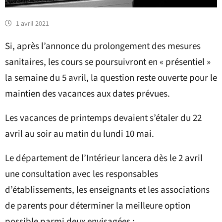
1 avril 2021
Si, après l’annonce du prolongement des mesures
sanitaires, les cours se poursuivront en « présentiel »
la semaine du 5 avril, la question reste ouverte pour le
maintien des vacances aux dates prévues.
Les vacances de printemps devaient s’étaler du 22
avril au soir au matin du lundi 10 mai.
Le département de l’Intérieur lancera dès le 2 avril
une consultation avec les responsables
d’établissements, les enseignants et les associations
de parents pour déterminer la meilleure option
possible parmi deux envisagées :