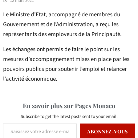
12 mars 2021
Le Ministre d’Etat, accompagné de membres du
Gouvernement et de l’Administration, a reçu les
représentants des employeurs de la Principauté.
Les échanges ont permis de faire le point sur les
mesures d’accompagnement mises en place par les
pouvoirs publics pour soutenir l’emploi et relancer
l’activité économique.
En savoir plus sur Pages Monaco
Subscribe to get the latest posts sent to your email.
ABONNEZ-VOUS