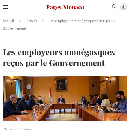
Pages Monaco
Accueil
Brèves
Les employeurs monégasques reçus par le
Gouvernement
Les employeurs monégasques
reçus par le Gouvernement