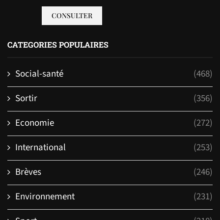
CONSULTER
CATEGORIES POPULAIRES
Social-santé
(468)
Sortir
(356)
Economie
(272)
International
(253)
Brèves
(246)
Environnement
(231)