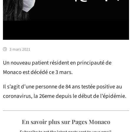
3 mars 2021
Un nouveau patient résident en principauté de
Monaco est décédé ce 3 mars.
Il s’agit d’une personne de 84 ans testée positive au
coronavirus, la 26eme depuis le début de l’épidémie.
En savoir plus sur Pages Monaco