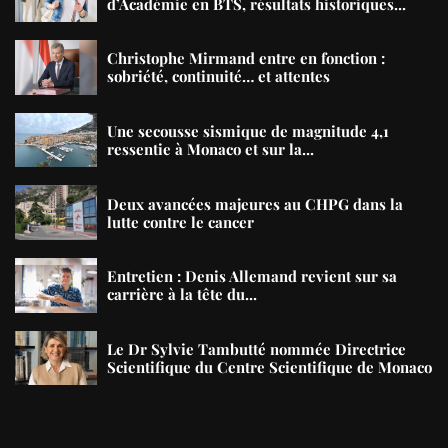
d’Académie en BTS, résultats historiques...
Christophe Mirmand entre en fonction :
sobriété, continuité… et attentes
Une secousse sismique de magnitude 4,1
ressentie à Monaco et sur la...
Deux avancées majeures au CHPG dans la
lutte contre le cancer
Entretien : Denis Allemand revient sur sa
carrière à la tête du...
Le Dr Sylvie Tambutté nommée Directrice
Scientifique du Centre Scientifique de Monaco