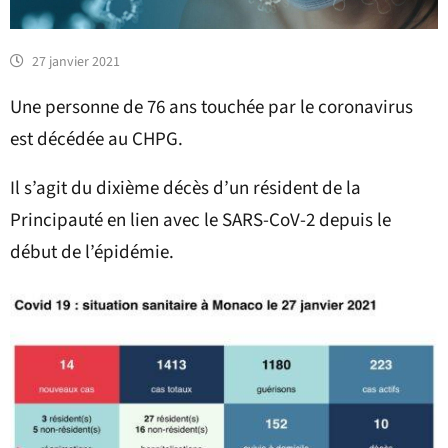
27 janvier 2021
Une personne de 76 ans touchée par le coronavirus
est décédée au CHPG.
Il s’agit du dixième décès d’un résident de la
Principauté en lien avec le SARS-CoV-2 depuis le
début de l’épidémie.