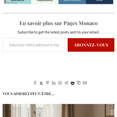
En savoir plus sur Pages Monaco
Subscribe to get the latest posts sent to your email.
ABONNEZ-VOUS
VOUS AIMEREZ PEUT-ÊTRE...