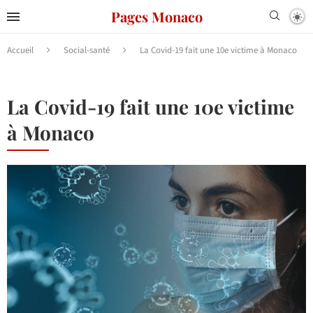
Pages Monaco
Accueil
Social-santé
La Covid-19 fait une 10e victime à Monaco
La Covid-19 fait une 10e victime
à Monaco