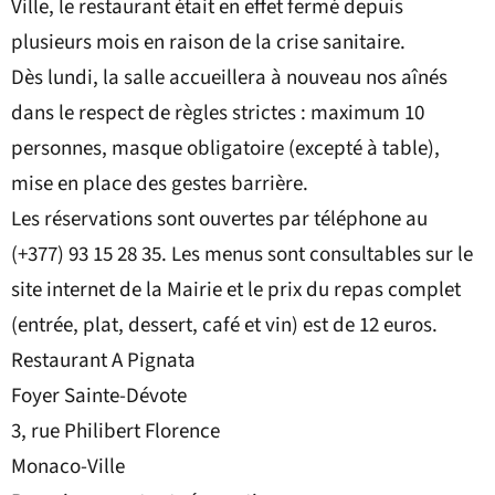
Ville, le restaurant était en effet fermé depuis
plusieurs mois en raison de la crise sanitaire.
Dès lundi, la salle accueillera à nouveau nos aînés
dans le respect de règles strictes : maximum 10
personnes, masque obligatoire (excepté à table),
mise en place des gestes barrière.
Les réservations sont ouvertes par téléphone au
(+377) 93 15 28 35. Les menus sont consultables sur le
site internet de la Mairie et le prix du repas complet
(entrée, plat, dessert, café et vin) est de 12 euros.
Restaurant A Pignata
Foyer Sainte-Dévote
3, rue Philibert Florence
Monaco-Ville