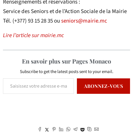
Renseignements et réservations :
Service des Seniors et de l’Action Sociale de la Mairie
Tél. (+377) 93 15 28 35 ou
seniors@mairie.mc
Lire l’article sur mairie.mc
En savoir plus sur Pages Monaco
Subscribe to get the latest posts sent to your email.
ABONNEZ-VOUS