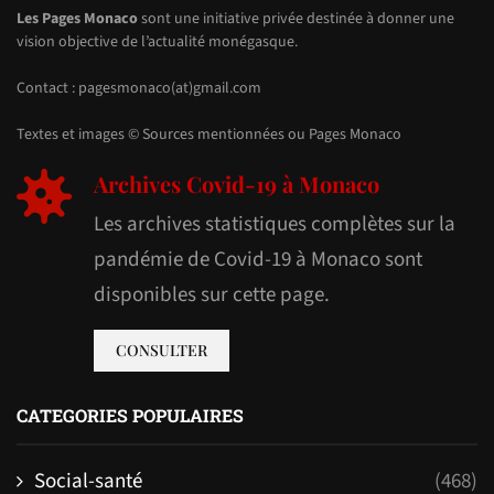
Les Pages Monaco
sont une initiative privée destinée à donner une
vision objective de l’actualité monégasque.
Contact : pagesmonaco(at)gmail.com
Textes et images © Sources mentionnées ou Pages Monaco
Archives Covid-19 à Monaco
Les archives statistiques complètes sur la
pandémie de Covid-19 à Monaco sont
disponibles sur cette page.
CONSULTER
CATEGORIES POPULAIRES
Social-santé
(468)