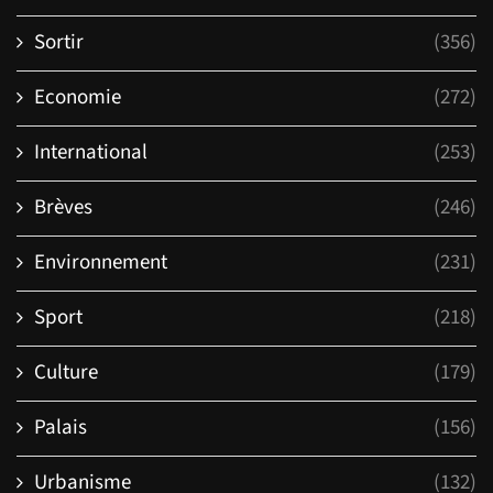
Sortir
(356)
Economie
(272)
International
(253)
Brèves
(246)
Environnement
(231)
Sport
(218)
Culture
(179)
Palais
(156)
Urbanisme
(132)