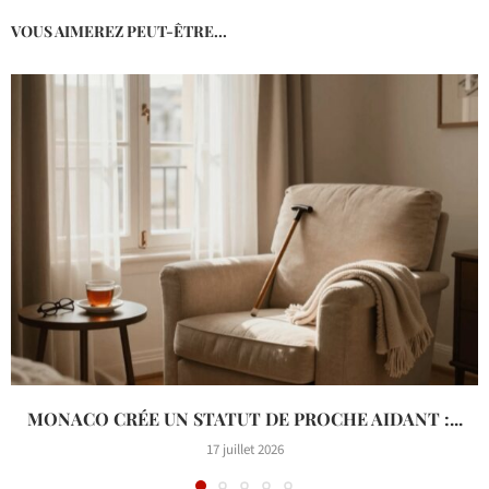
VOUS AIMEREZ PEUT-ÊTRE...
MONACO CRÉE UN STATUT DE PROCHE AIDANT :...
17 juillet 2026