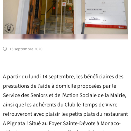
13 septembre 2020
A partir du lundi 14 septembre, les bénéficiaires des
prestations de l’aide à domicile proposées par le
Service des Seniors et de l’Action Sociale de la Mairie,
ainsi que les adhérents du Club le Temps de Vivre
retrouveront avec plaisir les petits plats du restaurant
A Pignata ! Situé au Foyer Sainte-Dévote à Monaco-