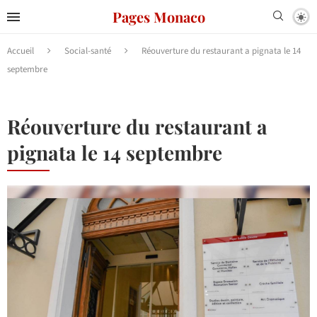
Pages Monaco
Accueil
Social-santé
Réouverture du restaurant a pignata le 14
septembre
Réouverture du restaurant a
pignata le 14 septembre