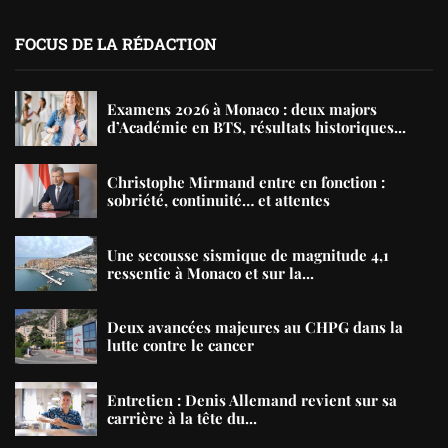
FOCUS DE LA RÉDACTION
Examens 2026 à Monaco : deux majors
d’Académie en BTS, résultats historiques...
Christophe Mirmand entre en fonction :
sobriété, continuité… et attentes
Une secousse sismique de magnitude 4,1
ressentie à Monaco et sur la...
Deux avancées majeures au CHPG dans la
lutte contre le cancer
Entretien : Denis Allemand revient sur sa
carrière à la tête du...