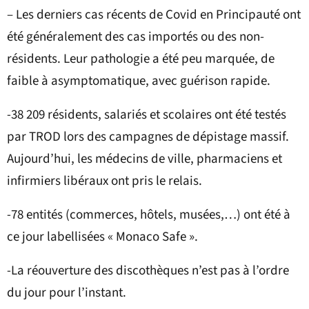
– Les derniers cas récents de Covid en Principauté ont
été généralement des cas importés ou des non-
résidents. Leur pathologie a été peu marquée, de
faible à asymptomatique, avec guérison rapide.
-38 209 résidents, salariés et scolaires ont été testés
par TROD lors des campagnes de dépistage massif.
Aujourd’hui, les médecins de ville, pharmaciens et
infirmiers libéraux ont pris le relais.
-78 entités (commerces, hôtels, musées,…) ont été à
ce jour labellisées « Monaco Safe ».
-La réouverture des discothèques n’est pas à l’ordre
du jour pour l’instant.