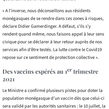
« A l’inverse, nous déconseillons aux résidents
monégasques de se rendre dans ces zones à risques,
déclare Didier Gamerdinger. A défaut, s’ils s’y
rendent quand même, nous faisons appel à leur sens
civique pour se déclarer à leur retour auprès de nos
services afin d’être testés. La lutte contre le Covid19
repose sur ce sentiment de protection collective ».
er
Des vaccins espérés au 1
trimestre
2021
Le Ministre a confirmé plusieurs pistes pour doter la
population monégasque d’un vaccin dès que celui-ci
sera validé par les autorités sanitaires : le 10 juillet, la