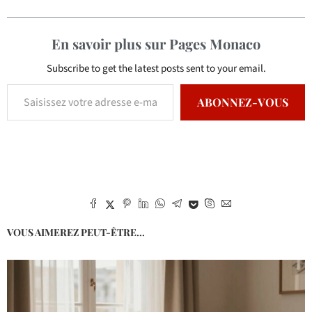
En savoir plus sur Pages Monaco
Subscribe to get the latest posts sent to your email.
ABONNEZ-VOUS
VOUS AIMEREZ PEUT-ÊTRE...