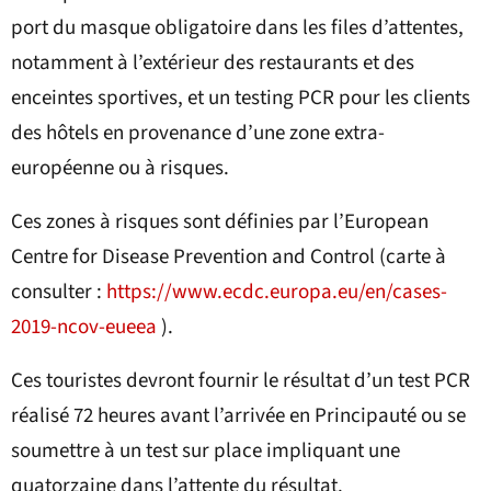
port du masque obligatoire dans les files d’attentes,
notamment à l’extérieur des restaurants et des
enceintes sportives, et un testing PCR pour les clients
des hôtels en provenance d’une zone extra-
européenne ou à risques.
Ces zones à risques sont définies par l’European
Centre for Disease Prevention and Control (carte à
consulter :
https://www.ecdc.europa.eu/en/cases-
2019-ncov-eueea
).
Ces touristes devront fournir le résultat d’un test PCR
réalisé 72 heures avant l’arrivée en Principauté ou se
soumettre à un test sur place impliquant une
quatorzaine dans l’attente du résultat.