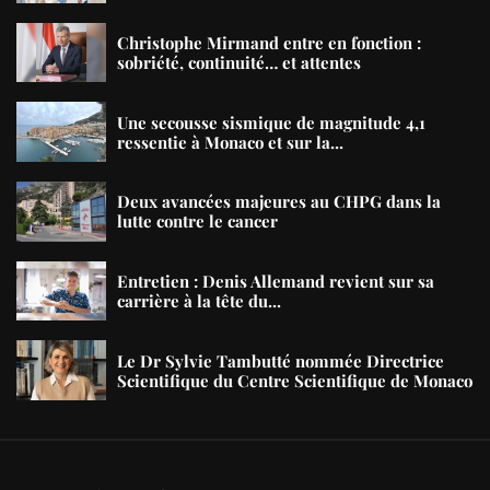
Christophe Mirmand entre en fonction :
sobriété, continuité… et attentes
Une secousse sismique de magnitude 4,1
ressentie à Monaco et sur la...
Deux avancées majeures au CHPG dans la
lutte contre le cancer
Entretien : Denis Allemand revient sur sa
carrière à la tête du...
Le Dr Sylvie Tambutté nommée Directrice
Scientifique du Centre Scientifique de Monaco