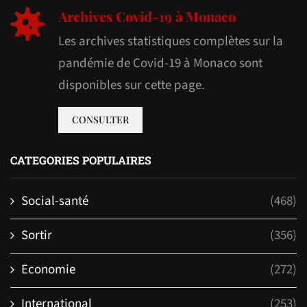
Archives Covid-19 à Monaco
Les archives statistiques complètes sur la
pandémie de Covid-19 à Monaco sont
disponibles sur cette page.
CONSULTER
CATEGORIES POPULAIRES
Social-santé
(468)
Sortir
(356)
Economie
(272)
International
(253)