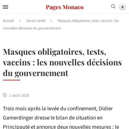
Pages Monaco
Accueil
Social-santé
Masques obligatoires, tests, vaccins : les
nouvelles décisions du gouvernement
Masques obligatoires, tests,
vaccins : les nouvelles décisions
du gouvernement
1 août 2020
Trois mois après la levée du confinement, Didier
Gamerdinger dresse le bilan de situation en
Principauté et annonce deux nouvelles mesures : le