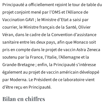
Principauté a officiellement rejoint le tour de table du
projet conjoint mené par l’OMS et l’Alliance de
Vaccination GAVI ; le Ministre d’Etat a saisi par
courrier, le Ministre français de la Santé, Olivier
Véran, dans le cadre de la Convention d’assistance
sanitaire entre les deux pays, afin que Monaco soit
pris en compte dans le projet de vaccin Astra Zeneca
soutenu par la France, l’Italie, l’Allemagne et la
Grande-Bretagne ; enfin, la Principauté s’intéresse
également au projet de vaccin américain développé
par Moderna. Le Président de ce laboratoire vient
d’être reçu en Principauté.
Bilan en chiffres