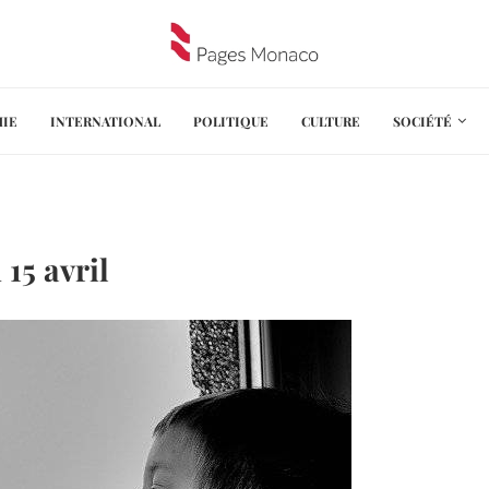
IE
INTERNATIONAL
POLITIQUE
CULTURE
SOCIÉTÉ
15 avril