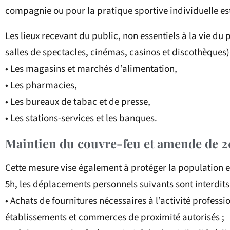
compagnie ou pour la pratique sportive individuelle est
Les lieux recevant du public, non essentiels à la vie du
salles de spectacles, cinémas, casinos et discothèques).
• Les magasins et marchés d’alimentation,
• Les pharmacies,
• Les bureaux de tabac et de presse,
• Les stations-services et les banques.
Maintien du couvre-feu et amende de 2
Cette mesure vise également à protéger la population en
5h, les déplacements personnels suivants sont interdits
• Achats de fournitures nécessaires à l’activité profess
établissements et commerces de proximité autorisés ;