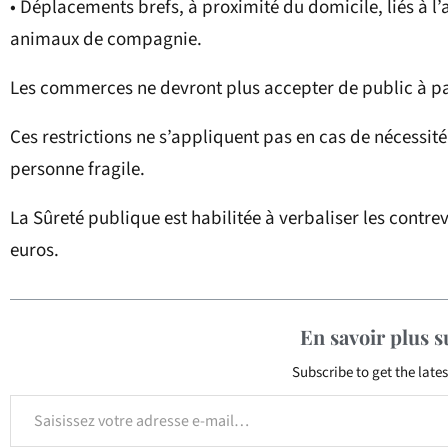
• Déplacements brefs, à proximité du domicile, liés à 
animaux de compagnie.
Les commerces ne devront plus accepter de public à pa
Ces restrictions ne s’appliquent pas en cas de nécessit
personne fragile.
La Sûreté publique est habilitée à verbaliser les co
euros.
En savoir plus 
Subscribe to get the lates