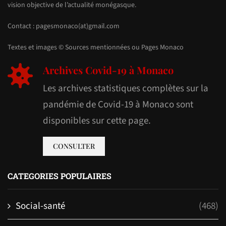
vision objective de l’actualité monégasque.
Contact : pagesmonaco(at)gmail.com
Textes et images © Sources mentionnées ou Pages Monaco
Archives Covid-19 à Monaco
Les archives statistiques complètes sur la
pandémie de Covid-19 à Monaco sont
disponibles sur cette page.
CONSULTER
CATEGORIES POPULAIRES
Social-santé
(468)