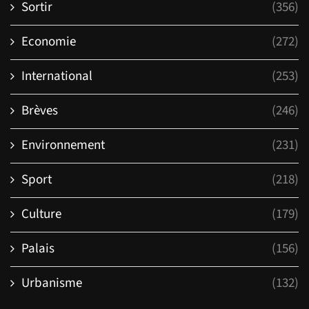
Sortir
(356)
Economie
(272)
International
(253)
Brèves
(246)
Environnement
(231)
Sport
(218)
Culture
(179)
Palais
(156)
Urbanisme
(132)