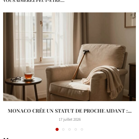
VOUS AIMEREZ PEUT-ÊTRE...
MONACO CRÉE UN STATUT DE PROCHE AIDANT :...
17 juillet 2026