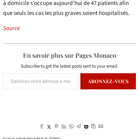
à domicile s’occupe aujourd’hui de 47 patients afin
que seuls les cas les plus graves soient hospitalisés.
Source
En savoir plus sur Pages Monaco
Subscribe to get the latest posts sent to your email.
ABONNEZ-VOUS