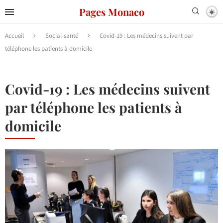
Pages Monaco
Accueil
Social-santé
Covid-19 : Les médecins suivent par
téléphone les patients à domicile
Covid-19 : Les médecins suivent
par téléphone les patients à
domicile