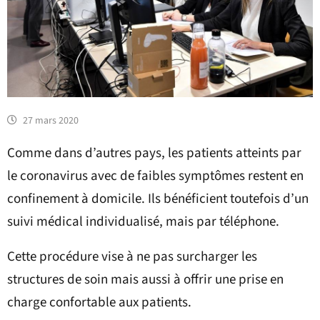
27 mars 2020
Comme dans d’autres pays, les patients atteints par
le coronavirus avec de faibles symptômes restent en
confinement à domicile. Ils bénéficient toutefois d’un
suivi médical individualisé, mais par téléphone.
Cette procédure vise à ne pas surcharger les
structures de soin mais aussi à offrir une prise en
charge confortable aux patients.