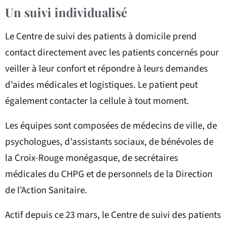
Un suivi individualisé
Le Centre de suivi des patients à domicile prend
contact directement avec les patients concernés pour
veiller à leur confort et répondre à leurs demandes
d’aides médicales et logistiques. Le patient peut
également contacter la cellule à tout moment.
Les équipes sont composées de médecins de ville, de
psychologues, d’assistants sociaux, de bénévoles de
la Croix-Rouge monégasque, de secrétaires
médicales du CHPG et de personnels de la Direction
de l’Action Sanitaire.
Actif depuis ce 23 mars, le Centre de suivi des patients