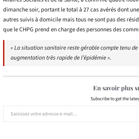
dimanche soir, portant le total à 27 cas avérés dont une 
autres suivis à domicile mais tous ne sont pas des rési
que le CHPG prend en charge des personnes des commu
« La situation sanitaire reste gérable compte tenu d
augmentation très rapide de l’épidémie ».
En savoir plus 
Subscribe to get the lates