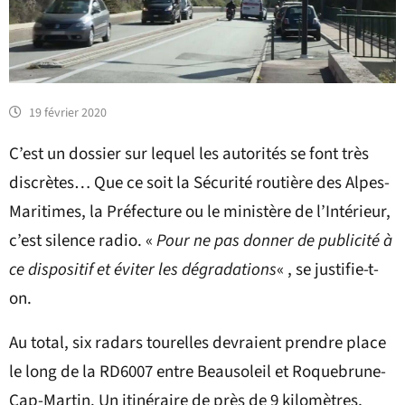
19 février 2020
C’est un dossier sur lequel les autorités se font très
discrètes… Que ce soit la Sécurité routière des Alpes-
Maritimes, la Préfecture ou le ministère de l’Intérieur,
c’est silence radio. «
Pour ne pas donner de publicité à
ce dispositif et éviter les dégradations
« , se justifie-t-
on.
Au total, six radars tourelles devraient prendre place
le long de la RD6007 entre Beausoleil et Roquebrune-
Cap-Martin. Un itinéraire de près de 9 kilomètres,