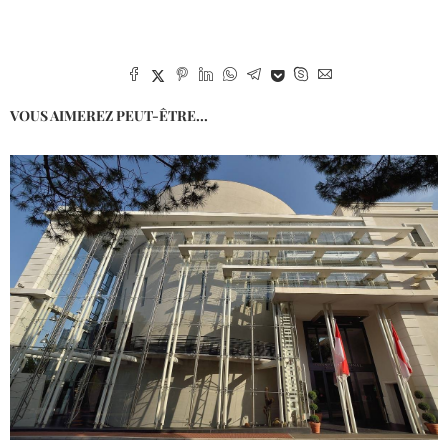
VOUS AIMEREZ PEUT-ÊTRE...