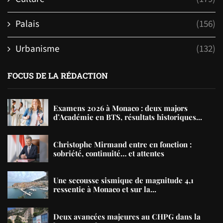
Palais
(156)
Urbanisme
(132)
FOCUS DE LA RÉDACTION
Examens 2026 à Monaco : deux majors
d’Académie en BTS, résultats historiques...
Christophe Mirmand entre en fonction :
sobriété, continuité… et attentes
Une secousse sismique de magnitude 4,1
ressentie à Monaco et sur la...
Deux avancées majeures au CHPG dans la