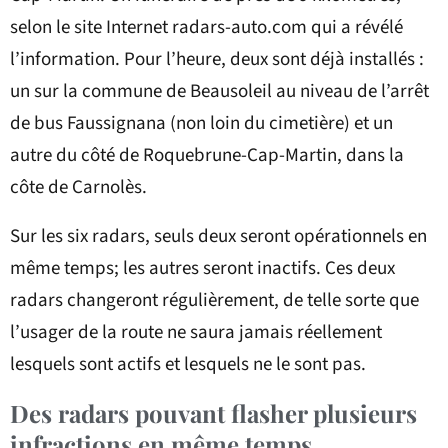
selon le site Internet radars-auto.com qui a révélé
l’information. Pour l’heure, deux sont déjà installés :
un sur la commune de Beausoleil au niveau de l’arrêt
de bus Faussignana (non loin du cimetière) et un
autre du côté de Roquebrune-Cap-Martin, dans la
côte de Carnolès.
Sur les six radars, seuls deux seront opérationnels en
même temps; les autres seront inactifs. Ces deux
radars changeront régulièrement, de telle sorte que
l’usager de la route ne saura jamais réellement
lesquels sont actifs et lesquels ne le sont pas.
Des radars pouvant flasher plusieurs
infractions en même temps