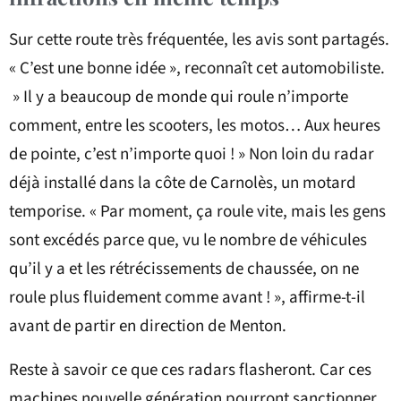
Sur cette route très fréquentée, les avis sont partagés.
« C’est une bonne idée », reconnaît cet automobiliste.
» Il y a beaucoup de monde qui roule n’importe
comment, entre les scooters, les motos… Aux heures
de pointe, c’est n’importe quoi ! » Non loin du radar
déjà installé dans la côte de Carnolès, un motard
temporise. « Par moment, ça roule vite, mais les gens
sont excédés parce que, vu le nombre de véhicules
qu’il y a et les rétrécissements de chaussée, on ne
roule plus fluidement comme avant ! », affirme-t-il
avant de partir en direction de Menton.
Reste à savoir ce que ces radars flasheront. Car ces
machines nouvelle génération pourront sanctionner