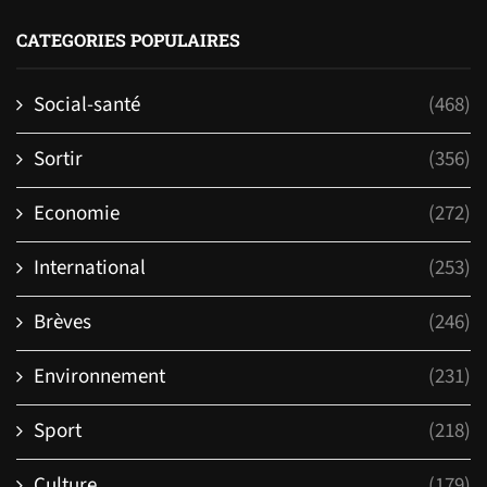
CATEGORIES POPULAIRES
Social-santé
(468)
Sortir
(356)
Economie
(272)
International
(253)
Brèves
(246)
Environnement
(231)
Sport
(218)
Culture
(179)