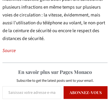
plusieurs infractions en même temps sur plusieurs
voies de circulation : la vitesse, évidemment, mais
aussi l’utilisation du téléphone au volant, le non-port
de la ceinture de sécurité ou encore le respect des
distances de sécurité.
Source
En savoir plus sur Pages Monaco
Subscribe to get the latest posts sent to your email.
ABONNEZ-VOUS