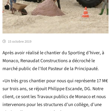
15 octobre 2019
Après avoir réalisé le chantier du Sporting d’hiver, à
Monaco, Renaudat Constructions a décroché le
marché public de l’Ilot Pasteur de la Principauté.
«Un très gros chantier pour nous qui représente 17 M€
sur trois ans, se réjouit Philippe Escande, DG. Notre
client, ce sont les Travaux publics de Monaco et nous
intervenons pour les structures d’un collège, d’une