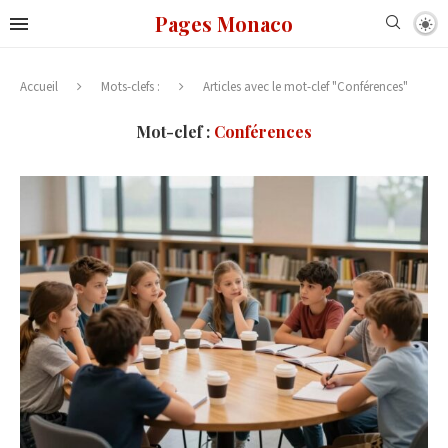
Pages Monaco
Accueil
Mots-clefs :
Articles avec le mot-clef "Conférences"
Mot-clef :
Conférences