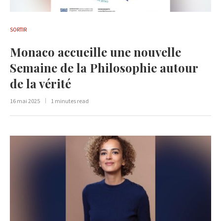
SORTIR
Monaco accueille une nouvelle
Semaine de la Philosophie autour
de la vérité
16 mai 2025
1 minutes read