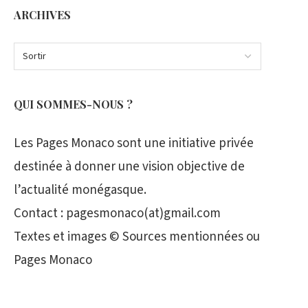
ARCHIVES
QUI SOMMES-NOUS ?
Les Pages Monaco sont une initiative privée
destinée à donner une vision objective de
l’actualité monégasque.
Contact : pagesmonaco(at)gmail.com
Textes et images © Sources mentionnées ou
Pages Monaco