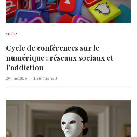
SORTIR
Cycle de conférences sur le
numérique : réseaux sociaux et
l’addiction
20 mars 2026
1 minutes read