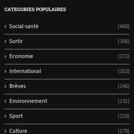
CATEGORIES POPULAIRES
Social-santé
(468)
Sortir
(356)
Economie
(272)
International
(253)
Brèves
(246)
Environnement
(231)
Sport
(218)
Culture
(179)