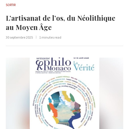
SORTIR
L’artisanat de l’os, du Néolithique
au Moyen Âge
30 septembre 2025
1 minutes read