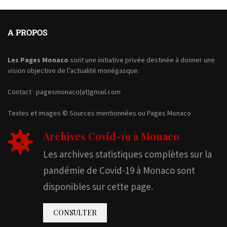
A PROPOS
Les Pages Monaco
sont une initiative privée destinée à donner une
vision objective de l’actualité monégasque.
Contact : pagesmonaco(at)gmail.com
Textes et images © Sources mentionnées ou Pages Monaco
Archives Covid-19 à Monaco
Les archives statistiques complètes sur la
pandémie de Covid-19 à Monaco sont
disponibles sur cette page.
CONSULTER