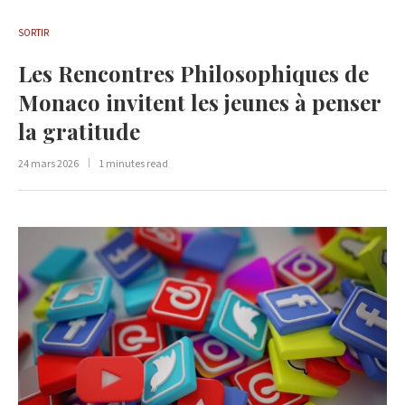
SORTIR
Les Rencontres Philosophiques de
Monaco invitent les jeunes à penser
la gratitude
24 mars 2026
1 minutes read