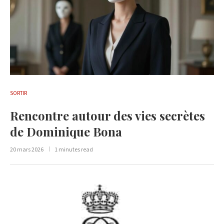
SORTIR
Rencontre autour des vies secrètes
de Dominique Bona
20 mars 2026
1 minutes read