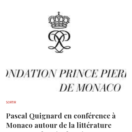
SORTIR
Pascal Quignard en conférence à
Monaco autour de la littérature