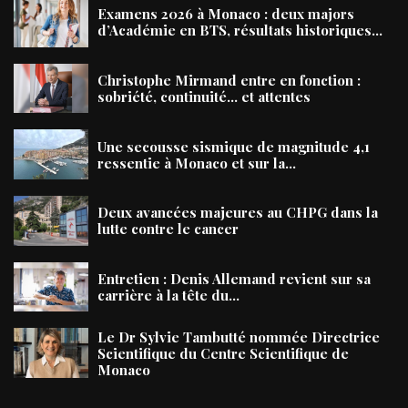
Examens 2026 à Monaco : deux majors
d’Académie en BTS, résultats historiques...
Christophe Mirmand entre en fonction :
sobriété, continuité… et attentes
Une secousse sismique de magnitude 4,1
ressentie à Monaco et sur la...
Deux avancées majeures au CHPG dans la
lutte contre le cancer
Entretien : Denis Allemand revient sur sa
carrière à la tête du...
Le Dr Sylvie Tambutté nommée Directrice
Scientifique du Centre Scientifique de
Monaco