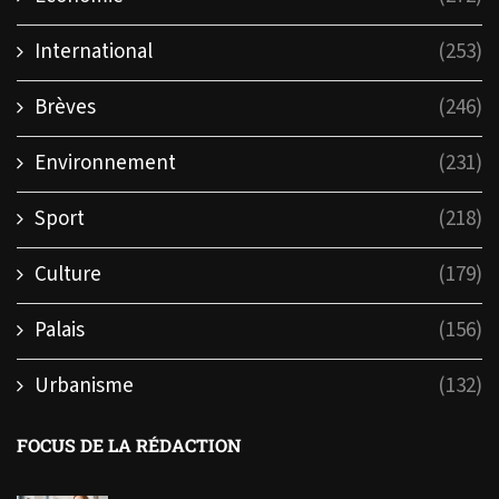
International
(253)
Brèves
(246)
Environnement
(231)
Sport
(218)
Culture
(179)
Palais
(156)
Urbanisme
(132)
FOCUS DE LA RÉDACTION