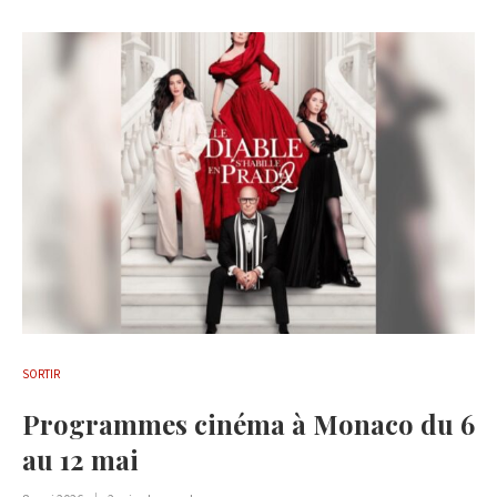
SORTIR
Programmes cinéma à Monaco du 6
au 12 mai