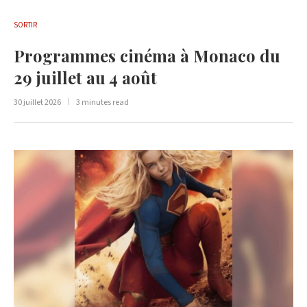
SORTIR
Programmes cinéma à Monaco du
29 juillet au 4 août
30 juillet 2026
3 minutes read