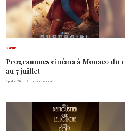
SORTIR
Programmes cinéma à Monaco du 1
au 7 juillet
1 juillet 2026
3 minutes read