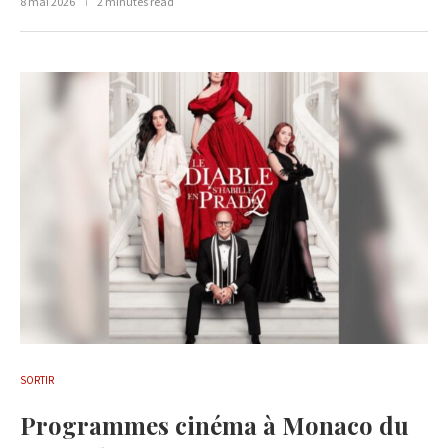
8 mai 2026
2 minutes read
SORTIR
Programmes cinéma à Monaco du