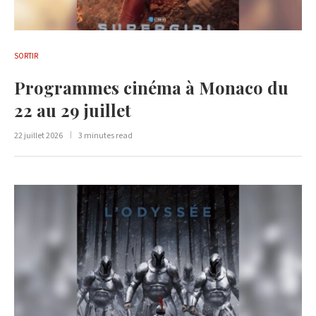
SORTIR
Programmes cinéma à Monaco du
22 au 29 juillet
22 juillet 2026
3 minutes read