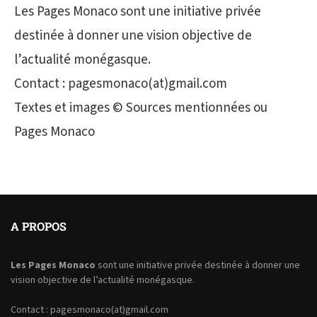
Les Pages Monaco sont une initiative privée
destinée à donner une vision objective de
l’actualité monégasque.
Contact : pagesmonaco(at)gmail.com
Textes et images © Sources mentionnées ou
Pages Monaco
A PROPOS
Les Pages Monaco
sont une initiative privée destinée à donner une
vision objective de l’actualité monégasque.
Contact : pagesmonaco(at)gmail.com