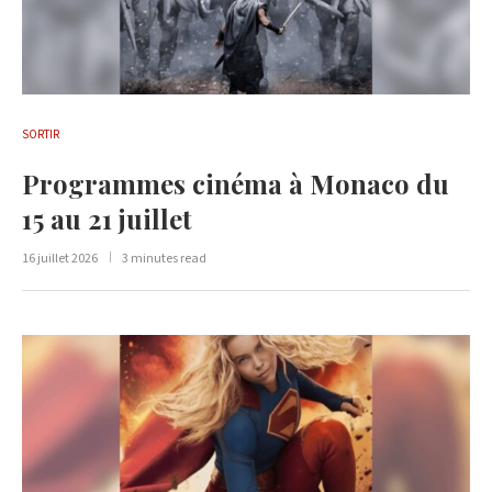
SORTIR
Programmes cinéma à Monaco du
15 au 21 juillet
16 juillet 2026
3 minutes read