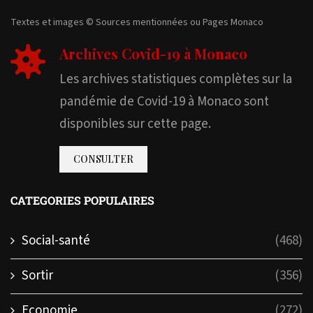
Textes et images © Sources mentionnées ou Pages Monaco
Archives Covid-19 à Monaco
Les archives statistiques complètes sur la
pandémie de Covid-19 à Monaco sont
disponibles sur cette page.
CONSULTER
CATEGORIES POPULAIRES
Social-santé
(468)
Sortir
(356)
Economie
(272)