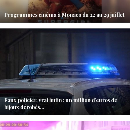
Programmes cinéma à Monaco du 22 au 29 juillet
Faux policier, vrai butin : un million d’euros de
bijoux dérobés...