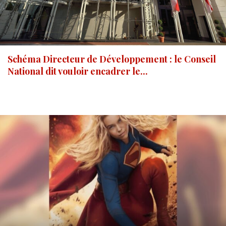
Schéma Directeur de Développement : le Conseil
National dit vouloir encadrer le...