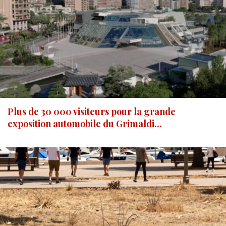
Plus de 30 000 visiteurs pour la grande
exposition automobile du Grimaldi...