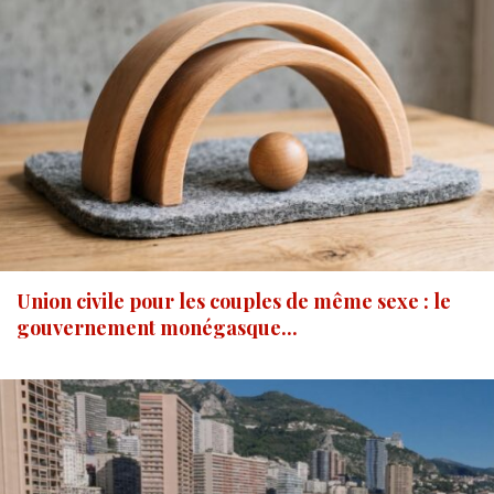
Union civile pour les couples de même sexe : le
gouvernement monégasque...