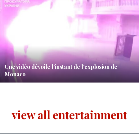
Une vidéo dévoile l’instant de l’explosion de
Monaco
view all entertainment