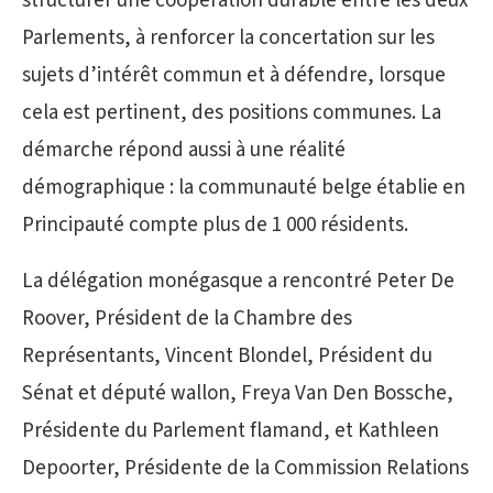
structurer une coopération durable entre les deux
Parlements, à renforcer la concertation sur les
sujets d’intérêt commun et à défendre, lorsque
cela est pertinent, des positions communes. La
démarche répond aussi à une réalité
démographique : la communauté belge établie en
Principauté compte plus de 1 000 résidents.
La délégation monégasque a rencontré Peter De
Roover, Président de la Chambre des
Représentants, Vincent Blondel, Président du
Sénat et député wallon, Freya Van Den Bossche,
Présidente du Parlement flamand, et Kathleen
Depoorter, Présidente de la Commission Relations