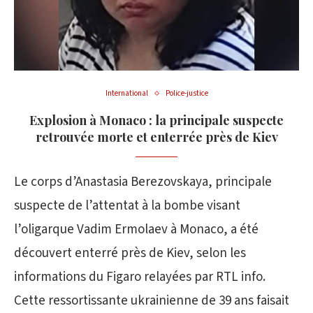
International
Police-justice
Explosion à Monaco : la principale suspecte
retrouvée morte et enterrée près de Kiev
Le corps d’Anastasia Berezovskaya, principale
suspecte de l’attentat à la bombe visant
l’oligarque Vadim Ermolaev à Monaco, a été
découvert enterré près de Kiev, selon les
informations du Figaro relayées par RTL info.
Cette ressortissante ukrainienne de 39 ans faisait