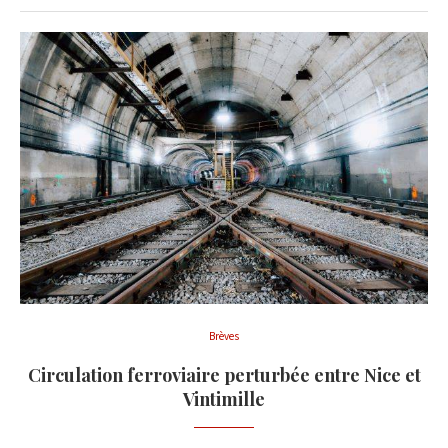
Brèves
Circulation ferroviaire perturbée entre Nice et
Vintimille