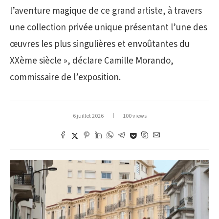
l’aventure magique de ce grand artiste, à travers
une collection privée unique présentant l’une des
œuvres les plus singulières et envoûtantes du
XXème siècle », déclare Camille Morando,
commissaire de l’exposition.
6 juillet 2026
100 views