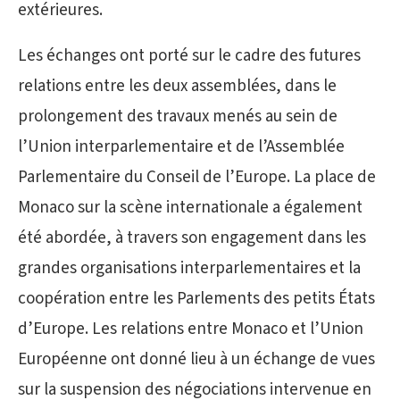
extérieures.
Les échanges ont porté sur le cadre des futures
relations entre les deux assemblées, dans le
prolongement des travaux menés au sein de
l’Union interparlementaire et de l’Assemblée
Parlementaire du Conseil de l’Europe. La place de
Monaco sur la scène internationale a également
été abordée, à travers son engagement dans les
grandes organisations interparlementaires et la
coopération entre les Parlements des petits États
d’Europe. Les relations entre Monaco et l’Union
Européenne ont donné lieu à un échange de vues
sur la suspension des négociations intervenue en