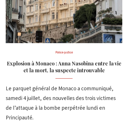
Police-justice
Explosion à Monaco : Anna Nasobina entre la vie
et la mort, la suspecte introuvable
Le parquet général de Monaco a communiqué,
samedi 4 juillet, des nouvelles des trois victimes
de l’attaque à la bombe perpétrée lundi en
Principauté.