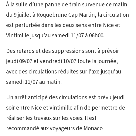
À la suite d’une panne de train survenue ce matin
du 9 juillet à Roquebrune Cap Martin, la circulation
est perturbée dans les deux sens entre Nice et
Vintimille jusqu’au samedi 11/07 à 06h00.
Des retards et des suppressions sont à prévoir
jeudi 09/07 et vendredi 10/07 toute la journée,
avec des circulations réduites sur l’axe jusqu’au
samedi 11/07 au matin.
Un arrêt anticipé des circulations est prévu jeudi
soir entre Nice et Vintimille afin de permettre de
réaliser les travaux sur les voies. Il est
recommandé aux voyageurs de Monaco