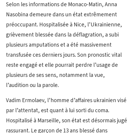
Selon les informations de Monaco-Matin, Anna
Nasobina demeure dans un état extrêmement
préoccupant. Hospitalisée à Nice, l’Ukrainienne,
grièvement blessée dans la déflagration, a subi
plusieurs amputations et a été massivement
transfusée ces derniers jours. Son pronostic vital
reste engagé et elle pourrait perdre l’usage de
plusieurs de ses sens, notamment la vue,
l’audition ou la parole.
Vadim Ermolaev, l’homme d’affaires ukrainien visé
par l’attentat, est quant à lui sorti du coma.
Hospitalisé à Marseille, son état est désormais jugé
rassurant. Le garçon de 13 ans blessé dans