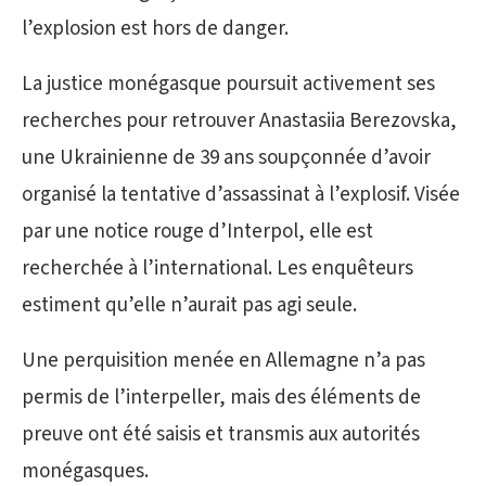
l’explosion est hors de danger.
La justice monégasque poursuit activement ses
recherches pour retrouver Anastasiia Berezovska,
une Ukrainienne de 39 ans soupçonnée d’avoir
organisé la tentative d’assassinat à l’explosif. Visée
par une notice rouge d’Interpol, elle est
recherchée à l’international. Les enquêteurs
estiment qu’elle n’aurait pas agi seule.
Une perquisition menée en Allemagne n’a pas
permis de l’interpeller, mais des éléments de
preuve ont été saisis et transmis aux autorités
monégasques.