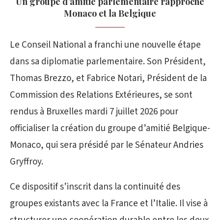
Un groupe d’amitié parlementaire rapproche
Monaco et la Belgique
Le Conseil National a franchi une nouvelle étape
dans sa diplomatie parlementaire. Son Président,
Thomas Brezzo, et Fabrice Notari, Président de la
Commission des Relations Extérieures, se sont
rendus à Bruxelles mardi 7 juillet 2026 pour
officialiser la création du groupe d’amitié Belgique-
Monaco, qui sera présidé par le Sénateur Andries
Gryffroy.
Ce dispositif s’inscrit dans la continuité des
groupes existants avec la France et l’Italie. Il vise à