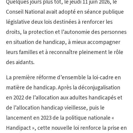
Quelques jours plus tôt, le jeudi 11 juin 2026, le
Conseil National avait adopté en séance publique
législative deux lois destinées à renforcer les
droits, la protection et l’autonomie des personnes
en situation de handicap, à mieux accompagner
leurs familles et à reconnaître pleinement le rôle
des aidants.
La première réforme d’ensemble la loi-cadre en
matière de handicap. Après la déconjugalisation
en 2022 de l’allocation aux adultes handicapés et
de l’allocation handicap vieillesse, puis le
lancement en 2023 de la politique nationale «
Handipact », cette nouvelle loi renforce la prise en