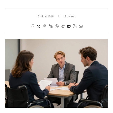
5 juillet 2026
171 views