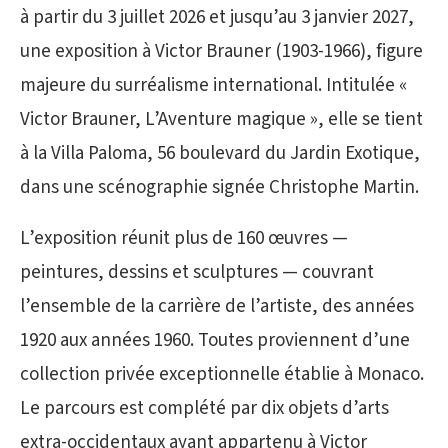
à partir du 3 juillet 2026 et jusqu’au 3 janvier 2027,
une exposition à Victor Brauner (1903-1966), figure
majeure du surréalisme international. Intitulée «
Victor Brauner, L’Aventure magique », elle se tient
à la Villa Paloma, 56 boulevard du Jardin Exotique,
dans une scénographie signée Christophe Martin.
L’exposition réunit plus de 160 œuvres —
peintures, dessins et sculptures — couvrant
l’ensemble de la carrière de l’artiste, des années
1920 aux années 1960. Toutes proviennent d’une
collection privée exceptionnelle établie à Monaco.
Le parcours est complété par dix objets d’arts
extra-occidentaux ayant appartenu à Victor