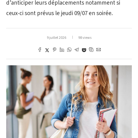
d’anticiper leurs déplacements notamment si
ceux-ci sont prévus le jeudi 09/07 en soirée.
9 juillet 2026
98 views