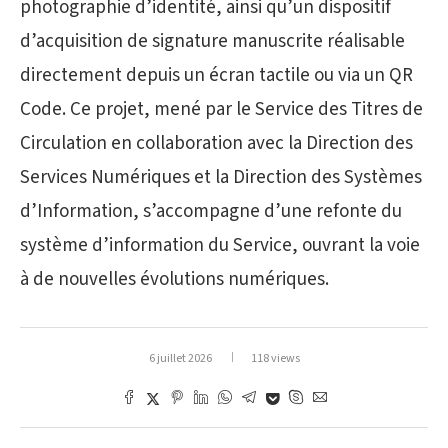
photographie d’identité, ainsi qu’un dispositif
d’acquisition de signature manuscrite réalisable
directement depuis un écran tactile ou via un QR
Code. Ce projet, mené par le Service des Titres de
Circulation en collaboration avec la Direction des
Services Numériques et la Direction des Systèmes
d’Information, s’accompagne d’une refonte du
système d’information du Service, ouvrant la voie
à de nouvelles évolutions numériques.
6 juillet 2026
118 views