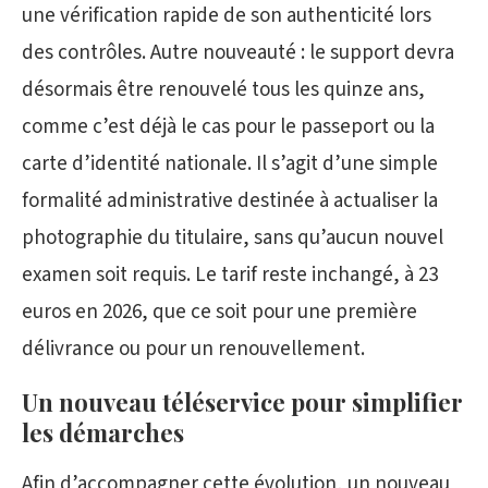
une vérification rapide de son authenticité lors
des contrôles. Autre nouveauté : le support devra
désormais être renouvelé tous les quinze ans,
comme c’est déjà le cas pour le passeport ou la
carte d’identité nationale. Il s’agit d’une simple
formalité administrative destinée à actualiser la
photographie du titulaire, sans qu’aucun nouvel
examen soit requis. Le tarif reste inchangé, à 23
euros en 2026, que ce soit pour une première
délivrance ou pour un renouvellement.
Un nouveau téléservice pour simplifier
les démarches
Afin d’accompagner cette évolution, un nouveau