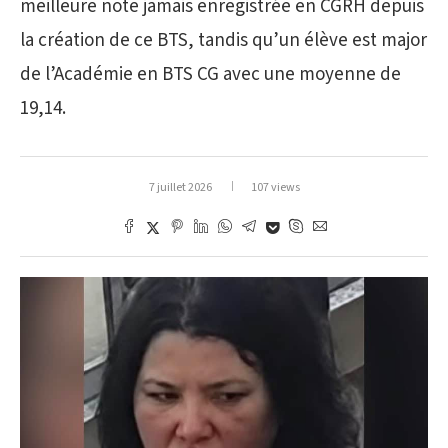
meilleure note jamais enregistrée en CGRH depuis
la création de ce BTS, tandis qu’un élève est major
de l’Académie en BTS CG avec une moyenne de
19,14.
7 juillet 2026
107 views