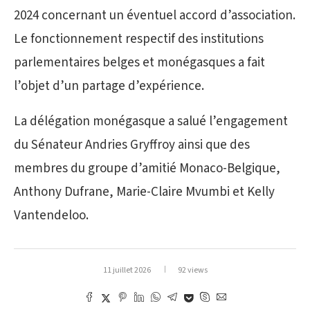
2024 concernant un éventuel accord d’association.
Le fonctionnement respectif des institutions
parlementaires belges et monégasques a fait
l’objet d’un partage d’expérience.
La délégation monégasque a salué l’engagement
du Sénateur Andries Gryffroy ainsi que des
membres du groupe d’amitié Monaco-Belgique,
Anthony Dufrane, Marie-Claire Mvumbi et Kelly
Vantendeloo.
11 juillet 2026
92 views