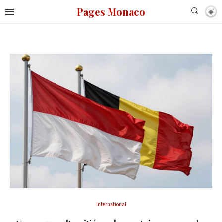
Pages Monaco
International