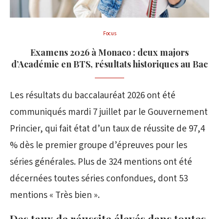
Focus
Examens 2026 à Monaco : deux majors
d’Académie en BTS, résultats historiques au Bac
Les résultats du baccalauréat 2026 ont été
communiqués mardi 7 juillet par le Gouvernement
Princier, qui fait état d’un taux de réussite de 97,4
% dès le premier groupe d’épreuves pour les
séries générales. Plus de 324 mentions ont été
décernées toutes séries confondues, dont 53
mentions « Très bien ».