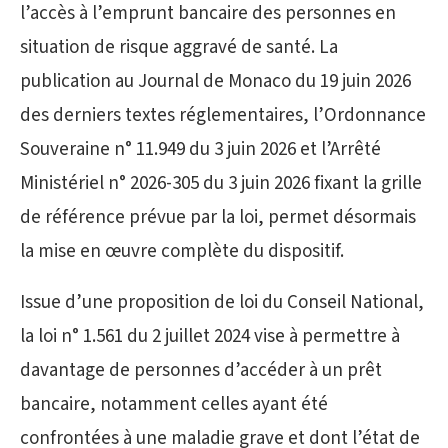
l’accès à l’emprunt bancaire des personnes en
situation de risque aggravé de santé. La
publication au Journal de Monaco du 19 juin 2026
des derniers textes réglementaires, l’Ordonnance
Souveraine n° 11.949 du 3 juin 2026 et l’Arrêté
Ministériel n° 2026-305 du 3 juin 2026 fixant la grille
de référence prévue par la loi, permet désormais
la mise en œuvre complète du dispositif.
Issue d’une proposition de loi du Conseil National,
la loi n° 1.561 du 2 juillet 2024 vise à permettre à
davantage de personnes d’accéder à un prêt
bancaire, notamment celles ayant été
confrontées à une maladie grave et dont l’état de