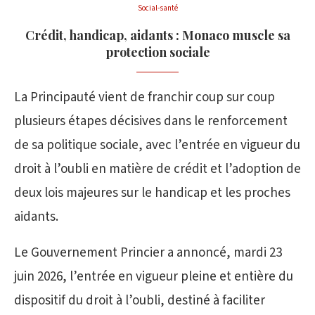
Social-santé
Crédit, handicap, aidants : Monaco muscle sa
protection sociale
La Principauté vient de franchir coup sur coup
plusieurs étapes décisives dans le renforcement
de sa politique sociale, avec l’entrée en vigueur du
droit à l’oubli en matière de crédit et l’adoption de
deux lois majeures sur le handicap et les proches
aidants.
Le Gouvernement Princier a annoncé, mardi 23
juin 2026, l’entrée en vigueur pleine et entière du
dispositif du droit à l’oubli, destiné à faciliter