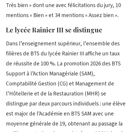
Très bien » dont une avec félicitations du jury, 10
mentions « Bien » et 34 mentions « Assez bien ».
Le lycée Rainier III se distingue
Dans l’enseignement supérieur, l’ensemble des
filières de BTS du lycée Rainier III affiche un taux
de réussite de 100 %. La promotion 2026 des BTS
Support à l’Action Managériale (SAM),
Comptabilité Gestion (CG) et Management de
l’Hôtellerie et de la Restauration (MHR) se
distingue par deux parcours individuels : une élève
est major de l’Académie en BTS SAM avec une
moyenne générale de 19, obtenant au passage la