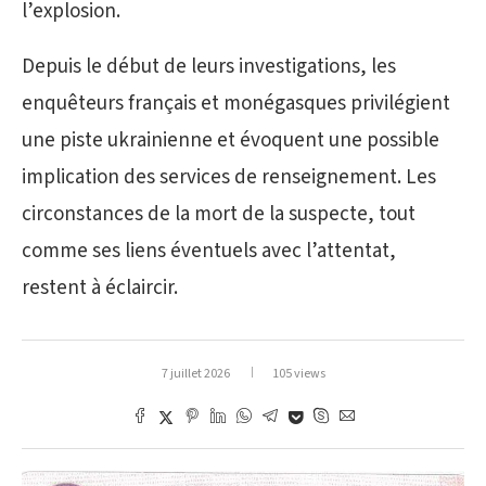
l’explosion.
Depuis le début de leurs investigations, les
enquêteurs français et monégasques privilégient
une piste ukrainienne et évoquent une possible
implication des services de renseignement. Les
circonstances de la mort de la suspecte, tout
comme ses liens éventuels avec l’attentat,
restent à éclaircir.
7 juillet 2026
105 views