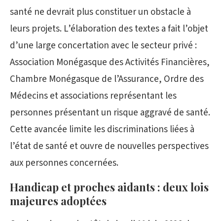
santé ne devrait plus constituer un obstacle à
leurs projets. L’élaboration des textes a fait l’objet
d’une large concertation avec le secteur privé :
Association Monégasque des Activités Financières,
Chambre Monégasque de l’Assurance, Ordre des
Médecins et associations représentant les
personnes présentant un risque aggravé de santé.
Cette avancée limite les discriminations liées à
l’état de santé et ouvre de nouvelles perspectives
aux personnes concernées.
Handicap et proches aidants : deux lois
majeures adoptées