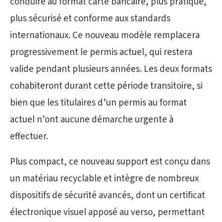
conduire au format carte bancaire, plus pratique,
plus sécurisé et conforme aux standards
internationaux. Ce nouveau modèle remplacera
progressivement le permis actuel, qui restera
valide pendant plusieurs années. Les deux formats
cohabiteront durant cette période transitoire, si
bien que les titulaires d’un permis au format
actuel n’ont aucune démarche urgente à
effectuer.
Plus compact, ce nouveau support est conçu dans
un matériau recyclable et intègre de nombreux
dispositifs de sécurité avancés, dont un certificat
électronique visuel apposé au verso, permettant