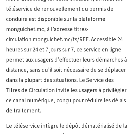
téléservice de renouvellement du permis de
conduire est disponible sur la plateforme
monguichet.mc, à l’adresse titres-
circulation.monguichet.mc/ts/REE. Accessible 24
heures sur 24 et 7 jours sur 7, ce service en ligne
permet aux usagers d’effectuer leurs démarches à
distance, sans qu’il soit nécessaire de se déplacer
dans la plupart des situations. Le Service des
Titres de Circulation invite les usagers à privilégier
ce canal numérique, conçu pour réduire les délais
de traitement.
Le téléservice intègre le dépôt dématérialisé de la