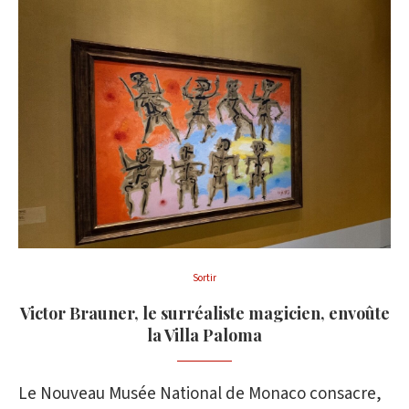
Sortir
Victor Brauner, le surréaliste magicien, envoûte
la Villa Paloma
Le Nouveau Musée National de Monaco consacre,