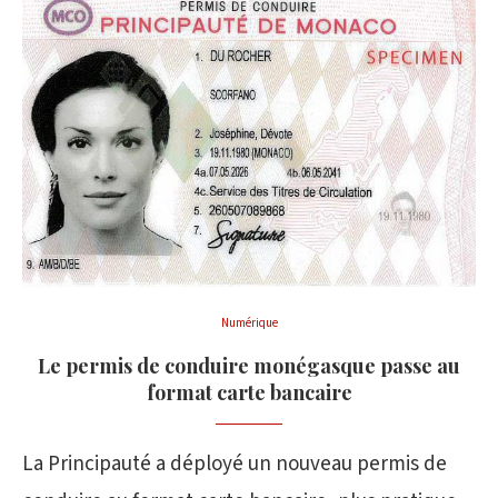
Numérique
Le permis de conduire monégasque passe au
format carte bancaire
La Principauté a déployé un nouveau permis de