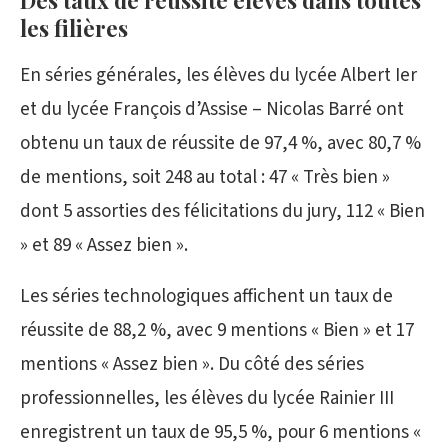
Des taux de réussite élevés dans toutes
les filières
En séries générales, les élèves du lycée Albert Ier
et du lycée François d’Assise – Nicolas Barré ont
obtenu un taux de réussite de 97,4 %, avec 80,7 %
de mentions, soit 248 au total : 47 « Très bien »
dont 5 assorties des félicitations du jury, 112 « Bien
» et 89 « Assez bien ».
Les séries technologiques affichent un taux de
réussite de 88,2 %, avec 9 mentions « Bien » et 17
mentions « Assez bien ». Du côté des séries
professionnelles, les élèves du lycée Rainier III
enregistrent un taux de 95,5 %, pour 6 mentions «