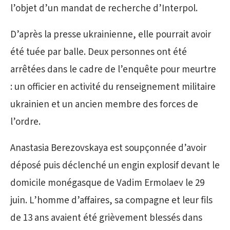
l’objet d’un mandat de recherche d’Interpol.
D’après la presse ukrainienne, elle pourrait avoir
été tuée par balle. Deux personnes ont été
arrêtées dans le cadre de l’enquête pour meurtre
: un officier en activité du renseignement militaire
ukrainien et un ancien membre des forces de
l’ordre.
Anastasia Berezovskaya est soupçonnée d’avoir
déposé puis déclenché un engin explosif devant le
domicile monégasque de Vadim Ermolaev le 29
juin. L’homme d’affaires, sa compagne et leur fils
de 13 ans avaient été grièvement blessés dans