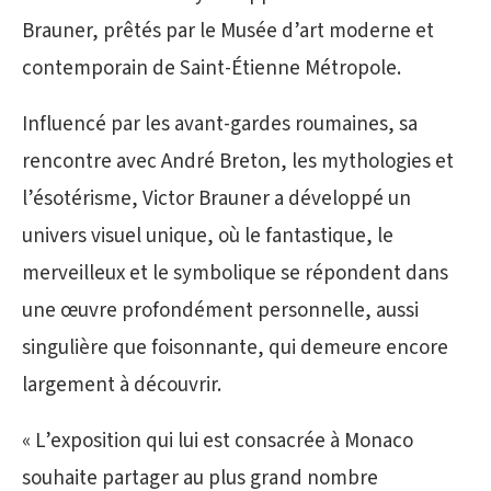
Brauner, prêtés par le Musée d’art moderne et
contemporain de Saint-Étienne Métropole.
Influencé par les avant-gardes roumaines, sa
rencontre avec André Breton, les mythologies et
l’ésotérisme, Victor Brauner a développé un
univers visuel unique, où le fantastique, le
merveilleux et le symbolique se répondent dans
une œuvre profondément personnelle, aussi
singulière que foisonnante, qui demeure encore
largement à découvrir.
« L’exposition qui lui est consacrée à Monaco
souhaite partager au plus grand nombre