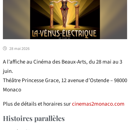
28 mai 2026
A l’affiche au Cinéma des Beaux-Arts, du 28 mai au 3
juin.
Théâtre Princesse Grace, 12 avenue d’Ostende – 98000
Monaco
Plus de détails et horaires sur
cinemas2monaco.com
Histoires parallèles