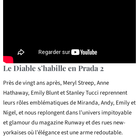
Le Diable s’habille en Prada 2
Près de vingt ans après, Meryl Streep, Anne
Hathaway, Emily Blunt et Stanley Tucci reprennent
leurs rôles emblématiques de Miranda, Andy, Emily et
Nigel, et nous replongent dans l’univers impitoyable
et glamour du magazine Runway et des rues new-
yorkaises où l’élégance est une arme redoutable.