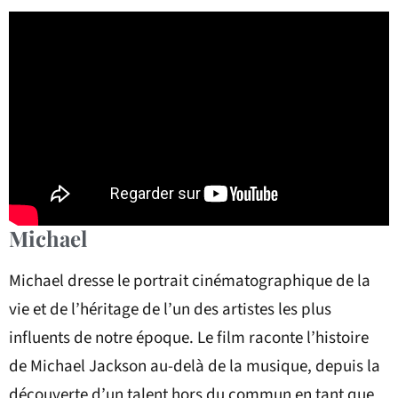
Michael
Michael dresse le portrait cinématographique de la
vie et de l’héritage de l’un des artistes les plus
influents de notre époque. Le film raconte l’histoire
de Michael Jackson au-delà de la musique, depuis la
découverte d’un talent hors du commun en tant que