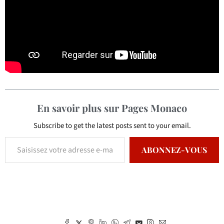
En savoir plus sur Pages Monaco
Subscribe to get the latest posts sent to your email.
ABONNEZ-VOUS