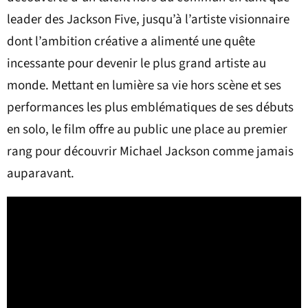
leader des Jackson Five, jusqu’à l’artiste visionnaire
dont l’ambition créative a alimenté une quête
incessante pour devenir le plus grand artiste au
monde. Mettant en lumière sa vie hors scène et ses
performances les plus emblématiques de ses débuts
en solo, le film offre au public une place au premier
rang pour découvrir Michael Jackson comme jamais
auparavant.