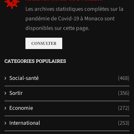
Les archives statistiques complètes sur la
pandémie de Covid-19 à Monaco sont
disponibles sur cette page.
CONSULTER
CATEGORIES POPULAIRES
Social-santé
(468)
Sortir
(356)
Economie
(272)
International
(253)