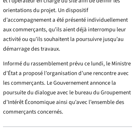
et l’opérateur en charge du site afin de définir les
orientations du projet. Un dispositif
d’accompagnement a été présenté individuellement
aux commerçants, qu’ils aient déjà interrompu leur
activité ou qu’ils souhaitent la poursuivre jusqu’au
démarrage des travaux.
Informé du rassemblement prévu ce lundi, le Ministre
d’État a proposé l’organisation d’une rencontre avec
les commerçants. Le Gouvernement annonce la
poursuite du dialogue avec le bureau du Groupement
d’Intérêt Économique ainsi qu’avec l’ensemble des
commerçants concernés.