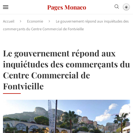
Pages Monaco
Accueil
Economie
Le gouvernement répond aux inquiétudes des
commerçants du Centre Commercial de Fontvieille
Le gouvernement répond aux
inquiétudes des commerçants du
Centre Commercial de
Fontvieille