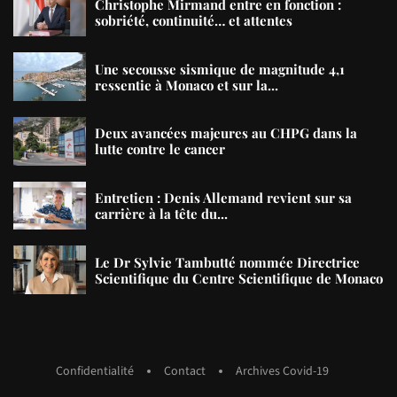
Christophe Mirmand entre en fonction :
sobriété, continuité… et attentes
Une secousse sismique de magnitude 4,1
ressentie à Monaco et sur la...
Deux avancées majeures au CHPG dans la
lutte contre le cancer
Entretien : Denis Allemand revient sur sa
carrière à la tête du...
Le Dr Sylvie Tambutté nommée Directrice
Scientifique du Centre Scientifique de Monaco
Confidentialité
Contact
Archives Covid-19