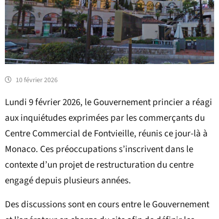
10 février 2026
Lundi 9 février 2026, le Gouvernement princier a réagi
aux inquiétudes exprimées par les commerçants du
Centre Commercial de Fontvieille, réunis ce jour-là à
Monaco. Ces préoccupations s’inscrivent dans le
contexte d’un projet de restructuration du centre
engagé depuis plusieurs années.
Des discussions sont en cours entre le Gouvernement