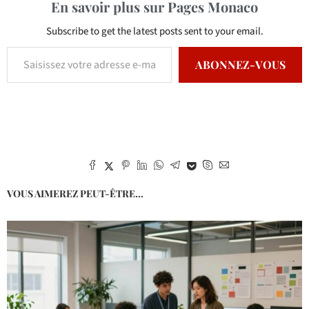
En savoir plus sur Pages Monaco
Subscribe to get the latest posts sent to your email.
ABONNEZ-VOUS
VOUS AIMEREZ PEUT-ÊTRE...