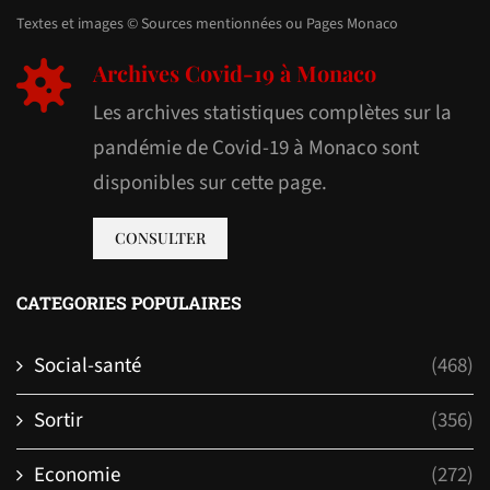
Textes et images © Sources mentionnées ou Pages Monaco
Archives Covid-19 à Monaco
Les archives statistiques complètes sur la
pandémie de Covid-19 à Monaco sont
disponibles sur cette page.
CONSULTER
CATEGORIES POPULAIRES
Social-santé
(468)
Sortir
(356)
Economie
(272)