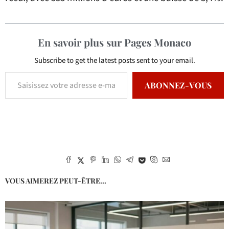
En savoir plus sur Pages Monaco
Subscribe to get the latest posts sent to your email.
ABONNEZ-VOUS
VOUS AIMEREZ PEUT-ÊTRE...