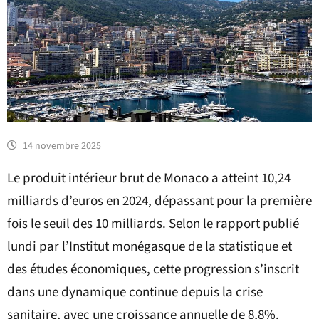
14 novembre 2025
Le produit intérieur brut de Monaco a atteint 10,24
milliards d’euros en 2024, dépassant pour la première
fois le seuil des 10 milliards. Selon le rapport publié
lundi par l’Institut monégasque de la statistique et
des études économiques, cette progression s’inscrit
dans une dynamique continue depuis la crise
sanitaire, avec une croissance annuelle de 8,8%.