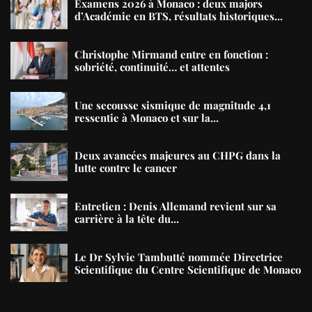
Examens 2026 à Monaco : deux majors
d’Académie en BTS, résultats historiques...
Christophe Mirmand entre en fonction :
sobriété, continuité… et attentes
Une secousse sismique de magnitude 4,1
ressentie à Monaco et sur la...
Deux avancées majeures au CHPG dans la
lutte contre le cancer
Entretien : Denis Allemand revient sur sa
carrière à la tête du...
Le Dr Sylvie Tambutté nommée Directrice
Scientifique du Centre Scientifique de Monaco