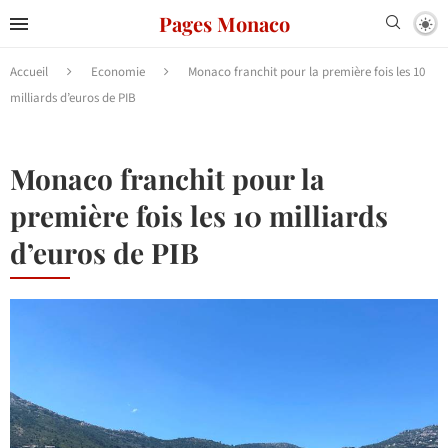
Pages Monaco
Accueil
Economie
Monaco franchit pour la première fois les 10
milliards d’euros de PIB
Monaco franchit pour la
première fois les 10 milliards
d’euros de PIB