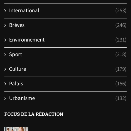
International
(253)
Brèves
(246)
Environnement
(231)
Sport
(218)
Culture
(179)
Palais
(156)
Urbanisme
(132)
FOCUS DE LA RÉDACTION