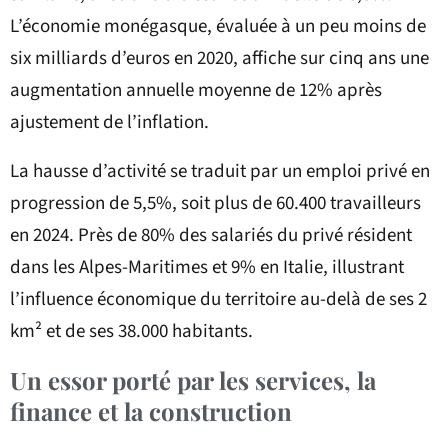
L’économie monégasque, évaluée à un peu moins de
six milliards d’euros en 2020, affiche sur cinq ans une
augmentation annuelle moyenne de 12% après
ajustement de l’inflation.
La hausse d’activité se traduit par un emploi privé en
progression de 5,5%, soit plus de 60.400 travailleurs
en 2024. Près de 80% des salariés du privé résident
dans les Alpes-Maritimes et 9% en Italie, illustrant
l’influence économique du territoire au-delà de ses 2
km² et de ses 38.000 habitants.
Un essor porté par les services, la
finance et la construction