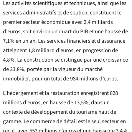
Les activités scientifiques et techniques, ainsi que les
services administratifs et de soutien, constituent le
premier secteur économique avec 2,4 milliards
d’euros, soit environ un quart du PIB et une hausse de
7,1% en un an. Les services financiers et d’assurance
atteignent 1,8 milliard d’euros, en progression de
4,8%. La construction se distingue par une croissance
de 23,8%, portée par la vigueur du marché
immobilier, pour un total de 984 millions d’euros.
L’hébergement et la restauration enregistrent 828
millions d’euros, en hausse de 13,5%, dans un
contexte de développement du tourisme haut de
gamme. Le commerce de détail est le seul secteur en
recul, avec 553 millions d’euros et une baisse de 3,4%.